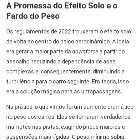
A Promessa do Efeito Solo e o
Fardo do Peso
Os regulamentos de 2022 trouxeram o efeito solo
de volta ao centro do palco aerodinâmico. A ideia
era gerar a maior parte da
downforce
a partir do
assoalho, reduzindo a dependência de asas
complexas e, consequentemente, diminuindo a
turbulência para o carro seguinte. Em teoria, isso
era a solução mágica para as ultrapassagens.
Na prática, o que vimos foi um aumento dramático
no peso dos carros. Eles se tornaram verdadeiros
mamutes nas pistas, exigindo pneus maiores e
suspensões mais rígidas. O peso mínimo subiu