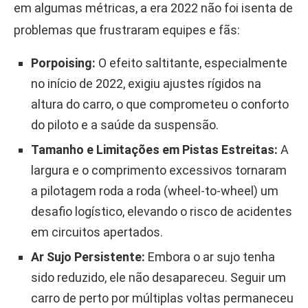
em algumas métricas, a era 2022 não foi isenta de
problemas que frustraram equipes e fãs:
Porpoising:
O efeito saltitante, especialmente
no início de 2022, exigiu ajustes rígidos na
altura do carro, o que comprometeu o conforto
do piloto e a saúde da suspensão.
Tamanho e Limitações em Pistas Estreitas:
A
largura e o comprimento excessivos tornaram
a pilotagem roda a roda (wheel-to-wheel) um
desafio logístico, elevando o risco de acidentes
em circuitos apertados.
Ar Sujo Persistente:
Embora o ar sujo tenha
sido reduzido, ele não desapareceu. Seguir um
carro de perto por múltiplas voltas permaneceu