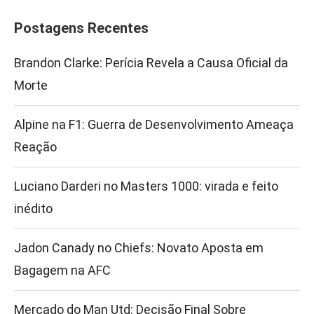
Postagens Recentes
Brandon Clarke: Perícia Revela a Causa Oficial da
Morte
Alpine na F1: Guerra de Desenvolvimento Ameaça
Reação
Luciano Darderi no Masters 1000: virada e feito
inédito
Jadon Canady no Chiefs: Novato Aposta em
Bagagem na AFC
Mercado do Man Utd: Decisão Final Sobre