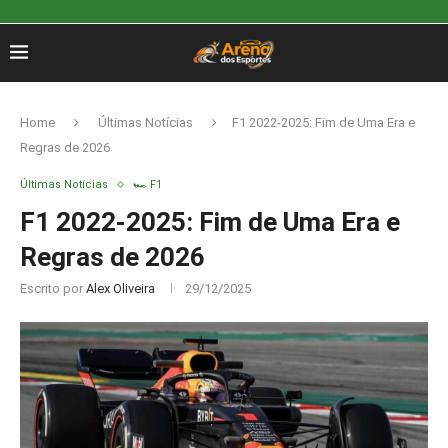
Home
Últimas Notícias
F1 2022-2025: Fim de Uma Era e
Regras de 2026
Últimas Notícias
🏎️ F1
F1 2022-2025: Fim de Uma Era e
Regras de 2026
Escrito por
Alex Oliveira
29/12/2025