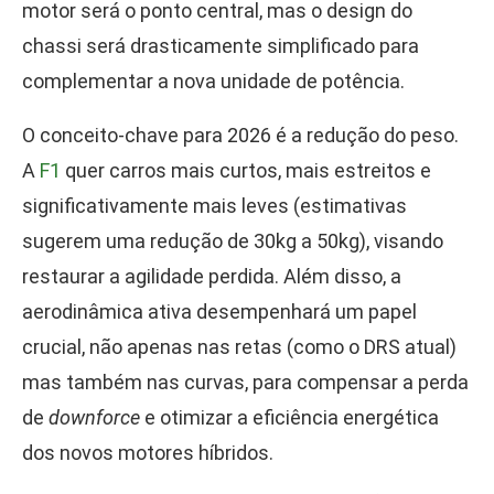
motor será o ponto central, mas o design do
chassi será drasticamente simplificado para
complementar a nova unidade de potência.
O conceito-chave para 2026 é a redução do peso.
A
F1
quer carros mais curtos, mais estreitos e
significativamente mais leves (estimativas
sugerem uma redução de 30kg a 50kg), visando
restaurar a agilidade perdida. Além disso, a
aerodinâmica ativa desempenhará um papel
crucial, não apenas nas retas (como o DRS atual)
mas também nas curvas, para compensar a perda
de
downforce
e otimizar a eficiência energética
dos novos motores híbridos.