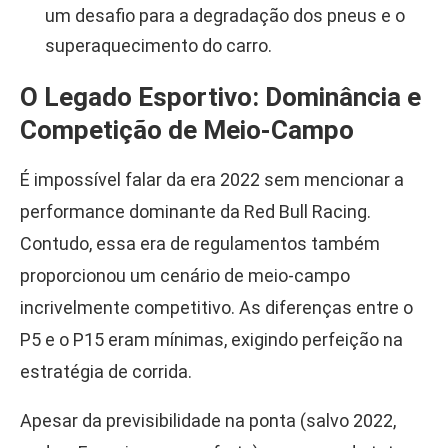
um desafio para a degradação dos pneus e o
superaquecimento do carro.
O Legado Esportivo: Dominância e
Competição de Meio-Campo
É impossível falar da era 2022 sem mencionar a
performance dominante da Red Bull Racing.
Contudo, essa era de regulamentos também
proporcionou um cenário de meio-campo
incrivelmente competitivo. As diferenças entre o
P5 e o P15 eram mínimas, exigindo perfeição na
estratégia de corrida.
Apesar da previsibilidade na ponta (salvo 2022,