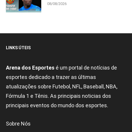
08/08/2026
LINKS ÚTEIS
Arena dos Esportes
é um portal de notícias de
esportes dedicado a trazer as últimas
atualizações sobre Futebol, NFL, Baseball, NBA,
Fórmula 1 e Tênis. As principais noticias dos
principais eventos do mundo dos esportes.
Sobre Nós