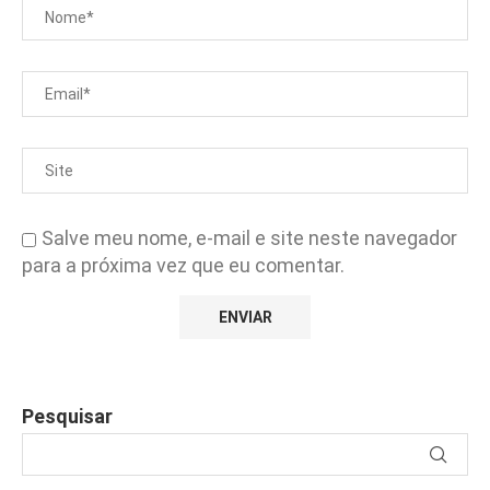
Salve meu nome, e-mail e site neste navegador
para a próxima vez que eu comentar.
Pesquisar