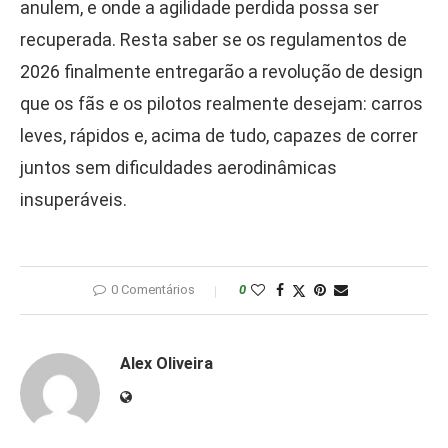
anulem, e onde a agilidade perdida possa ser
recuperada. Resta saber se os regulamentos de
2026 finalmente entregarão a revolução de design
que os fãs e os pilotos realmente desejam: carros
leves, rápidos e, acima de tudo, capazes de correr
juntos sem dificuldades aerodinâmicas
insuperáveis.
0 Comentários
0
Alex Oliveira