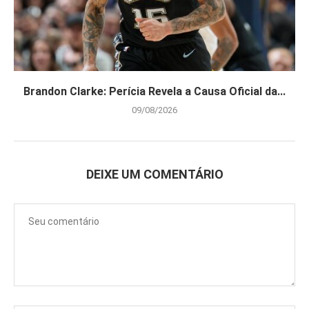
Brandon Clarke: Perícia Revela a Causa Oficial da...
09/08/2026
DEIXE UM COMENTÁRIO