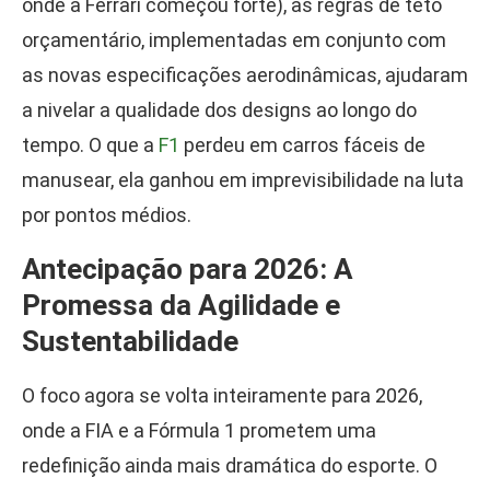
onde a Ferrari começou forte), as regras de teto
orçamentário, implementadas em conjunto com
as novas especificações aerodinâmicas, ajudaram
a nivelar a qualidade dos designs ao longo do
tempo. O que a
F1
perdeu em carros fáceis de
manusear, ela ganhou em imprevisibilidade na luta
por pontos médios.
Antecipação para 2026: A
Promessa da Agilidade e
Sustentabilidade
O foco agora se volta inteiramente para 2026,
onde a FIA e a Fórmula 1 prometem uma
redefinição ainda mais dramática do esporte. O