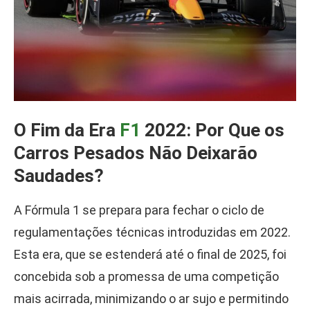
O Fim da Era
F1
2022: Por Que os
Carros Pesados Não Deixarão
Saudades?
A Fórmula 1 se prepara para fechar o ciclo de
regulamentações técnicas introduzidas em 2022.
Esta era, que se estenderá até o final de 2025, foi
concebida sob a promessa de uma competição
mais acirrada, minimizando o ar sujo e permitindo