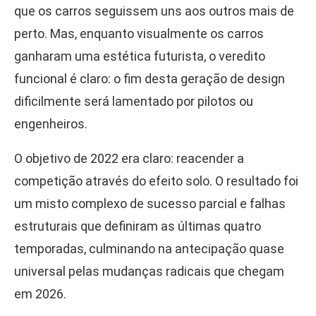
que os carros seguissem uns aos outros mais de
perto. Mas, enquanto visualmente os carros
ganharam uma estética futurista, o veredito
funcional é claro: o fim desta geração de design
dificilmente será lamentado por pilotos ou
engenheiros.
O objetivo de 2022 era claro: reacender a
competição através do efeito solo. O resultado foi
um misto complexo de sucesso parcial e falhas
estruturais que definiram as últimas quatro
temporadas, culminando na antecipação quase
universal pelas mudanças radicais que chegam
em 2026.