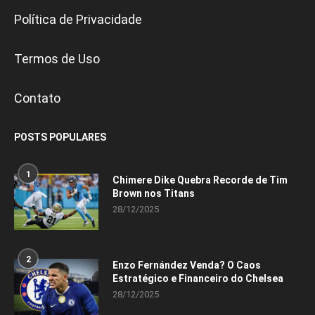
Política de Privacidade
Termos de Uso
Contato
POSTS POPULARES
1
Chimere Dike Quebra Recorde de Tim
Brown nos Titans
28/12/2025
2
Enzo Fernández Venda? O Caos
Estratégico e Financeiro do Chelsea
28/12/2025