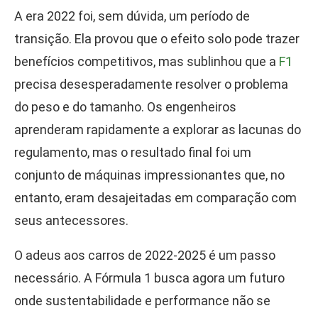
A era 2022 foi, sem dúvida, um período de
transição. Ela provou que o efeito solo pode trazer
benefícios competitivos, mas sublinhou que a
F1
precisa desesperadamente resolver o problema
do peso e do tamanho. Os engenheiros
aprenderam rapidamente a explorar as lacunas do
regulamento, mas o resultado final foi um
conjunto de máquinas impressionantes que, no
entanto, eram desajeitadas em comparação com
seus antecessores.
O adeus aos carros de 2022-2025 é um passo
necessário. A Fórmula 1 busca agora um futuro
onde sustentabilidade e performance não se