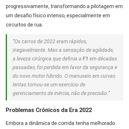
progressivamente, transformando a pilotagem em
um desafio físico intenso, especialmente em
circuitos de rua.
“Os carros de 2022 eram rápidos,
inegavelmente. Mas a sensação de agilidade,
a leveza cirúrgica que definia a
F1
em décadas
passadas, foi perdida em favor da segurança e
do novo motor híbrido. O manuseio em curvas
lentas tornou-se um exercício de
gerenciamento de inércia, não de precisão.”
Problemas Crônicos da Era 2022
Embora a dinâmica de corrida tenha melhorado