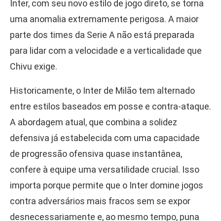
Inter, com seu novo estilo de jogo direto, se torna
uma anomalia extremamente perigosa. A maior
parte dos times da Serie A não está preparada
para lidar com a velocidade e a verticalidade que
Chivu exige.
Historicamente, o Inter de Milão tem alternado
entre estilos baseados em posse e contra-ataque.
A abordagem atual, que combina a solidez
defensiva já estabelecida com uma capacidade
de progressão ofensiva quase instantânea,
confere à equipe uma versatilidade crucial. Isso
importa porque permite que o Inter domine jogos
contra adversários mais fracos sem se expor
desnecessariamente e, ao mesmo tempo, puna