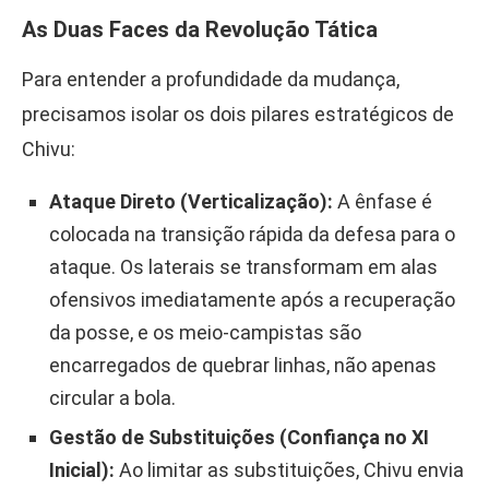
As Duas Faces da Revolução Tática
Para entender a profundidade da mudança,
precisamos isolar os dois pilares estratégicos de
Chivu:
Ataque Direto (Verticalização):
A ênfase é
colocada na transição rápida da defesa para o
ataque. Os laterais se transformam em alas
ofensivos imediatamente após a recuperação
da posse, e os meio-campistas são
encarregados de quebrar linhas, não apenas
circular a bola.
Gestão de Substituições (Confiança no XI
Inicial):
Ao limitar as substituições, Chivu envia