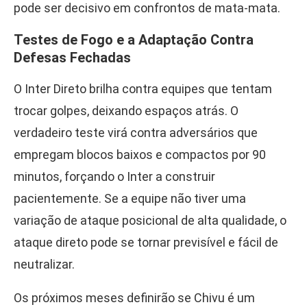
pode ser decisivo em confrontos de mata-mata.
Testes de Fogo e a Adaptação Contra
Defesas Fechadas
O Inter Direto brilha contra equipes que tentam
trocar golpes, deixando espaços atrás. O
verdadeiro teste virá contra adversários que
empregam blocos baixos e compactos por 90
minutos, forçando o Inter a construir
pacientemente. Se a equipe não tiver uma
variação de ataque posicional de alta qualidade, o
ataque direto pode se tornar previsível e fácil de
neutralizar.
Os próximos meses definirão se Chivu é um