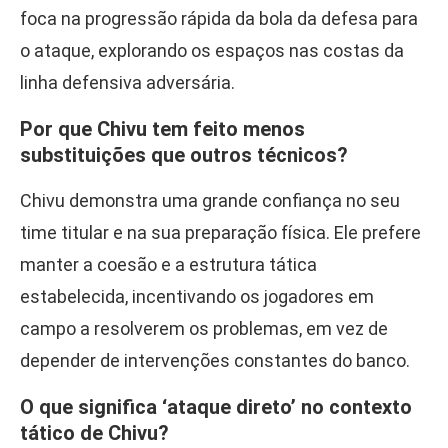
foca na progressão rápida da bola da defesa para
o ataque, explorando os espaços nas costas da
linha defensiva adversária.
Por que Chivu tem feito menos
substituições que outros técnicos?
Chivu demonstra uma grande confiança no seu
time titular e na sua preparação física. Ele prefere
manter a coesão e a estrutura tática
estabelecida, incentivando os jogadores em
campo a resolverem os problemas, em vez de
depender de intervenções constantes do banco.
O que significa ‘ataque direto’ no contexto
tático de Chivu?