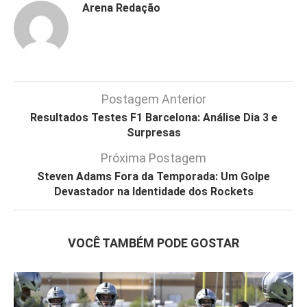
Arena Redação
Postagem Anterior
Resultados Testes F1 Barcelona: Análise Dia 3 e
Surpresas
Próxima Postagem
Steven Adams Fora da Temporada: Um Golpe
Devastador na Identidade dos Rockets
VOCÊ TAMBÉM PODE GOSTAR