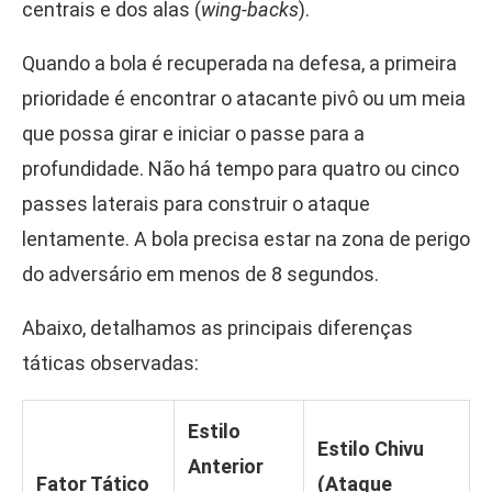
centrais e dos alas (
wing-backs
).
Quando a bola é recuperada na defesa, a primeira
prioridade é encontrar o atacante pivô ou um meia
que possa girar e iniciar o passe para a
profundidade. Não há tempo para quatro ou cinco
passes laterais para construir o ataque
lentamente. A bola precisa estar na zona de perigo
do adversário em menos de 8 segundos.
Abaixo, detalhamos as principais diferenças
táticas observadas:
Estilo
Estilo Chivu
Anterior
Fator Tático
(Ataque