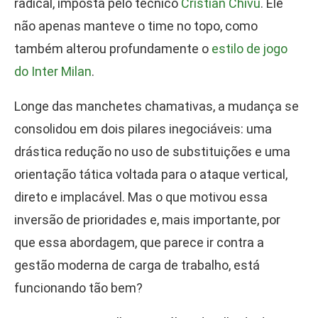
radical, imposta pelo técnico
Cristian Chivu
. Ele
não apenas manteve o time no topo, como
também alterou profundamente o
estilo de jogo
do Inter Milan
.
Longe das manchetes chamativas, a mudança se
consolidou em dois pilares inegociáveis: uma
drástica redução no uso de substituições e uma
orientação tática voltada para o ataque vertical,
direto e implacável. Mas o que motivou essa
inversão de prioridades e, mais importante, por
que essa abordagem, que parece ir contra a
gestão moderna de carga de trabalho, está
funcionando tão bem?