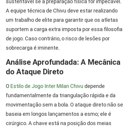
sustentável se a preparação física for impecável.
A equipe técnica de Chivu deve estar realizando
um trabalho de elite para garantir que os atletas
suportem a carga extra imposta por essa filosofia
de jogo. Caso contrário, o risco de lesões por
sobrecarga é iminente.
Análise Aprofundada: A Mecânica
do Ataque Direto
O
Estilo de Jogo Inter Milan Chivu
depende
fundamentalmente da triangulação rápida e da
movimentação sem a bola. O ataque direto não se
baseia em longos lançamentos a esmo; ele é
cirúrgico. A chave está na posição dos meias