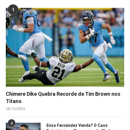
1
Chimere Dike Quebra Recorde de Tim Brown nos
Titans
28/12/2025
2
Enzo Fernández Venda? O Caos