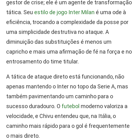
gestor de crise; ele é um agente de transformação
tática. Seu
estilo de jogo Inter Milan
é uma ode à
eficiência, trocando a complexidade da posse por
uma simplicidade destrutiva no ataque. A
diminuição das substituições é menos um
capricho e mais uma afirmação de fé na força e no
entrosamento do time titular.
A tática de ataque direto está funcionando, não
apenas mantendo o Inter no topo da Serie A, mas
também pavimentando um caminho para o
sucesso duradouro. O
futebol
moderno valoriza a
velocidade, e Chivu entendeu que, na Itália, o
caminho mais rápido para o gol é frequentemente
o mais direto.