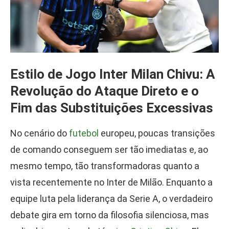
Estilo de Jogo Inter Milan Chivu: A
Revolução do Ataque Direto e o
Fim das Substituições Excessivas
No cenário do
futebol
europeu, poucas transições
de comando conseguem ser tão imediatas e, ao
mesmo tempo, tão transformadoras quanto a
vista recentemente no Inter de Milão. Enquanto a
equipe luta pela liderança da Serie A, o verdadeiro
debate gira em torno da filosofia silenciosa, mas