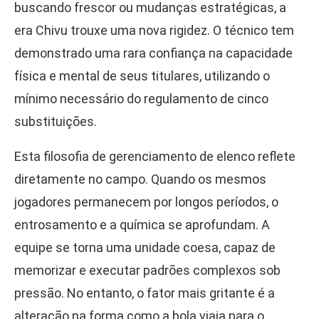
buscando frescor ou mudanças estratégicas, a
era Chivu trouxe uma nova rigidez. O técnico tem
demonstrado uma rara confiança na capacidade
física e mental de seus titulares, utilizando o
mínimo necessário do regulamento de cinco
substituições.
Esta filosofia de gerenciamento de elenco reflete
diretamente no campo. Quando os mesmos
jogadores permanecem por longos períodos, o
entrosamento e a química se aprofundam. A
equipe se torna uma unidade coesa, capaz de
memorizar e executar padrões complexos sob
pressão. No entanto, o fator mais gritante é a
alteração na forma como a bola viaja para o