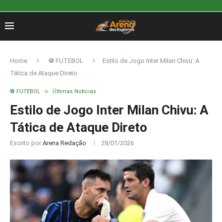
Home
⚽ FUTEBOL
Estilo de Jogo Inter Milan Chivu: A
Tática de Ataque Direto
⚽ FUTEBOL
Últimas Notícias
Estilo de Jogo Inter Milan Chivu: A
Tática de Ataque Direto
Escrito por
Arena Redação
28/01/2026