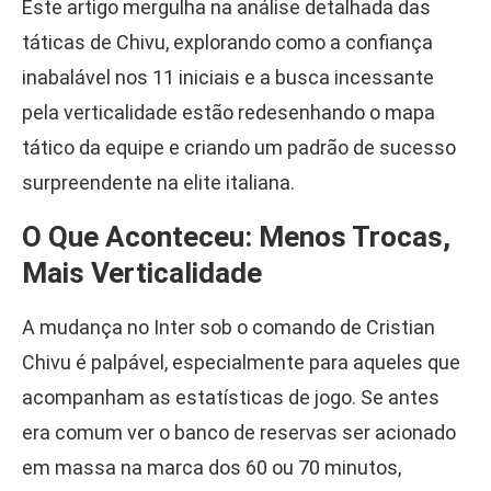
Este artigo mergulha na análise detalhada das
táticas de Chivu, explorando como a confiança
inabalável nos 11 iniciais e a busca incessante
pela verticalidade estão redesenhando o mapa
tático da equipe e criando um padrão de sucesso
surpreendente na elite italiana.
O Que Aconteceu: Menos Trocas,
Mais Verticalidade
A mudança no Inter sob o comando de Cristian
Chivu é palpável, especialmente para aqueles que
acompanham as estatísticas de jogo. Se antes
era comum ver o banco de reservas ser acionado
em massa na marca dos 60 ou 70 minutos,