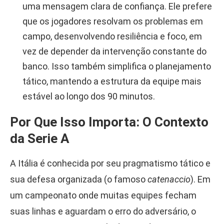
uma mensagem clara de confiança. Ele prefere
que os jogadores resolvam os problemas em
campo, desenvolvendo resiliência e foco, em
vez de depender da intervenção constante do
banco. Isso também simplifica o planejamento
tático, mantendo a estrutura da equipe mais
estável ao longo dos 90 minutos.
Por Que Isso Importa: O Contexto
da Serie A
A Itália é conhecida por seu pragmatismo tático e
sua defesa organizada (o famoso
catenaccio
). Em
um campeonato onde muitas equipes fecham
suas linhas e aguardam o erro do adversário, o