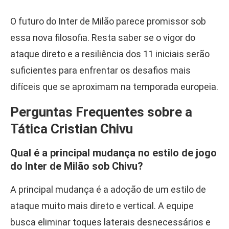
O futuro do Inter de Milão parece promissor sob
essa nova filosofia. Resta saber se o vigor do
ataque direto e a resiliência dos 11 iniciais serão
suficientes para enfrentar os desafios mais
difíceis que se aproximam na temporada europeia.
Perguntas Frequentes sobre a
Tática Cristian Chivu
Qual é a principal mudança no estilo de jogo
do Inter de Milão sob Chivu?
A principal mudança é a adoção de um estilo de
ataque muito mais direto e vertical. A equipe
busca eliminar toques laterais desnecessários e