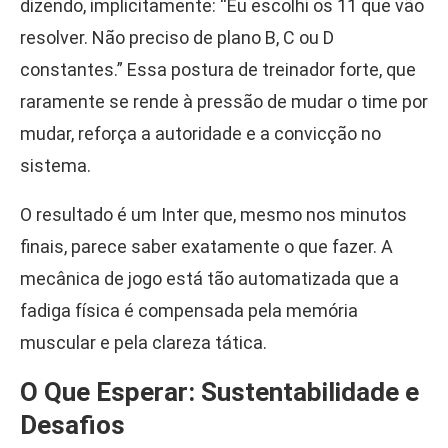
dizendo, implicitamente: “Eu escolhi os 11 que vão
resolver. Não preciso de plano B, C ou D
constantes.” Essa postura de treinador forte, que
raramente se rende à pressão de mudar o time por
mudar, reforça a autoridade e a convicção no
sistema.
O resultado é um Inter que, mesmo nos minutos
finais, parece saber exatamente o que fazer. A
mecânica de jogo está tão automatizada que a
fadiga física é compensada pela memória
muscular e pela clareza tática.
O Que Esperar: Sustentabilidade e
Desafios