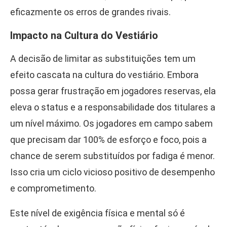
eficazmente os erros de grandes rivais.
Impacto na Cultura do Vestiário
A decisão de limitar as substituições tem um
efeito cascata na cultura do vestiário. Embora
possa gerar frustração em jogadores reservas, ela
eleva o status e a responsabilidade dos titulares a
um nível máximo. Os jogadores em campo sabem
que precisam dar 100% de esforço e foco, pois a
chance de serem substituídos por fadiga é menor.
Isso cria um ciclo vicioso positivo de desempenho
e comprometimento.
Este nível de exigência física e mental só é