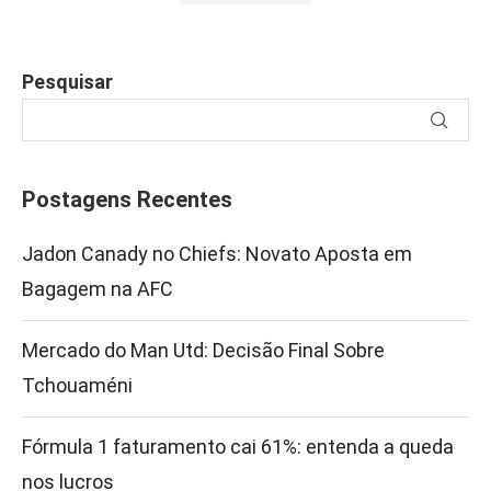
Pesquisar
Postagens Recentes
Jadon Canady no Chiefs: Novato Aposta em
Bagagem na AFC
Mercado do Man Utd: Decisão Final Sobre
Tchouaméni
Fórmula 1 faturamento cai 61%: entenda a queda
nos lucros