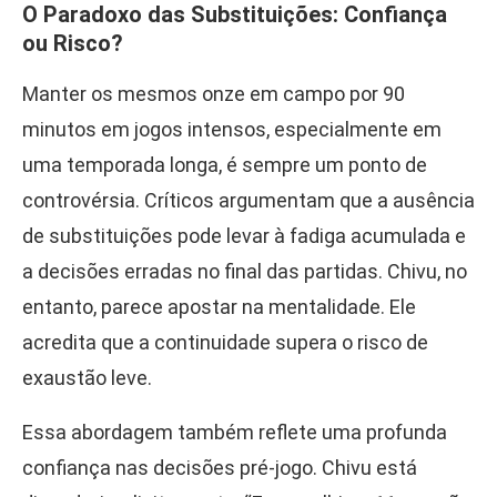
O Paradoxo das Substituições: Confiança
ou Risco?
Manter os mesmos onze em campo por 90
minutos em jogos intensos, especialmente em
uma temporada longa, é sempre um ponto de
controvérsia. Críticos argumentam que a ausência
de substituições pode levar à fadiga acumulada e
a decisões erradas no final das partidas. Chivu, no
entanto, parece apostar na mentalidade. Ele
acredita que a continuidade supera o risco de
exaustão leve.
Essa abordagem também reflete uma profunda
confiança nas decisões pré-jogo. Chivu está