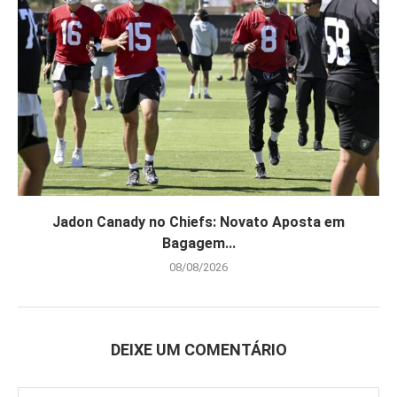
Jadon Canady no Chiefs: Novato Aposta em
Bagagem...
08/08/2026
DEIXE UM COMENTÁRIO