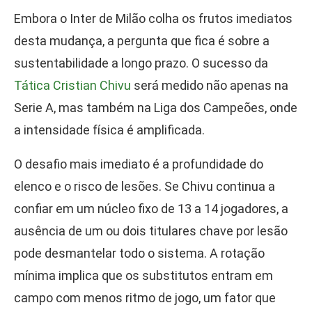
Embora o Inter de Milão colha os frutos imediatos
desta mudança, a pergunta que fica é sobre a
sustentabilidade a longo prazo. O sucesso da
Tática Cristian Chivu
será medido não apenas na
Serie A, mas também na Liga dos Campeões, onde
a intensidade física é amplificada.
O desafio mais imediato é a profundidade do
elenco e o risco de lesões. Se Chivu continua a
confiar em um núcleo fixo de 13 a 14 jogadores, a
ausência de um ou dois titulares chave por lesão
pode desmantelar todo o sistema. A rotação
mínima implica que os substitutos entram em
campo com menos ritmo de jogo, um fator que