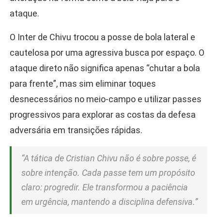
ataque.
O Inter de Chivu trocou a posse de bola lateral e
cautelosa por uma agressiva busca por espaço. O
ataque direto não significa apenas “chutar a bola
para frente”, mas sim eliminar toques
desnecessários no meio-campo e utilizar passes
progressivos para explorar as costas da defesa
adversária em transições rápidas.
“A tática de Cristian Chivu não é sobre posse, é
sobre intenção. Cada passe tem um propósito
claro: progredir. Ele transformou a paciência
em urgência, mantendo a disciplina defensiva.”