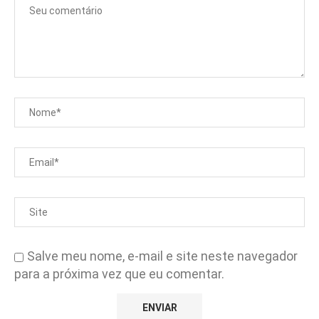
Salve meu nome, e-mail e site neste navegador
para a próxima vez que eu comentar.