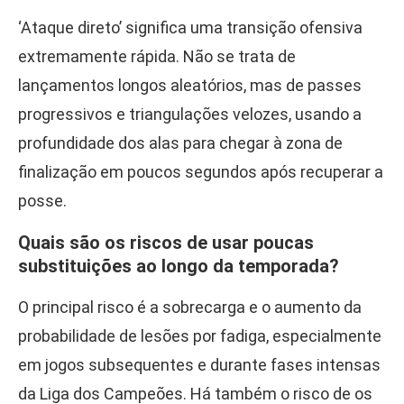
‘Ataque direto’ significa uma transição ofensiva
extremamente rápida. Não se trata de
lançamentos longos aleatórios, mas de passes
progressivos e triangulações velozes, usando a
profundidade dos alas para chegar à zona de
finalização em poucos segundos após recuperar a
posse.
Quais são os riscos de usar poucas
substituições ao longo da temporada?
O principal risco é a sobrecarga e o aumento da
probabilidade de lesões por fadiga, especialmente
em jogos subsequentes e durante fases intensas
da Liga dos Campeões. Há também o risco de os