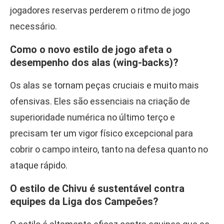
jogadores reservas perderem o ritmo de jogo
necessário.
Como o novo estilo de jogo afeta o
desempenho dos alas (wing-backs)?
Os alas se tornam peças cruciais e muito mais
ofensivas. Eles são essenciais na criação de
superioridade numérica no último terço e
precisam ter um vigor físico excepcional para
cobrir o campo inteiro, tanto na defesa quanto no
ataque rápido.
O estilo de Chivu é sustentável contra
equipes da Liga dos Campeões?