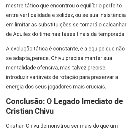
mestre tático que encontrou o equilíbrio perfeito
entre verticalidade e solidez, ou se sua insistência
em limitar as substituições se tornará o calcanhar
de Aquiles do time nas fases finais da temporada.
A evolução tática é constante, e a equipe que não
se adapta, perece. Chivu precisa manter sua
mentalidade ofensiva, mas talvez precise
introduzir variáveis de rotação para preservar a
energia dos seus jogadores mais cruciais.
Conclusão: O Legado Imediato de
Cristian Chivu
Cristian Chivu demonstrou ser mais do que um