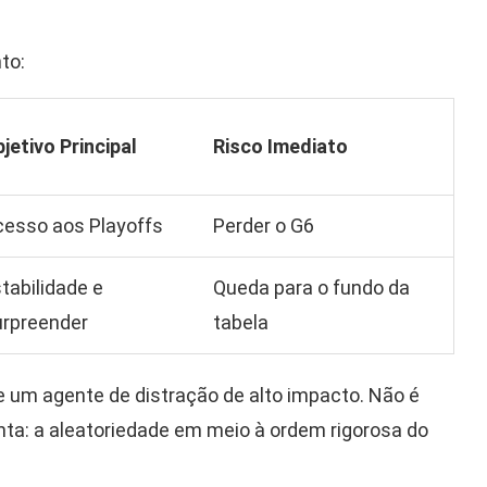
to:
jetivo Principal
Risco Imediato
esso aos Playoffs
Perder o G6
tabilidade e
Queda para o fundo da
rpreender
tabela
 um agente de distração de alto impacto. Não é
nta: a aleatoriedade em meio à ordem rigorosa do