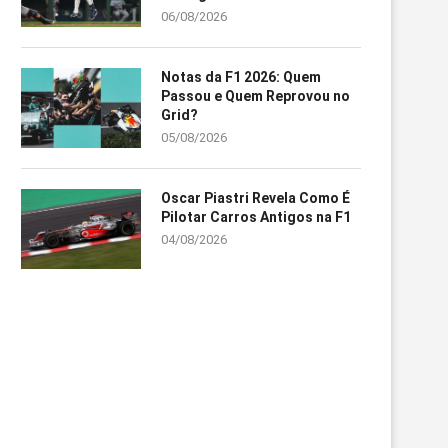
06/08/2026
Notas da F1 2026: Quem
Passou e Quem Reprovou no
Grid?
05/08/2026
Oscar Piastri Revela Como É
Pilotar Carros Antigos na F1
04/08/2026