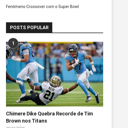
Fenômeno Crossover com o Super Bowl
POSTS POPULAR
1
Chimere Dike Quebra Recorde de Tim
Brown nos Titans