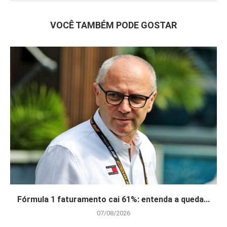
VOCÊ TAMBÉM PODE GOSTAR
Fórmula 1 faturamento cai 61%: entenda a queda...
07/08/2026