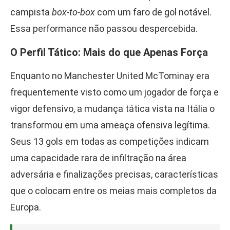
campista
box-to-box
com um faro de gol notável.
Essa performance não passou despercebida.
O Perfil Tático: Mais do que Apenas Força
Enquanto no Manchester United McTominay era
frequentemente visto como um jogador de força e
vigor defensivo, a mudança tática vista na Itália o
transformou em uma ameaça ofensiva legítima.
Seus 13 gols em todas as competições indicam
uma capacidade rara de infiltração na área
adversária e finalizações precisas, características
que o colocam entre os meias mais completos da
Europa.