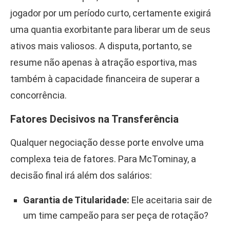
jogador por um período curto, certamente exigirá
uma quantia exorbitante para liberar um de seus
ativos mais valiosos. A disputa, portanto, se
resume não apenas à atração esportiva, mas
também à capacidade financeira de superar a
concorrência.
Fatores Decisivos na Transferência
Qualquer negociação desse porte envolve uma
complexa teia de fatores. Para McTominay, a
decisão final irá além dos salários:
Garantia de Titularidade:
Ele aceitaria sair de
um time campeão para ser peça de rotação?