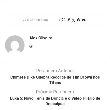
0 Comentários
0
Alex Oliveira
Postagem Anterior
Chimere Dike Quebra Recorde de Tim Brown nos
Titans
Próxima Postagem
Luka 5: Novo Tênis de Dončić e o Vídeo Hilário de
Desculpas