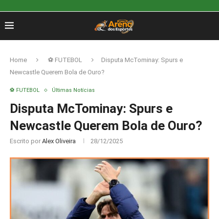
Home
⚽ FUTEBOL
Disputa McTominay: Spurs e
Newcastle Querem Bola de Ouro?
⚽ FUTEBOL
Últimas Notícias
Disputa McTominay: Spurs e
Newcastle Querem Bola de Ouro?
Escrito por
Alex Oliveira
28/12/2025