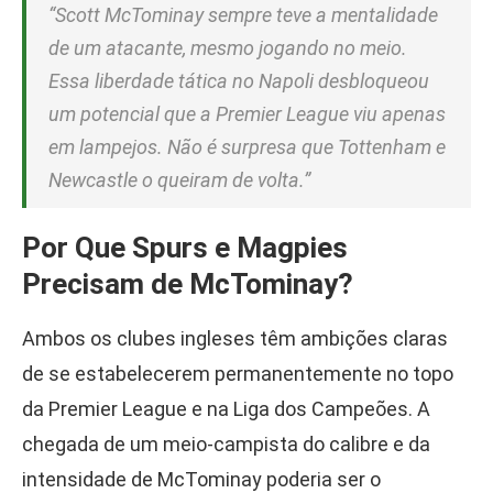
“Scott McTominay sempre teve a mentalidade
de um atacante, mesmo jogando no meio.
Essa liberdade tática no Napoli desbloqueou
um potencial que a Premier League viu apenas
em lampejos. Não é surpresa que Tottenham e
Newcastle o queiram de volta.”
Por Que Spurs e Magpies
Precisam de McTominay?
Ambos os clubes ingleses têm ambições claras
de se estabelecerem permanentemente no topo
da Premier League e na Liga dos Campeões. A
chegada de um meio-campista do calibre e da
intensidade de McTominay poderia ser o