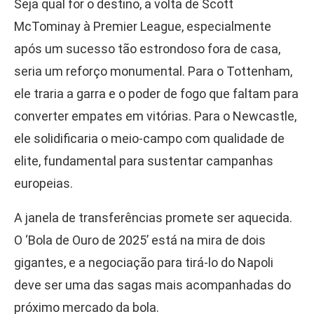
Seja qual for o destino, a volta de Scott
McTominay à Premier League, especialmente
após um sucesso tão estrondoso fora de casa,
seria um reforço monumental. Para o Tottenham,
ele traria a garra e o poder de fogo que faltam para
converter empates em vitórias. Para o Newcastle,
ele solidificaria o meio-campo com qualidade de
elite, fundamental para sustentar campanhas
europeias.
A janela de transferências promete ser aquecida.
O ‘Bola de Ouro de 2025’ está na mira de dois
gigantes, e a negociação para tirá-lo do Napoli
deve ser uma das sagas mais acompanhadas do
próximo mercado da bola.