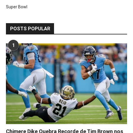
Super Bowl
POSTS POPULAR
1
Chimere Dike Quebra Recorde de Tim Brown nos