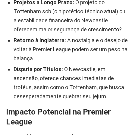
Projetos a Longo Prazo:
O projeto do
Tottenham sob (o hipotético técnico atual) ou
a estabilidade financeira do Newcastle
oferecem maior segurança de crescimento?
Retorno à Inglaterra:
A nostalgia e o desejo de
voltar à Premier League podem ser um peso na
balança.
Disputa por Títulos:
O Newcastle, em
ascensão, oferece chances imediatas de
troféus, assim como o Tottenham, que busca
desesperadamente quebrar seu jejum.
Impacto Potencial na Premier
League