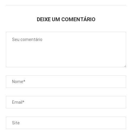
DEIXE UM COMENTÁRIO