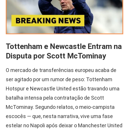
Tottenham e Newcastle Entram na
Disputa por Scott McTominay
O mercado de transferências europeu acaba de
ser agitado por um rumor de peso: Tottenham
Hotspur e Newcastle United estão travando uma
batalha intensa pela contratação de Scott
McTominay. Segundo relatos, o meio-campista
escocês — que, nesta narrativa, vive uma fase
estelar no Napoli após deixar o Manchester United