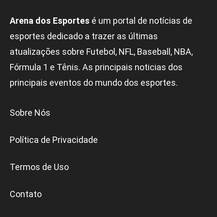
Arena dos Esportes
é um portal de notícias de
esportes dedicado a trazer as últimas
atualizações sobre Futebol, NFL, Baseball, NBA,
Fórmula 1 e Tênis. As principais noticias dos
principais eventos do mundo dos esportes.
Sobre Nós
Política de Privacidade
Termos de Uso
Contato