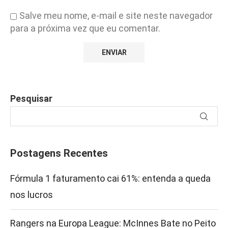
Salve meu nome, e-mail e site neste navegador
para a próxima vez que eu comentar.
Pesquisar
Postagens Recentes
Fórmula 1 faturamento cai 61%: entenda a queda
nos lucros
Rangers na Europa League: McInnes Bate no Peito