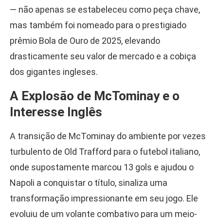
— não apenas se estabeleceu como peça chave,
mas também foi nomeado para o prestigiado
prêmio Bola de Ouro de 2025, elevando
drasticamente seu valor de mercado e a cobiça
dos gigantes ingleses.
A Explosão de McTominay e o
Interesse Inglês
A transição de McTominay do ambiente por vezes
turbulento de Old Trafford para o futebol italiano,
onde supostamente marcou 13 gols e ajudou o
Napoli a conquistar o título, sinaliza uma
transformação impressionante em seu jogo. Ele
evoluiu de um volante combativo para um meio-