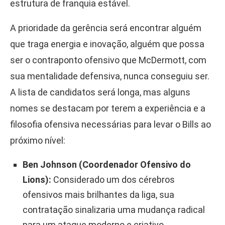
estrutura de franquia estável.
A prioridade da gerência será encontrar alguém
que traga energia e inovação, alguém que possa
ser o contraponto ofensivo que McDermott, com
sua mentalidade defensiva, nunca conseguiu ser.
A lista de candidatos será longa, mas alguns
nomes se destacam por terem a experiência e a
filosofia ofensiva necessárias para levar o Bills ao
próximo nível:
Ben Johnson (Coordenador Ofensivo do
Lions):
Considerado um dos cérebros
ofensivos mais brilhantes da liga, sua
contratação sinalizaria uma mudança radical
para um ataque moderno e criativo.