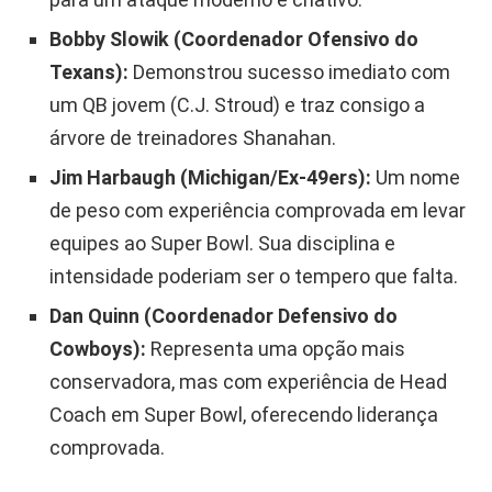
Bobby Slowik (Coordenador Ofensivo do
Texans):
Demonstrou sucesso imediato com
um QB jovem (C.J. Stroud) e traz consigo a
árvore de treinadores Shanahan.
Jim Harbaugh (Michigan/Ex-49ers):
Um nome
de peso com experiência comprovada em levar
equipes ao Super Bowl. Sua disciplina e
intensidade poderiam ser o tempero que falta.
Dan Quinn (Coordenador Defensivo do
Cowboys):
Representa uma opção mais
conservadora, mas com experiência de Head
Coach em Super Bowl, oferecendo liderança
comprovada.