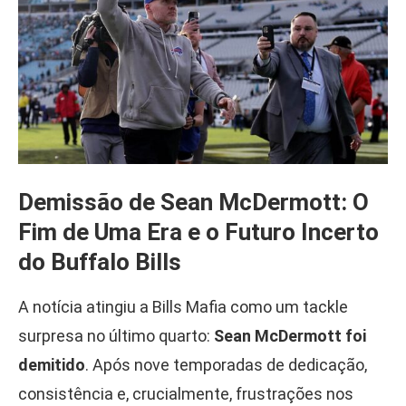
Demissão de Sean McDermott: O
Fim de Uma Era e o Futuro Incerto
do Buffalo Bills
A notícia atingiu a Bills Mafia como um tackle
surpresa no último quarto:
Sean McDermott foi
demitido
. Após nove temporadas de dedicação,
consistência e, crucialmente, frustrações nos