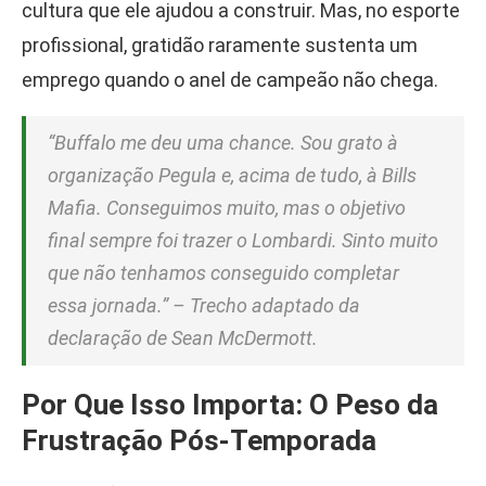
cultura que ele ajudou a construir. Mas, no esporte
profissional, gratidão raramente sustenta um
emprego quando o anel de campeão não chega.
“Buffalo me deu uma chance. Sou grato à
organização Pegula e, acima de tudo, à Bills
Mafia. Conseguimos muito, mas o objetivo
final sempre foi trazer o Lombardi. Sinto muito
que não tenhamos conseguido completar
essa jornada.” – Trecho adaptado da
declaração de Sean McDermott.
Por Que Isso Importa: O Peso da
Frustração Pós-Temporada