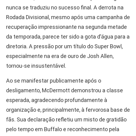
nunca se traduziu no sucesso final. A derrota na
Rodada Divisional, mesmo após uma campanha de
recuperação impressionante na segunda metade
da temporada, parece ter sido a gota d’água para a
diretoria. A pressão por um título do Super Bowl,
especialmente na era de ouro de Josh Allen,
tornou-se insustentável.
Ao se manifestar publicamente após o
desligamento, McDermott demonstrou a classe
esperada, agradecendo profundamente à
organização e, principalmente, à fervorosa base de
fãs. Sua declaração refletiu um misto de gratidão
pelo tempo em Buffalo e reconhecimento pela