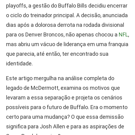
playoffs, a gestão do Buffalo Bills decidiu encerrar
o ciclo do treinador principal. A decisão, anunciada
dias após a dolorosa derrota na rodada divisional
para os Denver Broncos, não apenas chocou a
NFL
,
mas abriu um vácuo de liderança em uma franquia
que parecia, até então, ter encontrado sua
identidade.
Este artigo mergulha na análise completa do
legado de McDermott, examina os motivos que
levaram a essa separação e projeta os cenários
possíveis para o futuro de Buffalo. Era o momento
certo para uma mudança? O que essa demissão
significa para Josh Allen e para as aspirações de