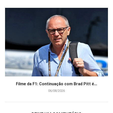
Filme da F1: Continuação com Brad Pitt é...
06/08/2026