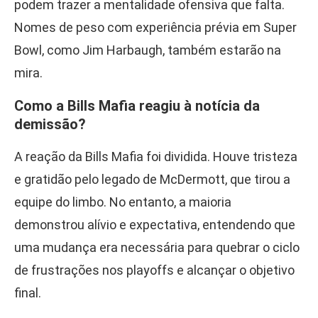
podem trazer a mentalidade ofensiva que falta.
Nomes de peso com experiência prévia em Super
Bowl, como Jim Harbaugh, também estarão na
mira.
Como a Bills Mafia reagiu à notícia da
demissão?
A reação da Bills Mafia foi dividida. Houve tristeza
e gratidão pelo legado de McDermott, que tirou a
equipe do limbo. No entanto, a maioria
demonstrou alívio e expectativa, entendendo que
uma mudança era necessária para quebrar o ciclo
de frustrações nos playoffs e alcançar o objetivo
final.