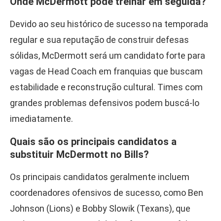
Onde McDermott pode treinar em seguida?
Devido ao seu histórico de sucesso na temporada
regular e sua reputação de construir defesas
sólidas, McDermott será um candidato forte para
vagas de Head Coach em franquias que buscam
estabilidade e reconstrução cultural. Times com
grandes problemas defensivos podem buscá-lo
imediatamente.
Quais são os principais candidatos a
substituir McDermott no Bills?
Os principais candidatos geralmente incluem
coordenadores ofensivos de sucesso, como Ben
Johnson (Lions) e Bobby Slowik (Texans), que