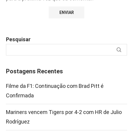
Pesquisar
Postagens Recentes
Filme da F1: Continuação com Brad Pitt é
Confirmada
Mariners vencem Tigers por 4-2 com HR de Julio
Rodríguez