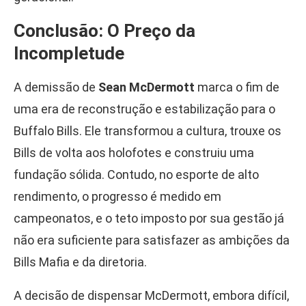
Conclusão: O Preço da
Incompletude
A demissão de
Sean McDermott
marca o fim de
uma era de reconstrução e estabilização para o
Buffalo Bills. Ele transformou a cultura, trouxe os
Bills de volta aos holofotes e construiu uma
fundação sólida. Contudo, no esporte de alto
rendimento, o progresso é medido em
campeonatos, e o teto imposto por sua gestão já
não era suficiente para satisfazer as ambições da
Bills Mafia e da diretoria.
A decisão de dispensar McDermott, embora difícil,