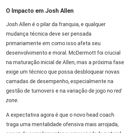
O Impacto em Josh Allen
Josh Allen é o pilar da franquia, e qualquer
mudança técnica deve ser pensada
primariamente em como isso afeta seu
desenvolvimento e moral. McDermott foi crucial
na maturação inicial de Allen, mas a próxima fase
exige um técnico que possa desbloquear novas
camadas de desempenho, especialmente na
gestão de turnovers e na variação de jogo no
red
zone
.
A expectativa agora é que o novo head coach
traga uma mentalidade ofensiva mais arrojada,