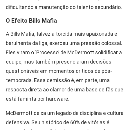
dificultando a manutenção do talento secundário.
O Efeito Bills Mafia
A Bills Mafia, talvez a torcida mais apaixonada e
barulhenta da liga, exerceu uma pressão colossal.
Eles viram o ‘Processo’ de McDermott solidificar a
equipe, mas também presenciaram decisões
questionáveis em momentos críticos de pós-
temporada. Essa demissão é, em parte, uma
resposta direta ao clamor de uma base de fãs que
está faminta por hardware.
McDermott deixa um legado de disciplina e cultura
defensiva. Seu histórico de 60% de vitórias é