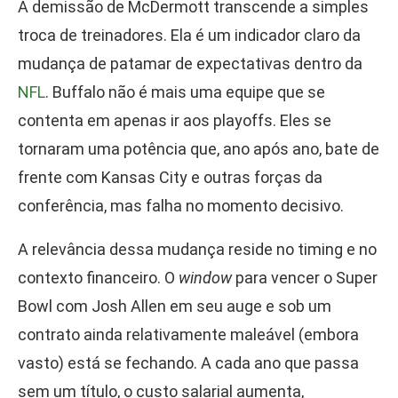
A demissão de McDermott transcende a simples
troca de treinadores. Ela é um indicador claro da
mudança de patamar de expectativas dentro da
NFL
. Buffalo não é mais uma equipe que se
contenta em apenas ir aos playoffs. Eles se
tornaram uma potência que, ano após ano, bate de
frente com Kansas City e outras forças da
conferência, mas falha no momento decisivo.
A relevância dessa mudança reside no timing e no
contexto financeiro. O
window
para vencer o Super
Bowl com Josh Allen em seu auge e sob um
contrato ainda relativamente maleável (embora
vasto) está se fechando. A cada ano que passa
sem um título, o custo salarial aumenta,