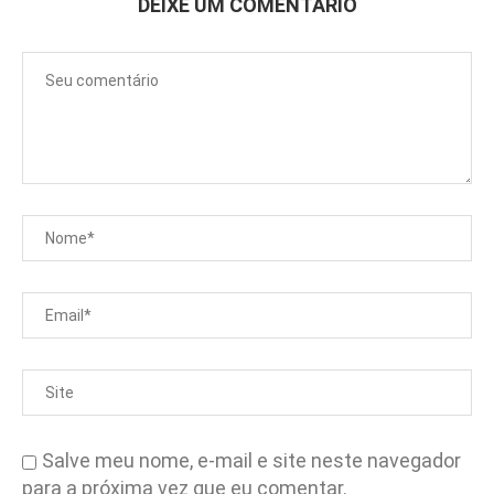
DEIXE UM COMENTÁRIO
Salve meu nome, e-mail e site neste navegador
para a próxima vez que eu comentar.