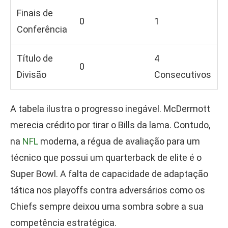
Finais de
0
1
Conferência
Título de
4
0
Divisão
Consecutivos
A tabela ilustra o progresso inegável. McDermott
merecia crédito por tirar o Bills da lama. Contudo,
na
NFL
moderna, a régua de avaliação para um
técnico que possui um quarterback de elite é o
Super Bowl. A falta de capacidade de adaptação
tática nos playoffs contra adversários como os
Chiefs sempre deixou uma sombra sobre a sua
competência estratégica.