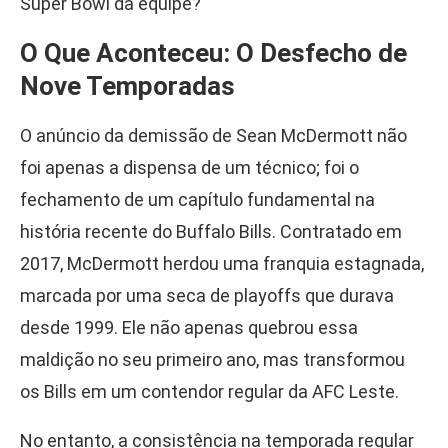
Super Bowl da equipe?
O Que Aconteceu: O Desfecho de
Nove Temporadas
O anúncio da demissão de Sean McDermott não
foi apenas a dispensa de um técnico; foi o
fechamento de um capítulo fundamental na
história recente do Buffalo Bills. Contratado em
2017, McDermott herdou uma franquia estagnada,
marcada por uma seca de playoffs que durava
desde 1999. Ele não apenas quebrou essa
maldição no seu primeiro ano, mas transformou
os Bills em um contendor regular da AFC Leste.
No entanto, a consistência na temporada regular