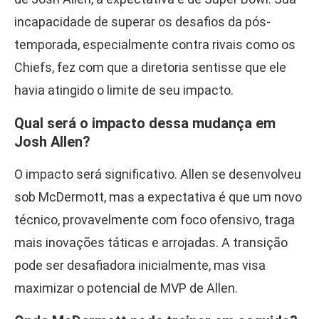
incapacidade de superar os desafios da pós-
temporada, especialmente contra rivais como os
Chiefs, fez com que a diretoria sentisse que ele
havia atingido o limite de seu impacto.
Qual será o impacto dessa mudança em
Josh Allen?
O impacto será significativo. Allen se desenvolveu
sob McDermott, mas a expectativa é que um novo
técnico, provavelmente com foco ofensivo, traga
mais inovações táticas e arrojadas. A transição
pode ser desafiadora inicialmente, mas visa
maximizar o potencial de MVP de Allen.