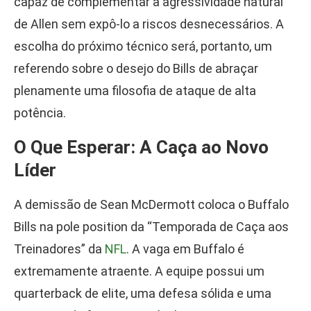
capaz de complementar a agressividade natural
de Allen sem expô-lo a riscos desnecessários. A
escolha do próximo técnico será, portanto, um
referendo sobre o desejo do Bills de abraçar
plenamente uma filosofia de ataque de alta
potência.
O Que Esperar: A Caça ao Novo
Líder
A demissão de Sean McDermott coloca o Buffalo
Bills na pole position da “Temporada de Caça aos
Treinadores” da
NFL
. A vaga em Buffalo é
extremamente atraente. A equipe possui um
quarterback de elite, uma defesa sólida e uma