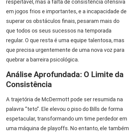
respeitável, mas a falta de consistência ofensiva
em jogos frios e importantes, e a incapacidade de
superar os obstáculos finais, pesaram mais do
que todos os seus sucessos na temporada
regular. O que resta é uma equipe talentosa, mas
que precisa urgentemente de uma nova voz para
quebrar a barreira psicológica.
Análise Aprofundada: O Limite da
Consistência
A trajetória de McDermott pode ser resumida na
palavra “teto”. Ele elevou o piso do Bills de forma
espetacular, transformando um time perdedor em
uma máquina de playoffs. No entanto, ele também