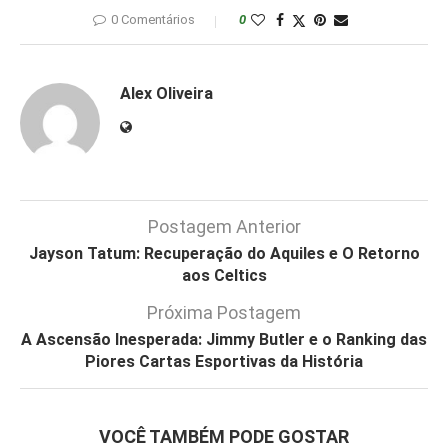
0 Comentários
0
Alex Oliveira
Postagem Anterior
Jayson Tatum: Recuperação do Aquiles e O Retorno
aos Celtics
Próxima Postagem
A Ascensão Inesperada: Jimmy Butler e o Ranking das
Piores Cartas Esportivas da História
VOCÊ TAMBÉM PODE GOSTAR