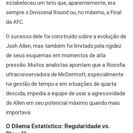
estabeleceu um teto que, aparentemente, era
sempre o Divisional Round ou, no máximo, a Final
da AFC.
O sucesso dele foi construído sobre a evolução de
Josh Allen, mas também foi limitado pela rigidez
de seus esquemas em momentos de alta
pressão. Muitos analistas apontam que a filosofia
ultraconservadora de McDermott, especialmente
na gestão de tempo e em situações de quarta
descida, impedia a equipe de usar a agressividade
de Allen em seu potencial máximo quando mais
importava.
O Dilema Estatístico: Regularidade vs.