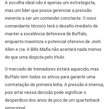
A escolha ideal não é apenas um estrategista,
mas um líder que possa gerenciar a pressão
inerente a ser um
contender
constante. O novo
comandante técnico terá o desafio imediato de
manter a excelência defensiva de Buffalo,
enquanto maximiza o potencial ofensivo de Josh
Allen e cia. A Bills Mafia não aceitará nada menos
do que uma disputa pelo título.
O mercado de treinadores estará aquecido, mas
Buffalo tem todos os ativos para garantir uma
contratação de primeira linha. A pressão é imensa,
pois errar nessa decisão pode significar o
desperdício dos anos de pico de um quarterback
geracional.