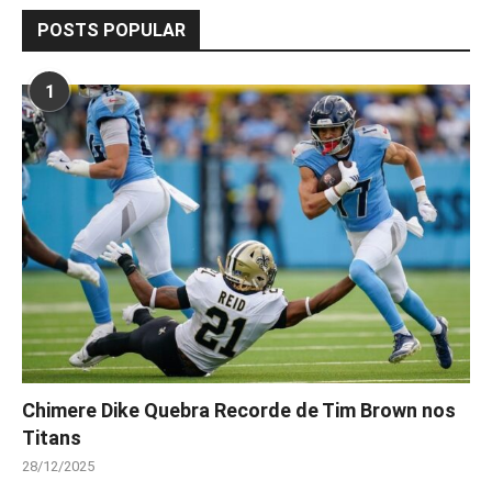
POSTS POPULAR
1
Chimere Dike Quebra Recorde de Tim Brown nos
Titans
28/12/2025