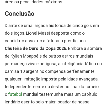
área ou penalidades máximas.
Conclusão
Diante de uma largada histórica de cinco gols em
dois jogos, Lionel Messi desponta como o
candidato absoluto a faturar a prestigiada
Chuteira de Ouro da Copa 2026
. Embora a sombra
de Kylian Mbappé e de outros astros mundiais
permaneça viva e perigosa, a inteligência tática do
camisa 10 argentino compensa perfeitamente
qualquer limitação imposta pela idade avançada.
Independentemente do desfecho final do torneio,
o
futebol
mundial testemunha mais um capítulo
lendário escrito pelo maior jogador de nossa