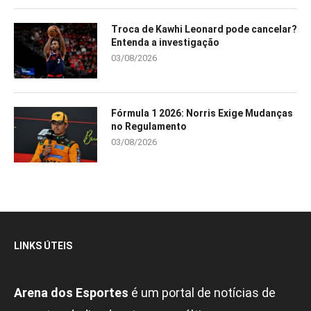
Troca de Kawhi Leonard pode cancelar?
Entenda a investigação
03/08/2026
Fórmula 1 2026: Norris Exige Mudanças
no Regulamento
03/08/2026
LINKS ÚTEIS
Arena dos Esportes
é um portal de notícias de