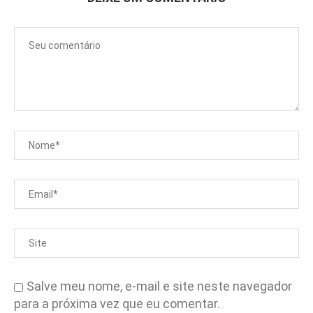
Salve meu nome, e-mail e site neste navegador
para a próxima vez que eu comentar.