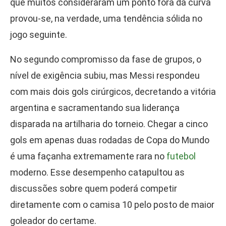
que muitos consideraram um ponto fora da curva
provou-se, na verdade, uma tendência sólida no
jogo seguinte.
No segundo compromisso da fase de grupos, o
nível de exigência subiu, mas Messi respondeu
com mais dois gols cirúrgicos, decretando a vitória
argentina e sacramentando sua liderança
disparada na artilharia do torneio. Chegar a cinco
gols em apenas duas rodadas de Copa do Mundo
é uma façanha extremamente rara no
futebol
moderno. Esse desempenho catapultou as
discussões sobre quem poderá competir
diretamente com o camisa 10 pelo posto de maior
goleador do certame.