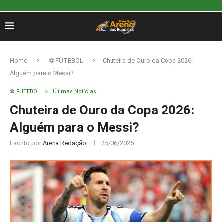
Home
⚽ FUTEBOL
Chuteira de Ouro da Copa 2026:
Alguém para o Messi?
⚽ FUTEBOL
Últimas Notícias
Chuteira de Ouro da Copa 2026:
Alguém para o Messi?
Escrito por
Arena Redação
25/06/2026