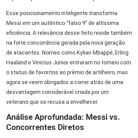
Esse posicionamento inteligente transforma
Messi em um autêntico “falso 9” de altíssima
eficiência. A relevância desse feito reside também
na forte concorrência gerada pela nova geração
de atacantes. Nomes como Kylian Mbappé, Erling
Haaland e Vinicius Junior entraram no torneio com
o status de favoritos ao prêmio de artilheiro, mas
agora se veem obrigados a correr atrás de uma
desvantagem considerável criada por um
veterano que se recusa a envelhecer.
Análise Aprofundada: Messi vs.
Concorrentes Diretos