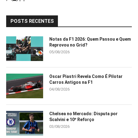
POSTS RECENTES
Notas da F1 2026: Quem Passou e Quem
Reprovou no Grid?
05/08/2026
Oscar Piastri Revela Como É Pilotar
Carros Antigos na F1
04/08/2026
Chelsea no Mercado: Disputa por
Scalvini e 10º Reforço
03/08/2026