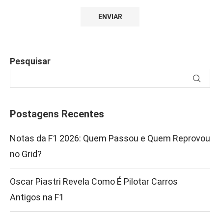
Pesquisar
Postagens Recentes
Notas da F1 2026: Quem Passou e Quem Reprovou
no Grid?
Oscar Piastri Revela Como É Pilotar Carros
Antigos na F1