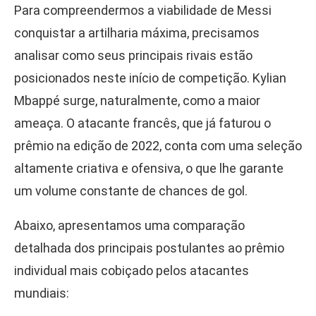
Para compreendermos a viabilidade de Messi
conquistar a artilharia máxima, precisamos
analisar como seus principais rivais estão
posicionados neste início de competição. Kylian
Mbappé surge, naturalmente, como a maior
ameaça. O atacante francês, que já faturou o
prêmio na edição de 2022, conta com uma seleção
altamente criativa e ofensiva, o que lhe garante
um volume constante de chances de gol.
Abaixo, apresentamos uma comparação
detalhada dos principais postulantes ao prêmio
individual mais cobiçado pelos atacantes
mundiais: