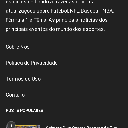
esportes dedicado a trazer as últimas
atualizações sobre Futebol, NFL, Baseball, NBA,
Fórmula 1 e Tênis. As principais noticias dos
principais eventos do mundo dos esportes.
Sobre Nós
Política de Privacidade
Termos de Uso
Contato
POSTS POPULARES
1