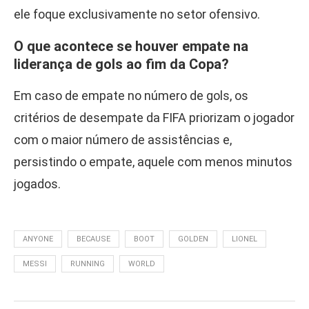
ele foque exclusivamente no setor ofensivo.
O que acontece se houver empate na
liderança de gols ao fim da Copa?
Em caso de empate no número de gols, os
critérios de desempate da FIFA priorizam o jogador
com o maior número de assistências e,
persistindo o empate, aquele com menos minutos
jogados.
ANYONE
BECAUSE
BOOT
GOLDEN
LIONEL
MESSI
RUNNING
WORLD