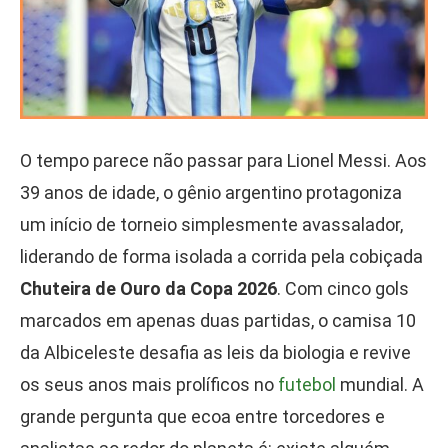
O tempo parece não passar para Lionel Messi. Aos
39 anos de idade, o gênio argentino protagoniza
um início de torneio simplesmente avassalador,
liderando de forma isolada a corrida pela cobiçada
Chuteira de Ouro da Copa 2026
. Com cinco gols
marcados em apenas duas partidas, o camisa 10
da Albiceleste desafia as leis da biologia e revive
os seus anos mais prolíficos no
futebol
mundial. A
grande pergunta que ecoa entre torcedores e