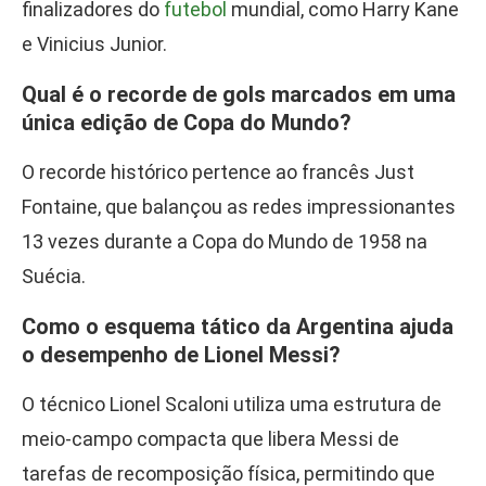
finalizadores do
futebol
mundial, como Harry Kane
e Vinicius Junior.
Qual é o recorde de gols marcados em uma
única edição de Copa do Mundo?
O recorde histórico pertence ao francês Just
Fontaine, que balançou as redes impressionantes
13 vezes durante a Copa do Mundo de 1958 na
Suécia.
Como o esquema tático da Argentina ajuda
o desempenho de Lionel Messi?
O técnico Lionel Scaloni utiliza uma estrutura de
meio-campo compacta que libera Messi de
tarefas de recomposição física, permitindo que