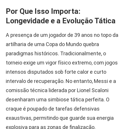
Por Que Isso Importa:
Longevidade e a Evolução Tática
A presença de um jogador de 39 anos no topo da
artilharia de uma Copa do Mundo quebra
paradigmas históricos. Tradicionalmente, o
torneio exige um vigor físico extremo, com jogos
intensos disputados sob forte calor e curto
intervalo de recuperação. No entanto, Messi e a
comissão técnica liderada por Lionel Scaloni
desenharam uma simbiose tática perfeita. O
craque é poupado de tarefas defensivas
exaustivas, permitindo que guarde sua energia
explosiva para as zonas de finalização.