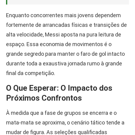
Enquanto concorrentes mais jovens dependem
fortemente de arrancadas físicas e transições de
alta velocidade, Messi aposta na pura leitura de
espaço. Essa economia de movimentos é o
grande segredo para manter o faro de gol intacto
durante toda a exaustiva jornada rumo à grande
final da competição.
O Que Esperar: O Impacto dos
Próximos Confrontos
À medida que a fase de grupos se encerra e o
mata-mata se aproxima, o cenário tático tende a
mudar de figura. As seleções qualificadas