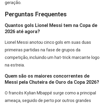
geração.
Perguntas Frequentes
Quantos gols Lionel Messi tem na Copa de
2026 até agora?
Lionel Messi anotou cinco gols em suas duas
primeiras partidas na fase de grupos da
competição, incluindo um hat-trick marcante logo
na estreia.
Quem são os maiores concorrentes de
Messi pela Chuteira de Ouro da Copa 2026?
O francês Kylian Mbappé surge como a principal
ameaça, seguido de perto por outros grandes