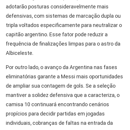
adotarão posturas consideravelmente mais
defensivas, com sistemas de marcação dupla ou
tripla voltados especificamente para neutralizar o
capitão argentino. Esse fator pode reduzir a
frequência de finalizações limpas para o astro da
Albiceleste.
Por outro lado, o avanço da Argentina nas fases
eliminatórias garante a Messi mais oportunidades
de ampliar sua contagem de gols. Se a seleção
mantiver a solidez defensiva que a caracteriza, o
camisa 10 continuará encontrando cenários
propícios para decidir partidas em jogadas
individuais, cobranças de faltas na entrada da