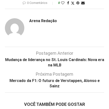
0 Comentários
0
Arena Redação
Postagem Anterior
Mudança de liderança no St. Louis Cardinals: Nova era
na MLB
Próxima Postagem
Mercado da F1: O futuro de Verstappen, Alonso e
Sainz
VOCÊ TAMBÉM PODE GOSTAR