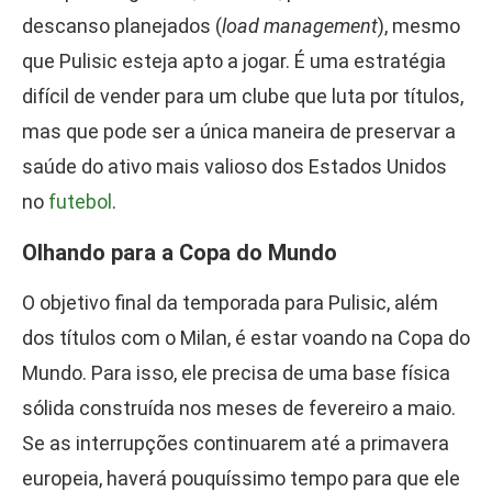
descanso planejados (
load management
), mesmo
que Pulisic esteja apto a jogar. É uma estratégia
difícil de vender para um clube que luta por títulos,
mas que pode ser a única maneira de preservar a
saúde do ativo mais valioso dos Estados Unidos
no
futebol
.
Olhando para a Copa do Mundo
O objetivo final da temporada para Pulisic, além
dos títulos com o Milan, é estar voando na Copa do
Mundo. Para isso, ele precisa de uma base física
sólida construída nos meses de fevereiro a maio.
Se as interrupções continuarem até a primavera
europeia, haverá pouquíssimo tempo para que ele