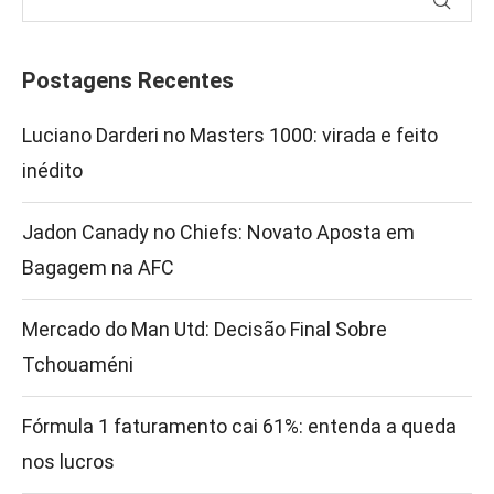
Postagens Recentes
Luciano Darderi no Masters 1000: virada e feito
inédito
Jadon Canady no Chiefs: Novato Aposta em
Bagagem na AFC
Mercado do Man Utd: Decisão Final Sobre
Tchouaméni
Fórmula 1 faturamento cai 61%: entenda a queda
nos lucros