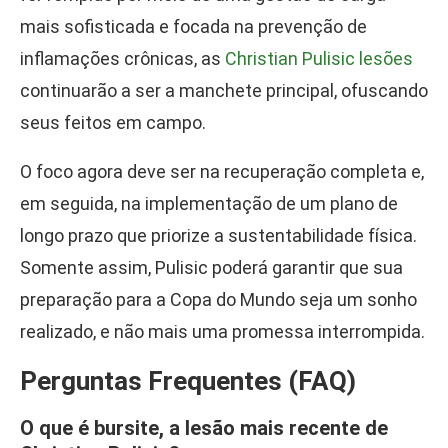
mais sofisticada e focada na prevenção de
inflamações crônicas, as
Christian Pulisic lesões
continuarão a ser a manchete principal, ofuscando
seus feitos em campo.
O foco agora deve ser na recuperação completa e,
em seguida, na implementação de um plano de
longo prazo que priorize a sustentabilidade física.
Somente assim, Pulisic poderá garantir que sua
preparação para a Copa do Mundo seja um sonho
realizado, e não mais uma promessa interrompida.
Perguntas Frequentes (FAQ)
O que é bursite, a lesão mais recente de