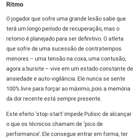
Ritmo
O jogador que sofre uma grande lesão sabe que
terá um longo período de recuperação, mas o
retorno é planejado para ser definitivo. O atleta
que sofre de uma sucessão de contratempos
menores – uma tensão na coxa, uma contusão,
agora a bursite – vive em um estado constante de
ansiedade e auto-vigilância. Ele nunca se sente
100% livre para forçar ao máximo, pois a memória
da dor recente está sempre presente.
Este efeito ‘stop-start’ impede Pulisic de alcançar
o que os técnicos chamam de ‘pico de
performance’. Ele consegue entrar em forma, ter