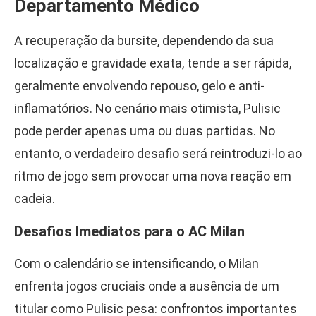
Departamento Médico
A recuperação da bursite, dependendo da sua
localização e gravidade exata, tende a ser rápida,
geralmente envolvendo repouso, gelo e anti-
inflamatórios. No cenário mais otimista, Pulisic
pode perder apenas uma ou duas partidas. No
entanto, o verdadeiro desafio será reintroduzi-lo ao
ritmo de jogo sem provocar uma nova reação em
cadeia.
Desafios Imediatos para o AC Milan
Com o calendário se intensificando, o Milan
enfrenta jogos cruciais onde a ausência de um
titular como Pulisic pesa: confrontos importantes