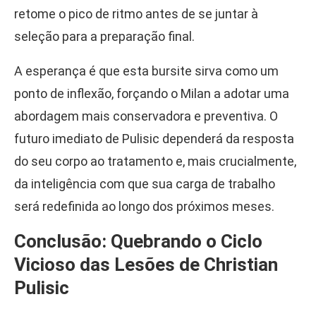
retome o pico de ritmo antes de se juntar à
seleção para a preparação final.
A esperança é que esta bursite sirva como um
ponto de inflexão, forçando o Milan a adotar uma
abordagem mais conservadora e preventiva. O
futuro imediato de Pulisic dependerá da resposta
do seu corpo ao tratamento e, mais crucialmente,
da inteligência com que sua carga de trabalho
será redefinida ao longo dos próximos meses.
Conclusão: Quebrando o Ciclo
Vicioso das Lesões de Christian
Pulisic