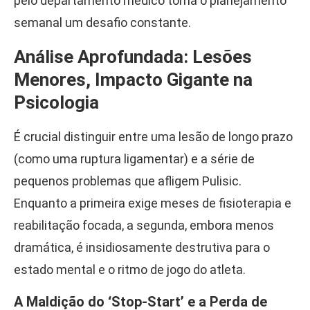
pelo departamento médico torna o planejamento
semanal um desafio constante.
Análise Aprofundada: Lesões
Menores, Impacto Gigante na
Psicologia
É crucial distinguir entre uma lesão de longo prazo
(como uma ruptura ligamentar) e a série de
pequenos problemas que afligem Pulisic.
Enquanto a primeira exige meses de fisioterapia e
reabilitação focada, a segunda, embora menos
dramática, é insidiosamente destrutiva para o
estado mental e o ritmo de jogo do atleta.
A Maldição do ‘Stop-Start’ e a Perda de