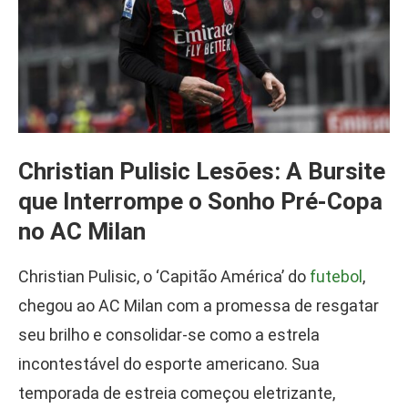
Christian Pulisic Lesões: A Bursite
que Interrompe o Sonho Pré-Copa
no AC Milan
Christian Pulisic, o ‘Capitão América’ do
futebol
,
chegou ao AC Milan com a promessa de resgatar
seu brilho e consolidar-se como a estrela
incontestável do esporte americano. Sua
temporada de estreia começou eletrizante,