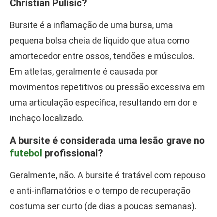
Christian Pulisic?
Bursite é a inflamação de uma bursa, uma
pequena bolsa cheia de líquido que atua como
amortecedor entre ossos, tendões e músculos.
Em atletas, geralmente é causada por
movimentos repetitivos ou pressão excessiva em
uma articulação específica, resultando em dor e
inchaço localizado.
A bursite é considerada uma lesão grave no
futebol
profissional?
Geralmente, não. A bursite é tratável com repouso
e anti-inflamatórios e o tempo de recuperação
costuma ser curto (de dias a poucas semanas).