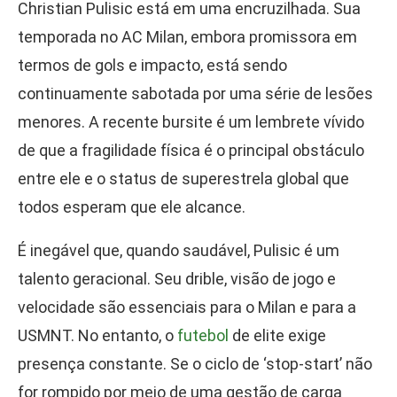
Christian Pulisic está em uma encruzilhada. Sua
temporada no AC Milan, embora promissora em
termos de gols e impacto, está sendo
continuamente sabotada por uma série de lesões
menores. A recente bursite é um lembrete vívido
de que a fragilidade física é o principal obstáculo
entre ele e o status de superestrela global que
todos esperam que ele alcance.
É inegável que, quando saudável, Pulisic é um
talento geracional. Seu drible, visão de jogo e
velocidade são essenciais para o Milan e para a
USMNT. No entanto, o
futebol
de elite exige
presença constante. Se o ciclo de ‘stop-start’ não
for rompido por meio de uma gestão de carga