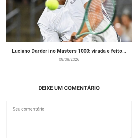
Luciano Darderi no Masters 1000: virada e feito...
08/08/2026
DEIXE UM COMENTÁRIO