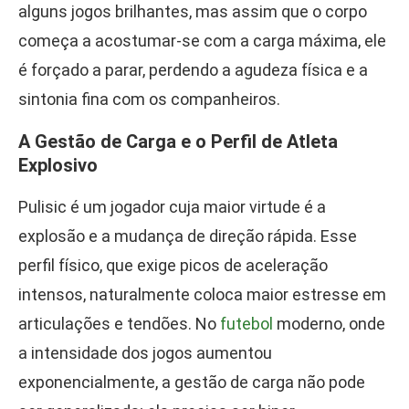
alguns jogos brilhantes, mas assim que o corpo
começa a acostumar-se com a carga máxima, ele
é forçado a parar, perdendo a agudeza física e a
sintonia fina com os companheiros.
A Gestão de Carga e o Perfil de Atleta
Explosivo
Pulisic é um jogador cuja maior virtude é a
explosão e a mudança de direção rápida. Esse
perfil físico, que exige picos de aceleração
intensos, naturalmente coloca maior estresse em
articulações e tendões. No
futebol
moderno, onde
a intensidade dos jogos aumentou
exponencialmente, a gestão de carga não pode