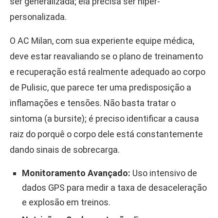
ser generalizada; ela precisa ser hiper-
personalizada.
O AC Milan, com sua experiente equipe médica,
deve estar reavaliando se o plano de treinamento
e recuperação está realmente adequado ao corpo
de Pulisic, que parece ter uma predisposição a
inflamações e tensões. Não basta tratar o
sintoma (a bursite); é preciso identificar a causa
raiz do porquê o corpo dele está constantemente
dando sinais de sobrecarga.
Monitoramento Avançado:
Uso intensivo de
dados GPS para medir a taxa de desaceleração
e explosão em treinos.