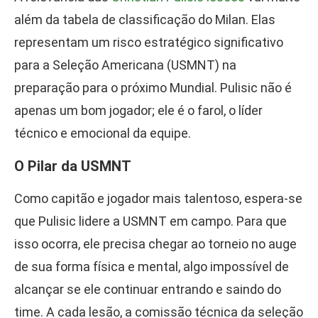
além da tabela de classificação do Milan. Elas
representam um risco estratégico significativo
para a Seleção Americana (USMNT) na
preparação para o próximo Mundial. Pulisic não é
apenas um bom jogador; ele é o farol, o líder
técnico e emocional da equipe.
O Pilar da USMNT
Como capitão e jogador mais talentoso, espera-se
que Pulisic lidere a USMNT em campo. Para que
isso ocorra, ele precisa chegar ao torneio no auge
de sua forma física e mental, algo impossível de
alcançar se ele continuar entrando e saindo do
time. A cada lesão, a comissão técnica da seleção