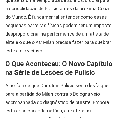
que seria uma temporada de sonhos, crucial para
a consolidação de Pulisic antes da próxima Copa
do Mundo. É fundamental entender como essas
pequenas barreiras físicas podem ter um impacto
desproporcional na performance de um atleta de
elite e o que o AC Milan precisa fazer para quebrar
este ciclo vicioso.
O Que Aconteceu: O Novo Capítulo
na Série de Lesões de Pulisic
A notícia de que Christian Pulisic seria desfalque
para a partida do Milan contra o Bologna veio
acompanhada do diagnóstico de bursite. Embora
esta condição inflamatória, que afeta as