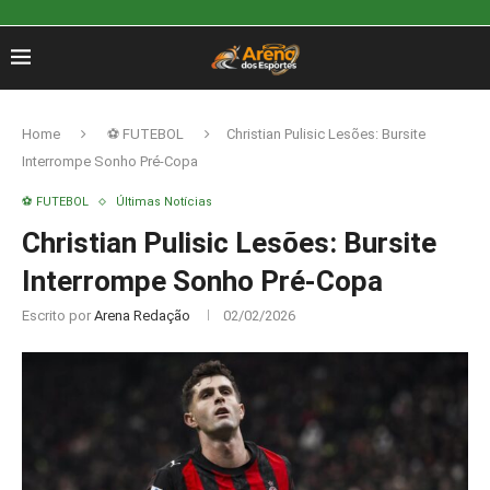
Home
⚽ FUTEBOL
Christian Pulisic Lesões: Bursite
Interrompe Sonho Pré-Copa
⚽ FUTEBOL
Últimas Notícias
Christian Pulisic Lesões: Bursite
Interrompe Sonho Pré-Copa
Escrito por
Arena Redação
02/02/2026