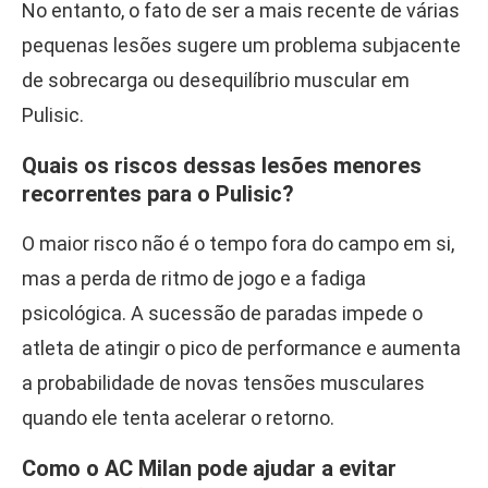
No entanto, o fato de ser a mais recente de várias
pequenas lesões sugere um problema subjacente
de sobrecarga ou desequilíbrio muscular em
Pulisic.
Quais os riscos dessas lesões menores
recorrentes para o Pulisic?
O maior risco não é o tempo fora do campo em si,
mas a perda de ritmo de jogo e a fadiga
psicológica. A sucessão de paradas impede o
atleta de atingir o pico de performance e aumenta
a probabilidade de novas tensões musculares
quando ele tenta acelerar o retorno.
Como o AC Milan pode ajudar a evitar