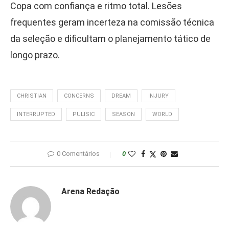
Copa com confiança e ritmo total. Lesões
frequentes geram incerteza na comissão técnica
da seleção e dificultam o planejamento tático de
longo prazo.
CHRISTIAN
CONCERNS
DREAM
INJURY
INTERRUPTED
PULISIC
SEASON
WORLD
0 Comentários
0
Arena Redação