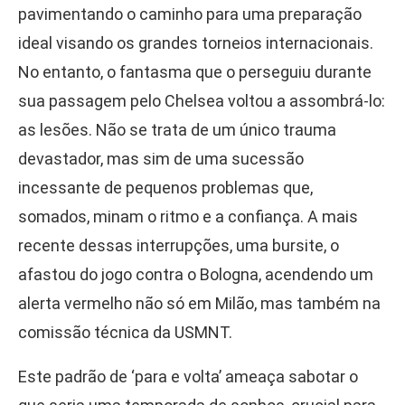
pavimentando o caminho para uma preparação
ideal visando os grandes torneios internacionais.
No entanto, o fantasma que o perseguiu durante
sua passagem pelo Chelsea voltou a assombrá-lo:
as lesões. Não se trata de um único trauma
devastador, mas sim de uma sucessão
incessante de pequenos problemas que,
somados, minam o ritmo e a confiança. A mais
recente dessas interrupções, uma bursite, o
afastou do jogo contra o Bologna, acendendo um
alerta vermelho não só em Milão, mas também na
comissão técnica da USMNT.
Este padrão de ‘para e volta’ ameaça sabotar o