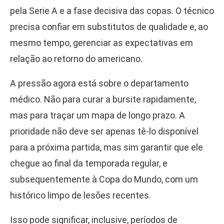
pela Serie A e a fase decisiva das copas. O técnico
precisa confiar em substitutos de qualidade e, ao
mesmo tempo, gerenciar as expectativas em
relação ao retorno do americano.
A pressão agora está sobre o departamento
médico. Não para curar a bursite rapidamente,
mas para traçar um mapa de longo prazo. A
prioridade não deve ser apenas tê-lo disponível
para a próxima partida, mas sim garantir que ele
chegue ao final da temporada regular, e
subsequentemente à Copa do Mundo, com um
histórico limpo de lesões recentes.
Isso pode significar, inclusive, períodos de