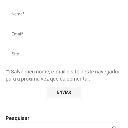
Salve meu nome, e-mail e site neste navegador
para a próxima vez que eu comentar.
Pesquisar