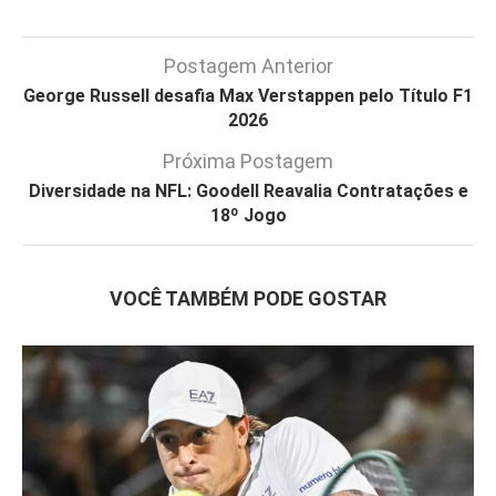
Postagem Anterior
George Russell desafia Max Verstappen pelo Título F1
2026
Próxima Postagem
Diversidade na NFL: Goodell Reavalia Contratações e
18º Jogo
VOCÊ TAMBÉM PODE GOSTAR