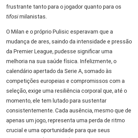
frustrante tanto para o jogador quanto para os
tifosi
milanistas.
O Milan e o próprio Pulisic esperavam que a
mudança de ares, saindo da intensidade e pressão
da Premier League, pudesse significar uma
melhoria na sua saúde física. Infelizmente, o
calendário apertado da Serie A, somado às
competições europeias e compromissos com a
seleção, exige uma resiliência corporal que, até o
momento, ele tem lutado para sustentar
consistentemente. Cada ausência, mesmo que de
apenas um jogo, representa uma perda de ritmo
crucial e uma oportunidade para que seus