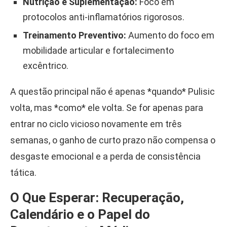
Nutrição e Suplementação:
Foco em
protocolos anti-inflamatórios rigorosos.
Treinamento Preventivo:
Aumento do foco em
mobilidade articular e fortalecimento
excêntrico.
A questão principal não é apenas *quando* Pulisic
volta, mas *como* ele volta. Se for apenas para
entrar no ciclo vicioso novamente em três
semanas, o ganho de curto prazo não compensa o
desgaste emocional e a perda de consistência
tática.
O Que Esperar: Recuperação,
Calendário e o Papel do