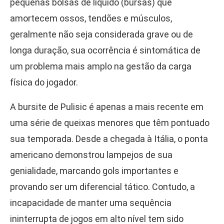
pequenas bolsas de líquido (bursas) que
amortecem ossos, tendões e músculos,
geralmente não seja considerada grave ou de
longa duração, sua ocorrência é sintomática de
um problema mais amplo na gestão da carga
física do jogador.
A bursite de Pulisic é apenas a mais recente em
uma série de queixas menores que têm pontuado
sua temporada. Desde a chegada à Itália, o ponta
americano demonstrou lampejos de sua
genialidade, marcando gols importantes e
provando ser um diferencial tático. Contudo, a
incapacidade de manter uma sequência
ininterrupta de jogos em alto nível tem sido