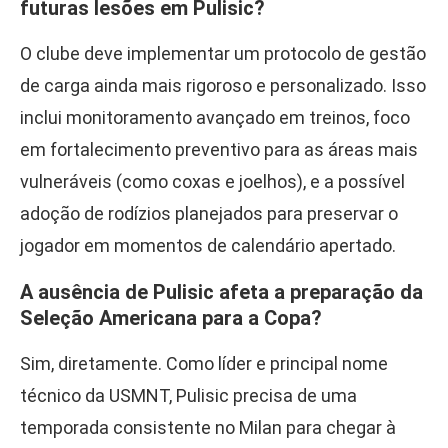
futuras lesões em Pulisic?
O clube deve implementar um protocolo de gestão
de carga ainda mais rigoroso e personalizado. Isso
inclui monitoramento avançado em treinos, foco
em fortalecimento preventivo para as áreas mais
vulneráveis (como coxas e joelhos), e a possível
adoção de rodízios planejados para preservar o
jogador em momentos de calendário apertado.
A ausência de Pulisic afeta a preparação da
Seleção Americana para a Copa?
Sim, diretamente. Como líder e principal nome
técnico da USMNT, Pulisic precisa de uma
temporada consistente no Milan para chegar à