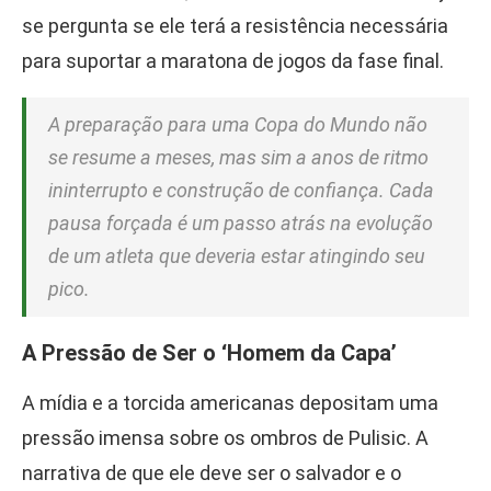
se pergunta se ele terá a resistência necessária
para suportar a maratona de jogos da fase final.
A preparação para uma Copa do Mundo não
se resume a meses, mas sim a anos de ritmo
ininterrupto e construção de confiança. Cada
pausa forçada é um passo atrás na evolução
de um atleta que deveria estar atingindo seu
pico.
A Pressão de Ser o ‘Homem da Capa’
A mídia e a torcida americanas depositam uma
pressão imensa sobre os ombros de Pulisic. A
narrativa de que ele deve ser o salvador e o