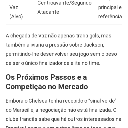
Centroavante/Segundo
Vaz
principal e
Atacante
(Alvo)
referência.
A chegada de Vaz não apenas traria gols, mas
também aliviaria a pressão sobre Jackson,
permitindo-lhe desenvolver seu jogo sem o peso
de ser o único finalizador de elite no time.
Os Próximos Passos e a
Competição no Mercado
Embora o Chelsea tenha recebido o “sinal verde”
do Marseille, a negociação não está finalizada. O
clube francês sabe que há outros interessados na