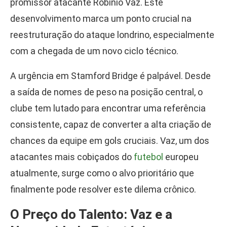
promissor atacante Robinio Vaz. Este
desenvolvimento marca um ponto crucial na
reestruturação do ataque londrino, especialmente
com a chegada de um novo ciclo técnico.
A urgência em Stamford Bridge é palpável. Desde
a saída de nomes de peso na posição central, o
clube tem lutado para encontrar uma referência
consistente, capaz de converter a alta criação de
chances da equipe em gols cruciais. Vaz, um dos
atacantes mais cobiçados do
futebol
europeu
atualmente, surge como o alvo prioritário que
finalmente pode resolver este dilema crônico.
O Preço do Talento: Vaz e a