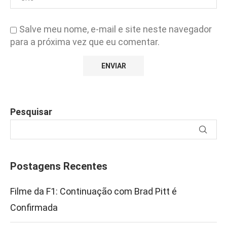
Salve meu nome, e-mail e site neste navegador
para a próxima vez que eu comentar.
Pesquisar
Postagens Recentes
Filme da F1: Continuação com Brad Pitt é
Confirmada