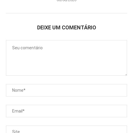
DEIXE UM COMENTÁRIO