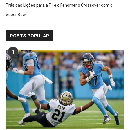
Trás das Lições para a F1 e o Fenômeno Crossover com o
Super Bowl
POSTS POPULAR
1