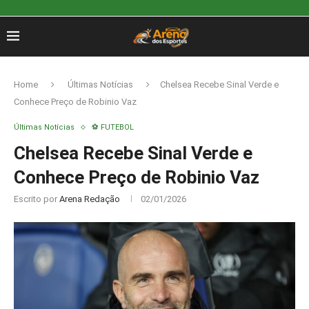
Home
Últimas Notícias
Chelsea Recebe Sinal Verde e
Conhece Preço de Robinio Vaz
Últimas Notícias
⚽ FUTEBOL
Chelsea Recebe Sinal Verde e
Conhece Preço de Robinio Vaz
Escrito por
Arena Redação
02/01/2026