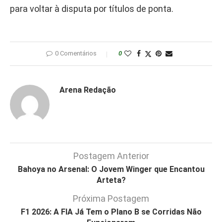
para voltar à disputa por títulos de ponta.
0 Comentários
0
Arena Redação
Postagem Anterior
Bahoya no Arsenal: O Jovem Winger que Encantou
Arteta?
Próxima Postagem
F1 2026: A FIA Já Tem o Plano B se Corridas Não