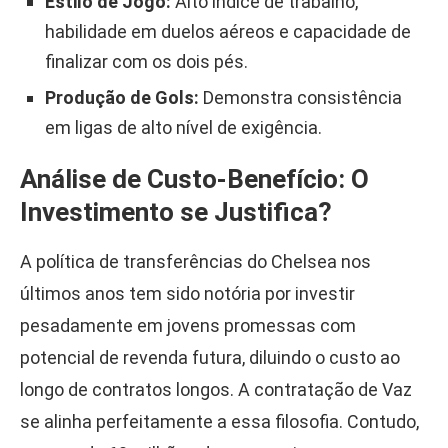
Estilo de Jogo:
Alto índice de trabalho,
habilidade em duelos aéreos e capacidade de
finalizar com os dois pés.
Produção de Gols:
Demonstra consistência
em ligas de alto nível de exigência.
Análise de Custo-Benefício: O
Investimento se Justifica?
A política de transferências do Chelsea nos
últimos anos tem sido notória por investir
pesadamente em jovens promessas com
potencial de revenda futura, diluindo o custo ao
longo de contratos longos. A contratação de Vaz
se alinha perfeitamente a essa filosofia. Contudo,