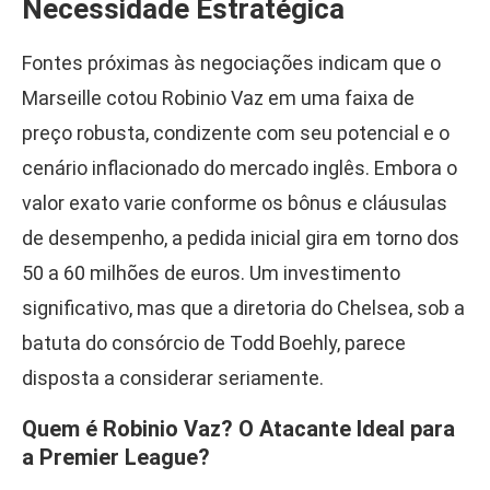
Necessidade Estratégica
Fontes próximas às negociações indicam que o
Marseille cotou Robinio Vaz em uma faixa de
preço robusta, condizente com seu potencial e o
cenário inflacionado do mercado inglês. Embora o
valor exato varie conforme os bônus e cláusulas
de desempenho, a pedida inicial gira em torno dos
50 a 60 milhões de euros. Um investimento
significativo, mas que a diretoria do Chelsea, sob a
batuta do consórcio de Todd Boehly, parece
disposta a considerar seriamente.
Quem é Robinio Vaz? O Atacante Ideal para
a Premier League?