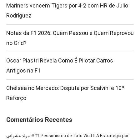
Mariners vencem Tigers por 4-2 com HR de Julio
Rodríguez
Notas da F1 2026: Quem Passou e Quem Reprovou
no Grid?
Oscar Piastri Revela Como É Pilotar Carros
Antigos na F1
Chelsea no Mercado: Disputa por Scalvini e 10º
Reforço
Comentários Recentes
em
مولد عشوائي
Pessimismo de Toto Wolff: A Estratégia por