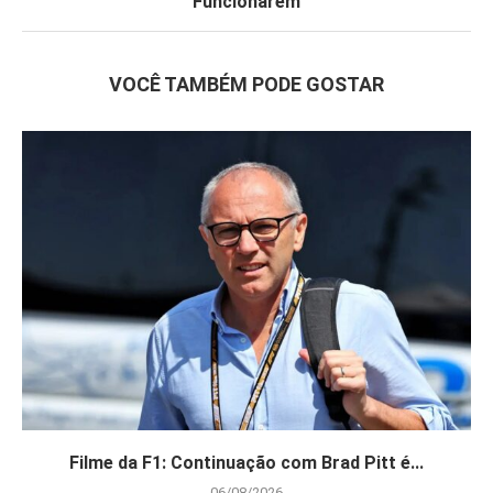
Funcionarem
VOCÊ TAMBÉM PODE GOSTAR
Filme da F1: Continuação com Brad Pitt é...
06/08/2026