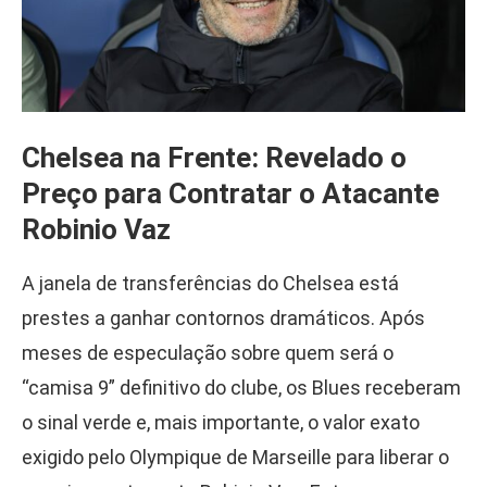
Chelsea na Frente: Revelado o
Preço para Contratar o Atacante
Robinio Vaz
A janela de transferências do Chelsea está
prestes a ganhar contornos dramáticos. Após
meses de especulação sobre quem será o
“camisa 9” definitivo do clube, os Blues receberam
o sinal verde e, mais importante, o valor exato
exigido pelo Olympique de Marseille para liberar o