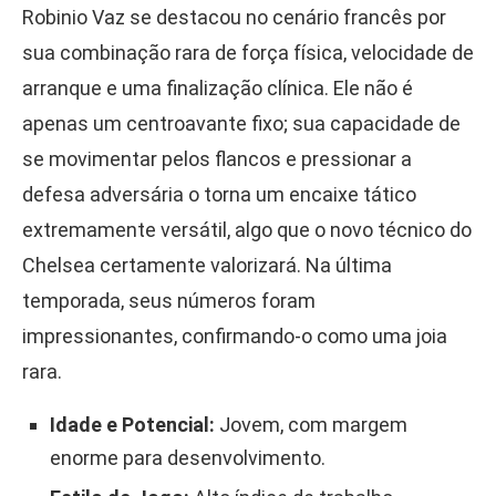
Robinio Vaz se destacou no cenário francês por
sua combinação rara de força física, velocidade de
arranque e uma finalização clínica. Ele não é
apenas um centroavante fixo; sua capacidade de
se movimentar pelos flancos e pressionar a
defesa adversária o torna um encaixe tático
extremamente versátil, algo que o novo técnico do
Chelsea certamente valorizará. Na última
temporada, seus números foram
impressionantes, confirmando-o como uma joia
rara.
Idade e Potencial:
Jovem, com margem
enorme para desenvolvimento.