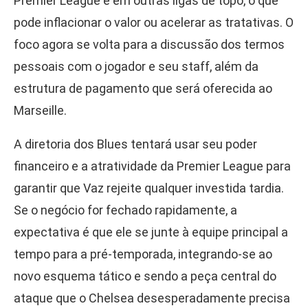
Premier League e em outras ligas de topo, o que
pode inflacionar o valor ou acelerar as tratativas. O
foco agora se volta para a discussão dos termos
pessoais com o jogador e seu staff, além da
estrutura de pagamento que será oferecida ao
Marseille.
A diretoria dos Blues tentará usar seu poder
financeiro e a atratividade da Premier League para
garantir que Vaz rejeite qualquer investida tardia.
Se o negócio for fechado rapidamente, a
expectativa é que ele se junte à equipe principal a
tempo para a pré-temporada, integrando-se ao
novo esquema tático e sendo a peça central do
ataque que o Chelsea desesperadamente precisa