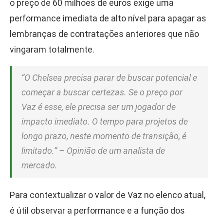
o preço de 60 milhões de euros exige uma
performance imediata de alto nível para apagar as
lembranças de contratações anteriores que não
vingaram totalmente.
“O Chelsea precisa parar de buscar potencial e
começar a buscar certezas. Se o preço por
Vaz é esse, ele precisa ser um jogador de
impacto imediato. O tempo para projetos de
longo prazo, neste momento de transição, é
limitado.” – Opinião de um analista de
mercado.
Para contextualizar o valor de Vaz no elenco atual,
é útil observar a performance e a função dos