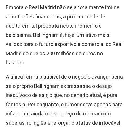
Embora o Real Madrid não seja totalmente imune
a tentações financeiras, a probabilidade de
aceitarem tal proposta neste momento é
baixíssima. Bellingham é, hoje, um ativo mais
valioso para o futuro esportivo e comercial do Real
Madrid do que os 200 milhões de euros no
balanço.
A única forma plausível de o negócio avançar seria
se o próprio Bellingham expressasse o desejo
inequívoco de sair, o que, no cenário atual, é pura
fantasia. Por enquanto, o rumor serve apenas para
inflacionar ainda mais o preço de mercado do
superastro inglês e reforçar o status de intocável