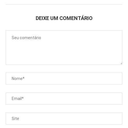
DEIXE UM COMENTÁRIO