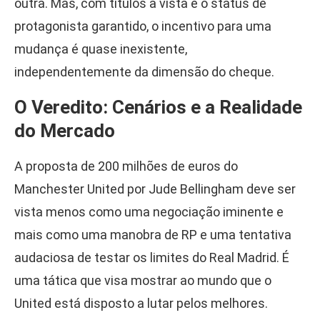
outra. Mas, com títulos à vista e o status de
protagonista garantido, o incentivo para uma
mudança é quase inexistente,
independentemente da dimensão do cheque.
O Veredito: Cenários e a Realidade
do Mercado
A proposta de 200 milhões de euros do
Manchester United por Jude Bellingham deve ser
vista menos como uma negociação iminente e
mais como uma manobra de RP e uma tentativa
audaciosa de testar os limites do Real Madrid. É
uma tática que visa mostrar ao mundo que o
United está disposto a lutar pelos melhores.