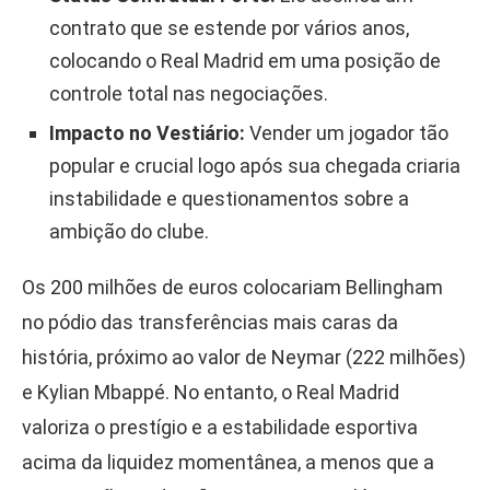
contrato que se estende por vários anos,
colocando o Real Madrid em uma posição de
controle total nas negociações.
Impacto no Vestiário:
Vender um jogador tão
popular e crucial logo após sua chegada criaria
instabilidade e questionamentos sobre a
ambição do clube.
Os 200 milhões de euros colocariam Bellingham
no pódio das transferências mais caras da
história, próximo ao valor de Neymar (222 milhões)
e Kylian Mbappé. No entanto, o Real Madrid
valoriza o prestígio e a estabilidade esportiva
acima da liquidez momentânea, a menos que a