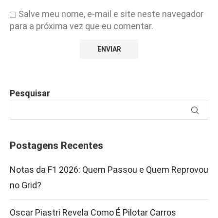
Salve meu nome, e-mail e site neste navegador
para a próxima vez que eu comentar.
Pesquisar
Postagens Recentes
Notas da F1 2026: Quem Passou e Quem Reprovou
no Grid?
Oscar Piastri Revela Como É Pilotar Carros