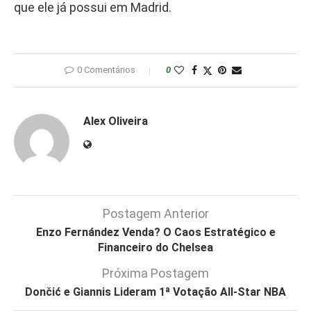
que ele já possui em Madrid.
0 Comentários
0
Alex Oliveira
Postagem Anterior
Enzo Fernández Venda? O Caos Estratégico e
Financeiro do Chelsea
Próxima Postagem
Dončić e Giannis Lideram 1ª Votação All-Star NBA