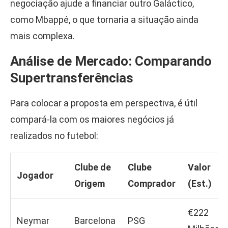
negociação ajude a financiar outro Galáctico,
como Mbappé, o que tornaria a situação ainda
mais complexa.
Análise de Mercado: Comparando
Supertransferências
Para colocar a proposta em perspectiva, é útil
compará-la com os maiores negócios já
realizados no futebol:
Clube de
Clube
Valor
Jogador
Origem
Comprador
(Est.)
€222
Neymar
Barcelona
PSG