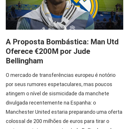
A Proposta Bombástica: Man Utd
Oferece €200M por Jude
Bellingham
O mercado de transferências europeu é notório
por seus rumores espetaculares, mas poucos
atingem o nível de sismicidade da manchete
divulgada recentemente na Espanha: o
Manchester United estaria preparando uma oferta
colossal de 200 milhões de euros para tirar o