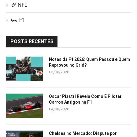
🏈 NFL
🏎️ F1
POSTS RECENTES
Notas da F1 2026: Quem Passou e Quem
Reprovou no Grid?
05/08/2026
Oscar Piastri Revela Como É Pilotar
Carros Antigos na F1
04/08/2026
Chelsea no Mercado: Disputa por