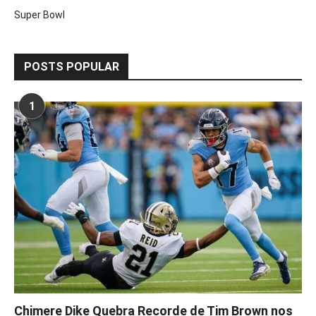
Super Bowl
POSTS POPULAR
1
Chimere Dike Quebra Recorde de Tim Brown nos