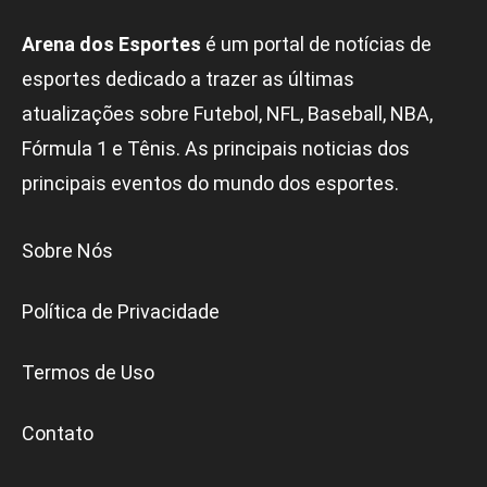
Arena dos Esportes
é um portal de notícias de
esportes dedicado a trazer as últimas
atualizações sobre Futebol, NFL, Baseball, NBA,
Fórmula 1 e Tênis. As principais noticias dos
principais eventos do mundo dos esportes.
Sobre Nós
Política de Privacidade
Termos de Uso
Contato