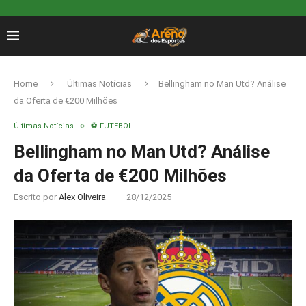
Home
Últimas Notícias
Bellingham no Man Utd? Análise
da Oferta de €200 Milhões
Últimas Notícias
⚽ FUTEBOL
Bellingham no Man Utd? Análise
da Oferta de €200 Milhões
Escrito por
Alex Oliveira
28/12/2025