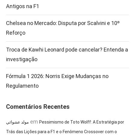
Antigos na F1
Chelsea no Mercado: Disputa por Scalvini e 10º
Reforço
Troca de Kawhi Leonard pode cancelar? Entenda a
investigação
Fórmula 1 2026: Norris Exige Mudanças no
Regulamento
Comentários Recentes
em
مولد عشوائي
Pessimismo de Toto Wolff: A Estratégia por
Trás das Lições para a F1 e o Fenômeno Crossover com o