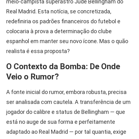
meio-campista superastro Jude Bellingham do
Real Madrid. Esta notícia, se concretizada,
redefiniria os padrões financeiros do futebol e
colocaria à prova a determinação do clube
espanhol em manter seu novo ícone. Mas o quão
realista é essa proposta?
O Contexto da Bomba: De Onde
Veio o Rumor?
A fonte inicial do rumor, embora robusta, precisa
ser analisada com cautela. A transferência de um
jogador do calibre e status de Bellingham — que
está no auge de sua forma e perfeitamente
adaptado ao Real Madrid — por tal quantia, exige