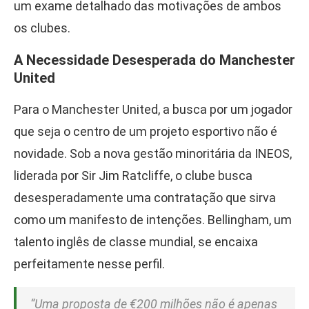
um exame detalhado das motivações de ambos
os clubes.
A Necessidade Desesperada do Manchester
United
Para o Manchester United, a busca por um jogador
que seja o centro de um projeto esportivo não é
novidade. Sob a nova gestão minoritária da INEOS,
liderada por Sir Jim Ratcliffe, o clube busca
desesperadamente uma contratação que sirva
como um manifesto de intenções. Bellingham, um
talento inglês de classe mundial, se encaixa
perfeitamente nesse perfil.
“Uma proposta de €200 milhões não é apenas