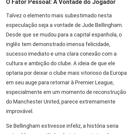
O Fator Pessoal: A Vontade do Jogador
Talvez o elemento mais subestimado nesta
especulação seja a vontade de Jude Bellingham.
Desde que se mudou para a capital espanhola, o
inglês tem demonstrado imensa felicidade,
sucesso imediato e uma clara conexão com a
cultura e ambição do clube. A ideia de que ele
optaria por deixar o clube mais vitorioso da Europa
em seu auge para retornar à Premier League,
especialmente em um momento de reconstrução
do Manchester United, parece extremamente
improvável.
Se Bellingham estivesse infeliz, a história seria