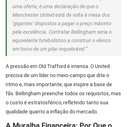
uma oferta; é uma declaração de que o
Manchester United está de volta à mesa dos
‘gigantes’ dispostos a pagar o preço máximo
pela excelência. Contratar Bellingham seria o
equivalente futebolístico a construir o elenco
em torno de um pilar inquebrável.”
A pressão em Old Trafford é imensa. O United
precisa de um líder no meio-campo que dite o
ritmo e, mais importante, que inspire a base de
fãs. Bellingham preenche todos os requisitos, mas
o custo é estratosférico, refletindo tanto sua
qualidade quanto a inflação do mercado.
A Muralha Financeira: Por Que o