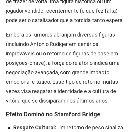
de trazer de volta uma figura histórica ou um
jogador vendido recentemente (e que fez falta)
pode ser o catalisador que a torcida tanto espera.
Embora os rumores abranjam diversas figuras
(incluindo Antonio Rüdiger em cenários
improváveis ou o retorno de figuras de base em
posições-chave), a força do relatório indica uma
negociação avançada, com grande impacto
emocional e tático. Esse tipo de retorno muitas
vezes visa resgatar a identidade e a cultura de
vitória que se dissiparam nos últimos anos.
Efeito Dominó no Stamford Bridge
Resgate Cultural:
Um retorno de peso sinaliza