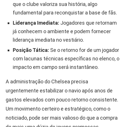
que o clube valoriza sua história, algo
fundamental para reconquistar a base de fãs.
Liderança Imediata:
Jogadores que retornam
já conhecem o ambiente e podem fornecer
liderança imediata no vestiário.
Posição Tática:
Se o retorno for de um jogador
com lacunas técnicas específicas no elenco, o
impacto em campo será instantâneo.
A administração do Chelsea precisa
urgentemente estabilizar o navio após anos de
gastos elevados com pouco retorno consistente.
Um movimento certeiro e estratégico, como o
noticiado, pode ser mais valioso do que a compra
de mais uma dúzia de jovens promessas.