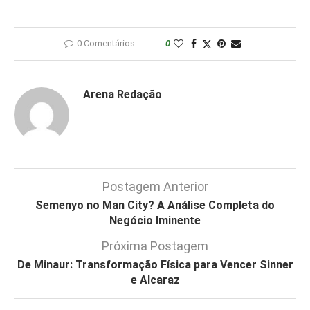
0 Comentários
0
Arena Redação
Postagem Anterior
Semenyo no Man City? A Análise Completa do
Negócio Iminente
Próxima Postagem
De Minaur: Transformação Física para Vencer Sinner
e Alcaraz