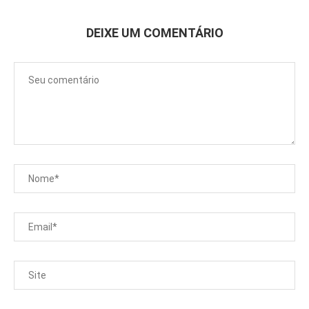
DEIXE UM COMENTÁRIO