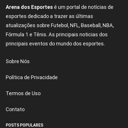
Arena dos Esportes
é um portal de notícias de
esportes dedicado a trazer as últimas
atualizações sobre Futebol, NFL, Baseball, NBA,
Fórmula 1 e Tênis. As principais noticias dos
principais eventos do mundo dos esportes.
Sobre Nós
Política de Privacidade
Termos de Uso
Contato
POSTS POPULARES