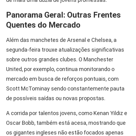
Panorama Geral: Outras Frentes
Quentes do Mercado
Além das manchetes de Arsenal e Chelsea, a
segunda-feira trouxe atualizações significativas
sobre outros grandes clubes. O Manchester
United, por exemplo, continua monitorando o
mercado em busca de reforços pontuais, com
Scott McTominay sendo constantemente pauta
de possíveis saídas ou novas propostas.
A corrida por talentos jovens, como Kenan Yildiz e
Oscar Bobb, também está acesa, mostrando que
os gigantes ingleses não estão focados apenas