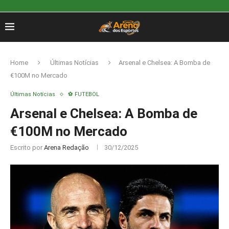
Home
Últimas Notícias
Arsenal e Chelsea: A Bomba de
€100M no Mercado
Últimas Notícias
⚽ FUTEBOL
Arsenal e Chelsea: A Bomba de
€100M no Mercado
Escrito por
Arena Redação
30/12/2025