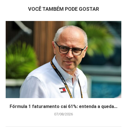
VOCÊ TAMBÉM PODE GOSTAR
Fórmula 1 faturamento cai 61%: entenda a queda...
07/08/2026