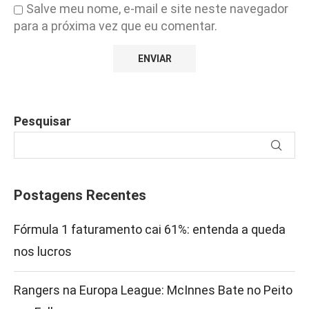
Salve meu nome, e-mail e site neste navegador
para a próxima vez que eu comentar.
Pesquisar
Postagens Recentes
Fórmula 1 faturamento cai 61%: entenda a queda
nos lucros
Rangers na Europa League: McInnes Bate no Peito