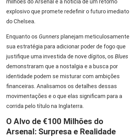
milhões do Arsenal e a notícia de um retorno
explosivo que promete redefinir o futuro imediato
do Chelsea.
Enquanto os
Gunners
planejam meticulosamente
sua estratégia para adicionar poder de fogo que
justifique uma investida de nove dígitos, os
Blues
demonstraram que a nostalgia e a busca por
identidade podem se misturar com ambições
financeiras. Analisamos os detalhes dessas
movimentações e o que elas significam para a
corrida pelo título na Inglaterra.
O Alvo de €100 Milhões do
Arsenal: Surpresa e Realidade