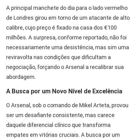
A principal manchete do dia para o lado vermelho
de Londres girou em torno de um atacante de alto
calibre, cujo preço é fixado na casa dos €100
milhões. A surpresa, conforme reportado, não foi
necessariamente uma desistência, mas sim uma
reviravolta nas condições que dificultam a
negociação, forçando o Arsenal a recalibrar sua
abordagem.
A Busca por um Novo Nível de Excelência
O Arsenal, sob o comando de Mikel Arteta, provou
ser um desafiante consistente, mas carece
daquele diferencial clínico que transforma
empates em vitórias cruciais. A busca por um