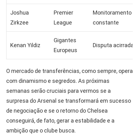
Joshua
Premier
Monitoramento
Zirkzee
League
constante
Gigantes
Kenan Yildiz
Disputa acirrada
Europeus
O mercado de transferências, como sempre, opera
com dinamismo e segredos. As próximas
semanas serão cruciais para vermos se a
surpresa do Arsenal se transformará em sucesso
de negociação e se o retorno do Chelsea
conseguirá, de fato, gerar a estabilidade e a
ambição que o clube busca.