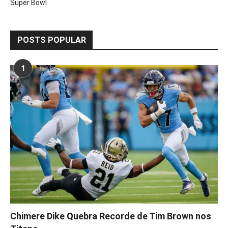
Super Bowl
POSTS POPULAR
1
Chimere Dike Quebra Recorde de Tim Brown nos