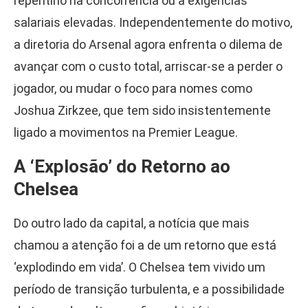
repentino na concorrência ou a exigências
salariais elevadas. Independentemente do motivo,
a diretoria do Arsenal agora enfrenta o dilema de
avançar com o custo total, arriscar-se a perder o
jogador, ou mudar o foco para nomes como
Joshua Zirkzee, que tem sido insistentemente
ligado a movimentos na Premier League.
A ‘Explosão’ do Retorno ao
Chelsea
Do outro lado da capital, a notícia que mais
chamou a atenção foi a de um retorno que está
‘explodindo em vida’. O Chelsea tem vivido um
período de transição turbulenta, e a possibilidade