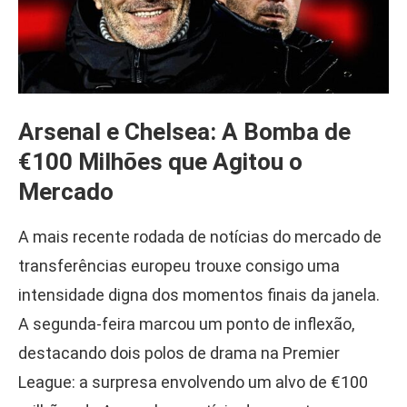
Arsenal e Chelsea: A Bomba de
€100 Milhões que Agitou o
Mercado
A mais recente rodada de notícias do mercado de
transferências europeu trouxe consigo uma
intensidade digna dos momentos finais da janela.
A segunda-feira marcou um ponto de inflexão,
destacando dois polos de drama na Premier
League: a surpresa envolvendo um alvo de €100