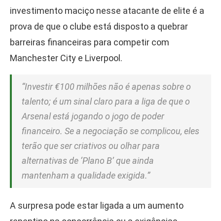
investimento maciço nesse atacante de elite é a
prova de que o clube está disposto a quebrar
barreiras financeiras para competir com
Manchester City e Liverpool.
“Investir €100 milhões não é apenas sobre o
talento; é um sinal claro para a liga de que o
Arsenal está jogando o jogo de poder
financeiro. Se a negociação se complicou, eles
terão que ser criativos ou olhar para
alternativas de ‘Plano B’ que ainda
mantenham a qualidade exigida.”
A surpresa pode estar ligada a um aumento