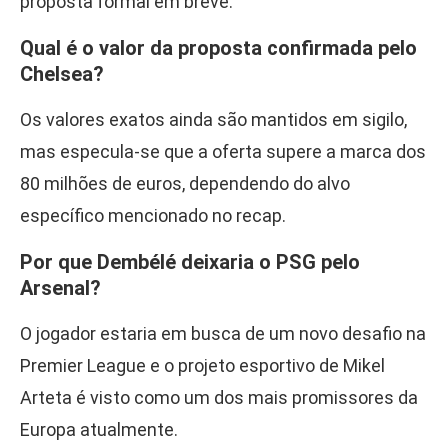
proposta formal em breve.
Qual é o valor da proposta confirmada pelo
Chelsea?
Os valores exatos ainda são mantidos em sigilo,
mas especula-se que a oferta supere a marca dos
80 milhões de euros, dependendo do alvo
específico mencionado no recap.
Por que Dembélé deixaria o PSG pelo
Arsenal?
O jogador estaria em busca de um novo desafio na
Premier League e o projeto esportivo de Mikel
Arteta é visto como um dos mais promissores da
Europa atualmente.