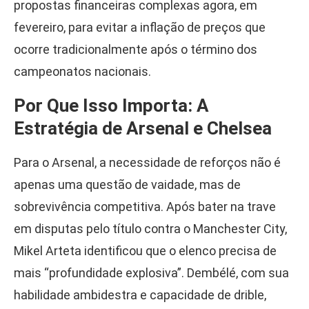
propostas financeiras complexas agora, em
fevereiro, para evitar a inflação de preços que
ocorre tradicionalmente após o término dos
campeonatos nacionais.
Por Que Isso Importa: A
Estratégia de Arsenal e Chelsea
Para o Arsenal, a necessidade de reforços não é
apenas uma questão de vaidade, mas de
sobrevivência competitiva. Após bater na trave
em disputas pelo título contra o Manchester City,
Mikel Arteta identificou que o elenco precisa de
mais “profundidade explosiva”. Dembélé, com sua
habilidade ambidestra e capacidade de drible,