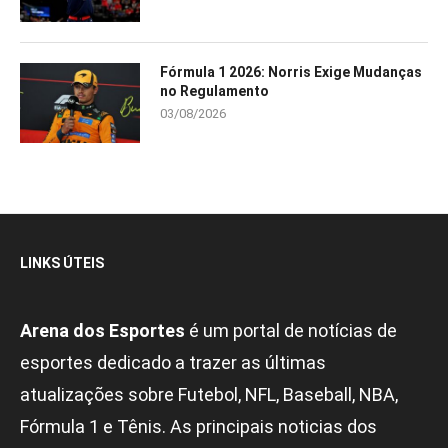
Fórmula 1 2026: Norris Exige Mudanças
no Regulamento
03/08/2026
LINKS ÚTEIS
Arena dos Esportes
é um portal de notícias de
esportes dedicado a trazer as últimas
atualizações sobre Futebol, NFL, Baseball, NBA,
Fórmula 1 e Tênis. As principais noticias dos