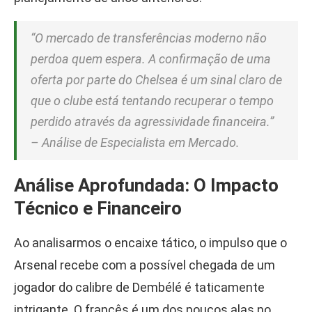
“O mercado de transferências moderno não
perdoa quem espera. A confirmação de uma
oferta por parte do Chelsea é um sinal claro de
que o clube está tentando recuperar o tempo
perdido através da agressividade financeira.”
– Análise de Especialista em Mercado.
Análise Aprofundada: O Impacto
Técnico e Financeiro
Ao analisarmos o encaixe tático, o impulso que o
Arsenal recebe com a possível chegada de um
jogador do calibre de Dembélé é taticamente
intrigante. O francês é um dos poucos alas no