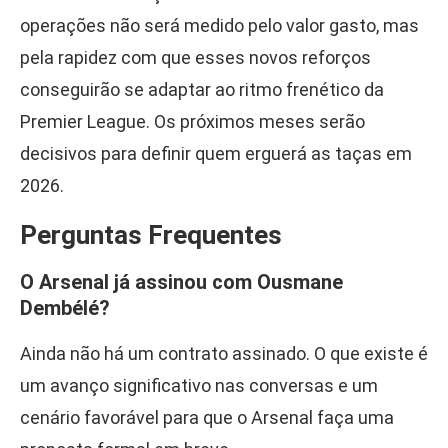
operações não será medido pelo valor gasto, mas
pela rapidez com que esses novos reforços
conseguirão se adaptar ao ritmo frenético da
Premier League. Os próximos meses serão
decisivos para definir quem erguerá as taças em
2026.
Perguntas Frequentes
O Arsenal já assinou com Ousmane
Dembélé?
Ainda não há um contrato assinado. O que existe é
um avanço significativo nas conversas e um
cenário favorável para que o Arsenal faça uma