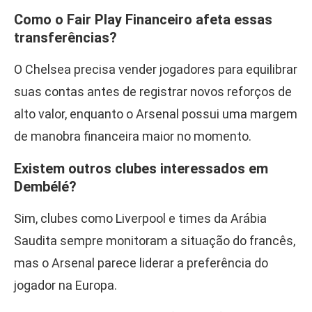
Como o Fair Play Financeiro afeta essas
transferências?
O Chelsea precisa vender jogadores para equilibrar
suas contas antes de registrar novos reforços de
alto valor, enquanto o Arsenal possui uma margem
de manobra financeira maior no momento.
Existem outros clubes interessados em
Dembélé?
Sim, clubes como Liverpool e times da Arábia
Saudita sempre monitoram a situação do francês,
mas o Arsenal parece liderar a preferência do
jogador na Europa.