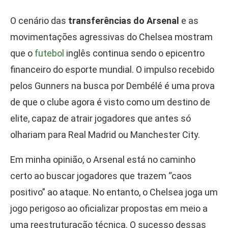
O cenário das
transferências do Arsenal
e as
movimentações agressivas do Chelsea mostram
que o
futebol
inglês continua sendo o epicentro
financeiro do esporte mundial. O impulso recebido
pelos Gunners na busca por Dembélé é uma prova
de que o clube agora é visto como um destino de
elite, capaz de atrair jogadores que antes só
olhariam para Real Madrid ou Manchester City.
Em minha opinião, o Arsenal está no caminho
certo ao buscar jogadores que trazem “caos
positivo” ao ataque. No entanto, o Chelsea joga um
jogo perigoso ao oficializar propostas em meio a
uma reestruturação técnica. O sucesso dessas