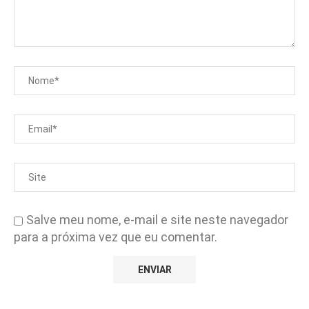
Salve meu nome, e-mail e site neste navegador
para a próxima vez que eu comentar.