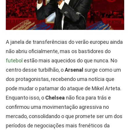
A janela de transferências do verão europeu ainda
não abriu oficialmente, mas os bastidores do
futebol
estão mais aquecidos do que nunca. No
centro desse turbilhão, o
Arsenal
surge como um
dos protagonistas, recebendo uma notícia que
pode mudar o patamar do ataque de Mikel Arteta.
Enquanto isso, o
Chelsea
não fica para trás e
confirmou uma movimentação agressiva no
mercado, consolidando o que promete ser um dos
períodos de negociações mais frenéticos da