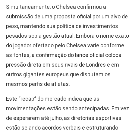
Simultaneamente, o Chelsea confirmou a
submissão de uma proposta oficial por um alvo de
peso, mantendo sua política de investimentos
pesados sob a gestão atual. Embora o nome exato
do jogador ofertado pelo Chelsea varie conforme
as fontes, a confirmação do lance oficial coloca
pressão direta em seus rivais de Londres e em
outros gigantes europeus que disputam os
mesmos perfis de atletas.
Este “recap” do mercado indica que as
movimentações estão sendo antecipadas. Em vez
de esperarem até julho, as diretorias esportivas
estão selando acordos verbais e estruturando