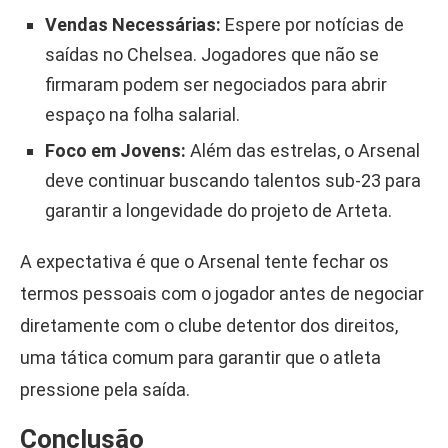
Vendas Necessárias:
Espere por notícias de
saídas no Chelsea. Jogadores que não se
firmaram podem ser negociados para abrir
espaço na folha salarial.
Foco em Jovens:
Além das estrelas, o Arsenal
deve continuar buscando talentos sub-23 para
garantir a longevidade do projeto de Arteta.
A expectativa é que o Arsenal tente fechar os
termos pessoais com o jogador antes de negociar
diretamente com o clube detentor dos direitos,
uma tática comum para garantir que o atleta
pressione pela saída.
Conclusão