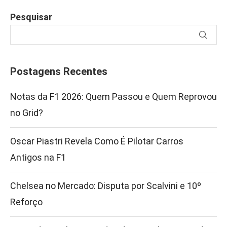
Pesquisar
Postagens Recentes
Notas da F1 2026: Quem Passou e Quem Reprovou
no Grid?
Oscar Piastri Revela Como É Pilotar Carros
Antigos na F1
Chelsea no Mercado: Disputa por Scalvini e 10º
Reforço