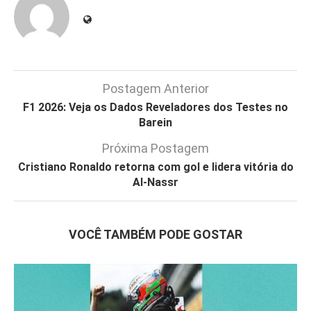
Postagem Anterior
F1 2026: Veja os Dados Reveladores dos Testes no
Barein
Próxima Postagem
Cristiano Ronaldo retorna com gol e lidera vitória do
Al-Nassr
VOCÊ TAMBÉM PODE GOSTAR