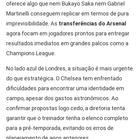
oferece algo que nem Bukayo Saka nem Gabriel
Martinelli conseguem replicar em termos de pura
imprevisibilidade. As
transferências do Arsenal
agora focam em jogadores prontos para entregar
resultados imediatos em grandes palcos como a
Champions League.
No lado azul de Londres, a situação é mais urgente
do que estratégica. O Chelsea tem enfrentado
dificuldades para encontrar uma identidade em
campo, apesar dos gastos astronômicos. Ao
confirmar propostas logo cedo, a diretoria tenta
garantir que o treinador tenha o elenco completo
para a pré-temporada, evitando os erros de
planejamento de anos anteriores.