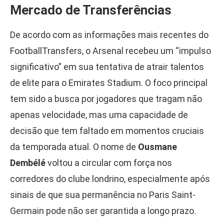
Mercado de Transferências
De acordo com as informações mais recentes do
FootballTransfers, o Arsenal recebeu um “impulso
significativo” em sua tentativa de atrair talentos
de elite para o Emirates Stadium. O foco principal
tem sido a busca por jogadores que tragam não
apenas velocidade, mas uma capacidade de
decisão que tem faltado em momentos cruciais
da temporada atual. O nome de
Ousmane
Dembélé
voltou a circular com força nos
corredores do clube londrino, especialmente após
sinais de que sua permanência no Paris Saint-
Germain pode não ser garantida a longo prazo.