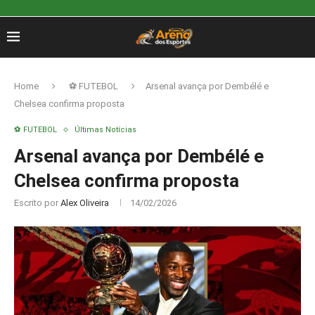
Home
⚽ FUTEBOL
Arsenal avança por Dembélé e
Chelsea confirma proposta
⚽ FUTEBOL
Últimas Notícias
Arsenal avança por Dembélé e
Chelsea confirma proposta
Escrito por
Alex Oliveira
14/02/2026