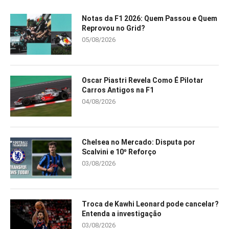
Notas da F1 2026: Quem Passou e Quem
Reprovou no Grid?
05/08/2026
Oscar Piastri Revela Como É Pilotar
Carros Antigos na F1
04/08/2026
Chelsea no Mercado: Disputa por
Scalvini e 10º Reforço
03/08/2026
Troca de Kawhi Leonard pode cancelar?
Entenda a investigação
03/08/2026