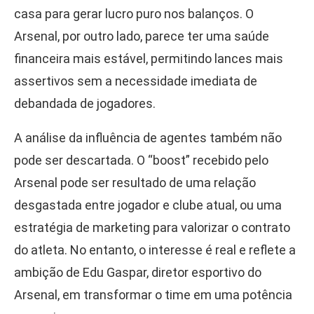
casa para gerar lucro puro nos balanços. O
Arsenal, por outro lado, parece ter uma saúde
financeira mais estável, permitindo lances mais
assertivos sem a necessidade imediata de
debandada de jogadores.
A análise da influência de agentes também não
pode ser descartada. O “boost” recebido pelo
Arsenal pode ser resultado de uma relação
desgastada entre jogador e clube atual, ou uma
estratégia de marketing para valorizar o contrato
do atleta. No entanto, o interesse é real e reflete a
ambição de Edu Gaspar, diretor esportivo do
Arsenal, em transformar o time em uma potência