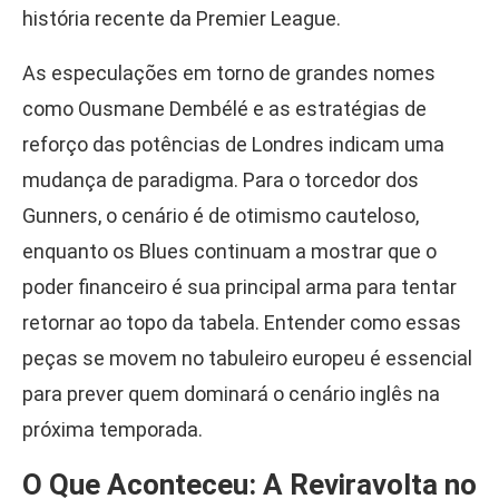
história recente da Premier League.
As especulações em torno de grandes nomes
como Ousmane Dembélé e as estratégias de
reforço das potências de Londres indicam uma
mudança de paradigma. Para o torcedor dos
Gunners, o cenário é de otimismo cauteloso,
enquanto os Blues continuam a mostrar que o
poder financeiro é sua principal arma para tentar
retornar ao topo da tabela. Entender como essas
peças se movem no tabuleiro europeu é essencial
para prever quem dominará o cenário inglês na
próxima temporada.
O Que Aconteceu: A Reviravolta no