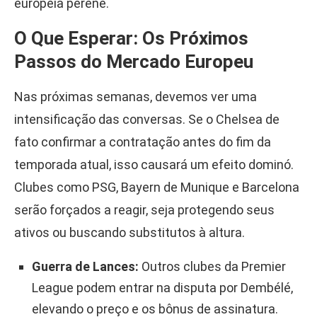
europeia perene.
O Que Esperar: Os Próximos
Passos do Mercado Europeu
Nas próximas semanas, devemos ver uma
intensificação das conversas. Se o Chelsea de
fato confirmar a contratação antes do fim da
temporada atual, isso causará um efeito dominó.
Clubes como PSG, Bayern de Munique e Barcelona
serão forçados a reagir, seja protegendo seus
ativos ou buscando substitutos à altura.
Guerra de Lances:
Outros clubes da Premier
League podem entrar na disputa por Dembélé,
elevando o preço e os bônus de assinatura.