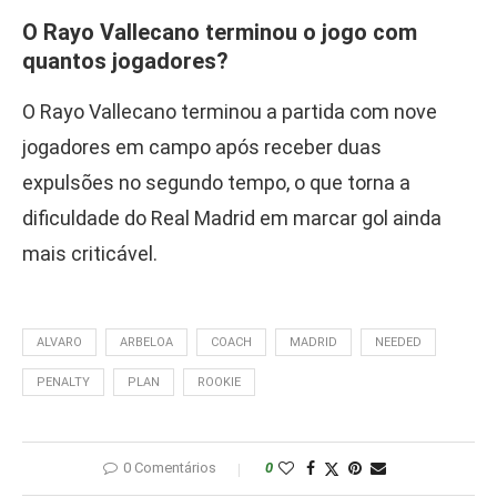
O Rayo Vallecano terminou o jogo com
quantos jogadores?
O Rayo Vallecano terminou a partida com nove
jogadores em campo após receber duas
expulsões no segundo tempo, o que torna a
dificuldade do Real Madrid em marcar gol ainda
mais criticável.
ALVARO
ARBELOA
COACH
MADRID
NEEDED
PENALTY
PLAN
ROOKIE
0 Comentários
0