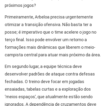
próximos jogos?
Primeiramente, Arbeloa precisa urgentemente
otimizar a transição ofensiva. Não basta ter a
posse; é imperativo que o time acelere o jogo no
terço final. Isso pode envolver um retorno a
formações mais dinâmicas que liberem o meio-
campista central para atuar mais próximo da área.
Em segundo lugar, a equipe técnica deve
desenvolver padrões de ataque contra defesas
fechadas. O treino deve focar em jogadas
ensaiadas, tabelas curtas e a exploração dos
‘meios espaços’, que atualmente estão sendo
ignorados. A dependência de cruzamentos deve