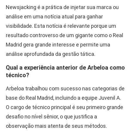
Newsjacking é a prática de injetar sua marca ou
análise em uma notícia atual para ganhar
visibilidade. Esta notícia é relevante porque um
resultado controverso de um gigante como o Real
Madrid gera grande interesse e permite uma
análise aprofundada da gestão tática.
Qual a experiência anterior de Arbeloa como
técnico?
Arbeloa trabalhou com sucesso nas categorias de
base do Real Madrid, incluindo a equipe Juvenil A.
O cargo de técnico principal é seu primeiro grande
desafio no nível sênior, o que justifica a
observação mais atenta de seus métodos.