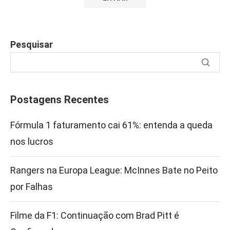
Pesquisar
Postagens Recentes
Fórmula 1 faturamento cai 61%: entenda a queda
nos lucros
Rangers na Europa League: McInnes Bate no Peito
por Falhas
Filme da F1: Continuação com Brad Pitt é