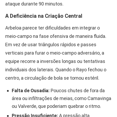
ataque durante 90 minutos.
A Deficiência na Criação Central
Arbeloa parece ter dificuldades em integrar o
meio-campo na fase ofensiva de maneira fluida.
Em vez de usar triângulos rápidos e passes
verticais para furar o meio-campo adversário, a
equipe recorre a inversões longas ou tentativas
individuais dos laterais. Quando o Rayo fechou o
centro, a circulação de bola se tornou estéril.
Falta de Ousadia:
Poucos chutes de fora da
área ou infiltrações de meias, como Camavinga
ou Valverde, que poderiam quebrar o ritmo.
Pressão Insuficiente:
A pressão alta