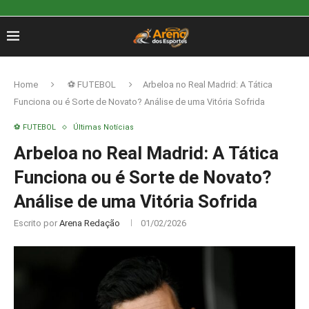
Home
⚽ FUTEBOL
Arbeloa no Real Madrid: A Tática
Funciona ou é Sorte de Novato? Análise de uma Vitória Sofrida
⚽ FUTEBOL
Últimas Notícias
Arbeloa no Real Madrid: A Tática
Funciona ou é Sorte de Novato?
Análise de uma Vitória Sofrida
Escrito por
Arena Redação
01/02/2026