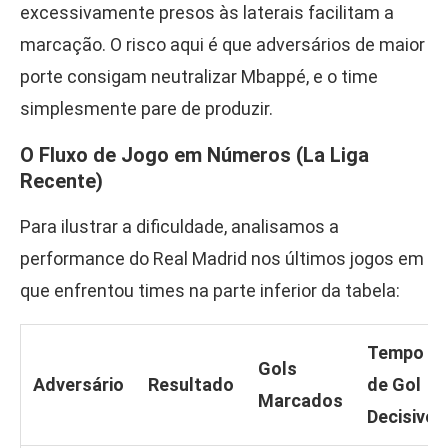
excessivamente presos às laterais facilitam a
marcação. O risco aqui é que adversários de maior
porte consigam neutralizar Mbappé, e o time
simplesmente pare de produzir.
O Fluxo de Jogo em Números (La Liga
Recente)
Para ilustrar a dificuldade, analisamos a
performance do Real Madrid nos últimos jogos em
que enfrentou times na parte inferior da tabela:
Tempo
Gols
Adversário
Resultado
de Gol
Marcados
Decisivo