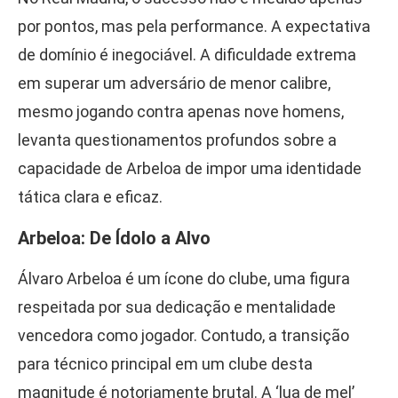
por pontos, mas pela performance. A expectativa
de domínio é inegociável. A dificuldade extrema
em superar um adversário de menor calibre,
mesmo jogando contra apenas nove homens,
levanta questionamentos profundos sobre a
capacidade de Arbeloa de impor uma identidade
tática clara e eficaz.
Arbeloa: De Ídolo a Alvo
Álvaro Arbeloa é um ícone do clube, uma figura
respeitada por sua dedicação e mentalidade
vencedora como jogador. Contudo, a transição
para técnico principal em um clube desta
magnitude é notoriamente brutal. A ‘lua de mel’