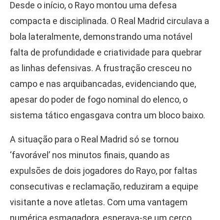
Desde o início, o Rayo montou uma defesa
compacta e disciplinada. O Real Madrid circulava a
bola lateralmente, demonstrando uma notável
falta de profundidade e criatividade para quebrar
as linhas defensivas. A frustração cresceu no
campo e nas arquibancadas, evidenciando que,
apesar do poder de fogo nominal do elenco, o
sistema tático engasgava contra um bloco baixo.
A situação para o Real Madrid só se tornou
‘favorável’ nos minutos finais, quando as
expulsões de dois jogadores do Rayo, por faltas
consecutivas e reclamação, reduziram a equipe
visitante a nove atletas. Com uma vantagem
numérica esmagadora, esperava-se um cerco