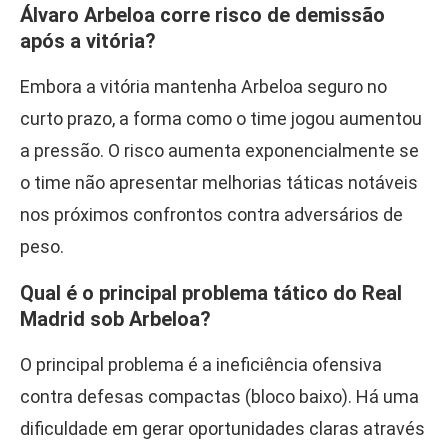
Álvaro Arbeloa corre risco de demissão
após a vitória?
Embora a vitória mantenha Arbeloa seguro no
curto prazo, a forma como o time jogou aumentou
a pressão. O risco aumenta exponencialmente se
o time não apresentar melhorias táticas notáveis
nos próximos confrontos contra adversários de
peso.
Qual é o principal problema tático do Real
Madrid sob Arbeloa?
O principal problema é a ineficiência ofensiva
contra defesas compactas (bloco baixo). Há uma
dificuldade em gerar oportunidades claras através