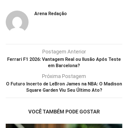
Arena Redação
Postagem Anterior
Ferrari F1 2026: Vantagem Real ou Ilusão Após Teste
em Barcelona?
Próxima Postagem
O Futuro Incerto de LeBron James na NBA: O Madison
Square Garden Viu Seu Último Ato?
VOCÊ TAMBÉM PODE GOSTAR