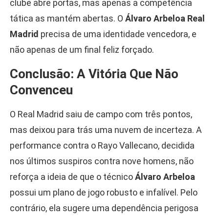
clube abre portas, mas apenas a competência
tática as mantém abertas. O
Álvaro Arbeloa Real
Madrid
precisa de uma identidade vencedora, e
não apenas de um final feliz forçado.
Conclusão: A Vitória Que Não
Convenceu
O Real Madrid saiu de campo com três pontos,
mas deixou para trás uma nuvem de incerteza. A
performance contra o Rayo Vallecano, decidida
nos últimos suspiros contra nove homens, não
reforça a ideia de que o técnico
Álvaro Arbeloa
possui um plano de jogo robusto e infalível. Pelo
contrário, ela sugere uma dependência perigosa