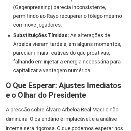
(Gegenpressing) parecia inconsistente,
permitindo ao Rayo recuperar o fôlego mesmo
com nove jogadores.
Substituições Tímidas:
As alterações de
Arbeloa vieram tarde e, em alguns momentos,
pareciam mais reativas do que proativas,
falhando em injetar a energia necessária para
capitalizar a vantagem numérica.
O Que Esperar: Ajustes Imediatos
e o Olhar do Presidente
A pressão sobre Álvaro Arbeloa Real Madrid não
diminuirá. O calendário é implacável, e a análise
interna será rigorosa. O que podemos esperar nos