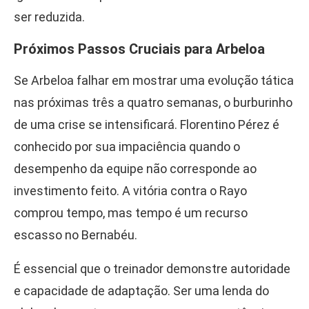
ser reduzida.
Próximos Passos Cruciais para Arbeloa
Se Arbeloa falhar em mostrar uma evolução tática
nas próximas três a quatro semanas, o burburinho
de uma crise se intensificará. Florentino Pérez é
conhecido por sua impaciência quando o
desempenho da equipe não corresponde ao
investimento feito. A vitória contra o Rayo
comprou tempo, mas tempo é um recurso
escasso no Bernabéu.
É essencial que o treinador demonstre autoridade
e capacidade de adaptação. Ser uma lenda do