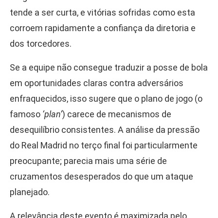
tende a ser curta, e vitórias sofridas como esta
corroem rapidamente a confiança da diretoria e
dos torcedores.
Se a equipe não consegue traduzir a posse de bola
em oportunidades claras contra adversários
enfraquecidos, isso sugere que o plano de jogo (o
famoso
‘plan’
) carece de mecanismos de
desequilíbrio consistentes. A análise da pressão
do Real Madrid no terço final foi particularmente
preocupante; parecia mais uma série de
cruzamentos desesperados do que um ataque
planejado.
A relevância deste evento é maximizada pelo