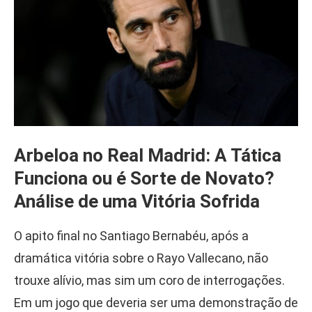
Arbeloa no Real Madrid: A Tática
Funciona ou é Sorte de Novato?
Análise de uma Vitória Sofrida
O apito final no Santiago Bernabéu, após a
dramática vitória sobre o Rayo Vallecano, não
trouxe alívio, mas sim um coro de interrogações.
Em um jogo que deveria ser uma demonstração de