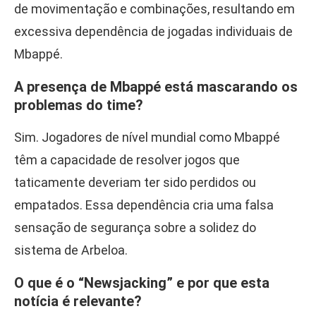
de movimentação e combinações, resultando em
excessiva dependência de jogadas individuais de
Mbappé.
A presença de Mbappé está mascarando os
problemas do time?
Sim. Jogadores de nível mundial como Mbappé
têm a capacidade de resolver jogos que
taticamente deveriam ter sido perdidos ou
empatados. Essa dependência cria uma falsa
sensação de segurança sobre a solidez do
sistema de Arbeloa.
O que é o “Newsjacking” e por que esta
notícia é relevante?