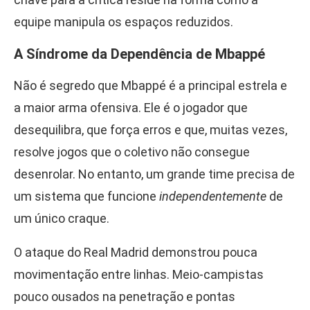
equipe manipula os espaços reduzidos.
A Síndrome da Dependência de Mbappé
Não é segredo que Mbappé é a principal estrela e
a maior arma ofensiva. Ele é o jogador que
desequilibra, que força erros e que, muitas vezes,
resolve jogos que o coletivo não consegue
desenrolar. No entanto, um grande time precisa de
um sistema que funcione
independentemente
de
um único craque.
O ataque do Real Madrid demonstrou pouca
movimentação entre linhas. Meio-campistas
pouco ousados na penetração e pontas