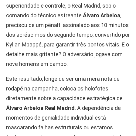
superioridade e controle, o Real Madrid, sob o
comando do técnico estreante
Álvaro Arbeloa
,
precisou de um pênalti assinalado aos 10 minutos
dos acréscimos do segundo tempo, convertido por
Kylian Mbappé, para garantir três pontos vitais. E o
detalhe mais gritante? O adversário jogava com
nove homens em campo.
Este resultado, longe de ser uma mera nota de
rodapé na campanha, coloca os holofotes
diretamente sobre a capacidade estratégica de
Álvaro Arbeloa Real Madrid
. A dependência de
momentos de genialidade individual está
mascarando falhas estruturais ou estamos