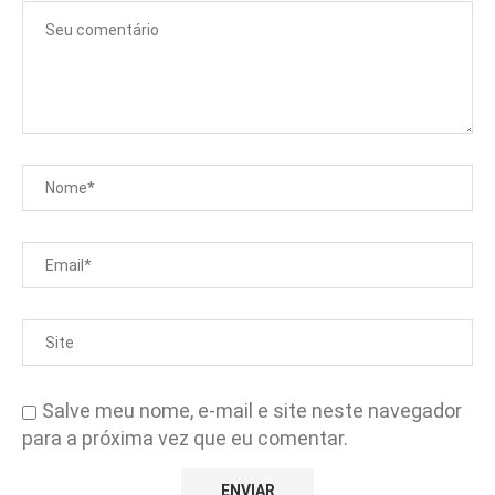
Salve meu nome, e-mail e site neste navegador
para a próxima vez que eu comentar.