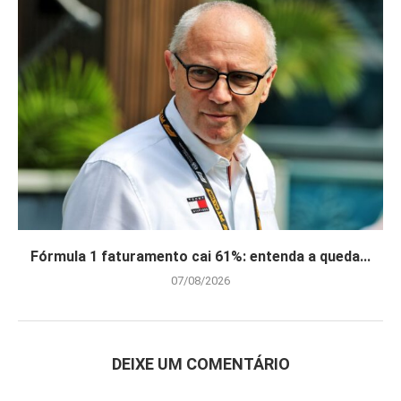
Fórmula 1 faturamento cai 61%: entenda a queda...
07/08/2026
DEIXE UM COMENTÁRIO