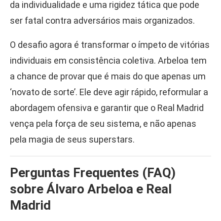
da individualidade e uma rigidez tática que pode
ser fatal contra adversários mais organizados.
O desafio agora é transformar o ímpeto de vitórias
individuais em consistência coletiva. Arbeloa tem
a chance de provar que é mais do que apenas um
‘novato de sorte’. Ele deve agir rápido, reformular a
abordagem ofensiva e garantir que o Real Madrid
vença pela força de seu sistema, e não apenas
pela magia de seus superstars.
Perguntas Frequentes (FAQ)
sobre Álvaro Arbeloa e Real
Madrid