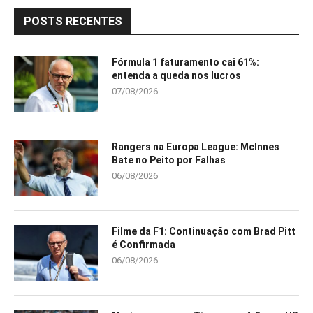
POSTS RECENTES
Fórmula 1 faturamento cai 61%:
entenda a queda nos lucros
07/08/2026
Rangers na Europa League: McInnes
Bate no Peito por Falhas
06/08/2026
Filme da F1: Continuação com Brad Pitt
é Confirmada
06/08/2026