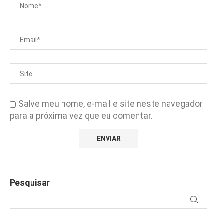
Salve meu nome, e-mail e site neste navegador
para a próxima vez que eu comentar.
Pesquisar