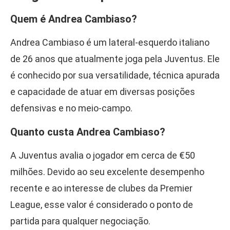
Quem é Andrea Cambiaso?
Andrea Cambiaso é um lateral-esquerdo italiano
de 26 anos que atualmente joga pela Juventus. Ele
é conhecido por sua versatilidade, técnica apurada
e capacidade de atuar em diversas posições
defensivas e no meio-campo.
Quanto custa Andrea Cambiaso?
A Juventus avalia o jogador em cerca de €50
milhões. Devido ao seu excelente desempenho
recente e ao interesse de clubes da Premier
League, esse valor é considerado o ponto de
partida para qualquer negociação.