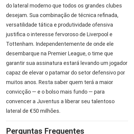
do lateral moderno que todos os grandes clubes
desejam. Sua combinação de técnica refinada,
versatilidade tática e produtividade ofensiva
justifica o interesse fervoroso de Liverpool e
Tottenham. Independentemente de onde ele
desembarque na Premier League, o time que
garantir sua assinatura estará levando um jogador
capaz de elevar o patamar do setor defensivo por
muitos anos. Resta saber quem terá a maior
convicção — e o bolso mais fundo — para
convencer a Juventus a liberar seu talentoso
lateral de €50 milhões.
Perguntas Frequentes