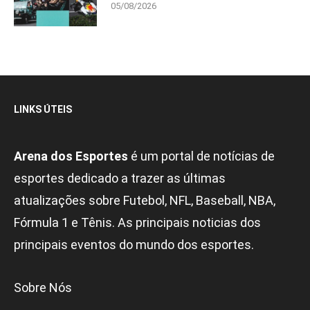
05/08/2026
LINKS ÚTEIS
Arena dos Esportes
é um portal de notícias de
esportes dedicado a trazer as últimas
atualizações sobre Futebol, NFL, Baseball, NBA,
Fórmula 1 e Tênis. As principais noticias dos
principais eventos do mundo dos esportes.
Sobre Nós