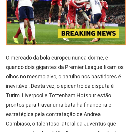
O mercado da bola europeu nunca dorme, e
quando dois gigantes da Premier League fixam os
olhos no mesmo alvo, o barulho nos bastidores é
inevitável. Desta vez, o epicentro da disputa é
Turim. Liverpool e Tottenham Hotspur estão
prontos para travar uma batalha financeira e
estratégica pela contratação de Andrea
Cambiaso, o talentoso lateral da Juventus que