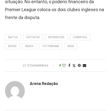
situação. No entanto, o poderio financeiro da
Premier League coloca os dois clubes ingleses na
frente da disputa.
BATTLE
HOTSPUR
INTERESTED
LIVERPOOL
RATED
READY
TOTTENHAM
WIDE
0 Comentários
0
Arena Redação