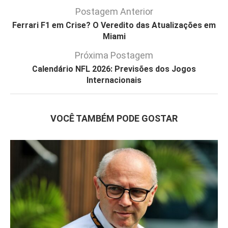
Postagem Anterior
Ferrari F1 em Crise? O Veredito das Atualizações em
Miami
Próxima Postagem
Calendário NFL 2026: Previsões dos Jogos
Internacionais
VOCÊ TAMBÉM PODE GOSTAR