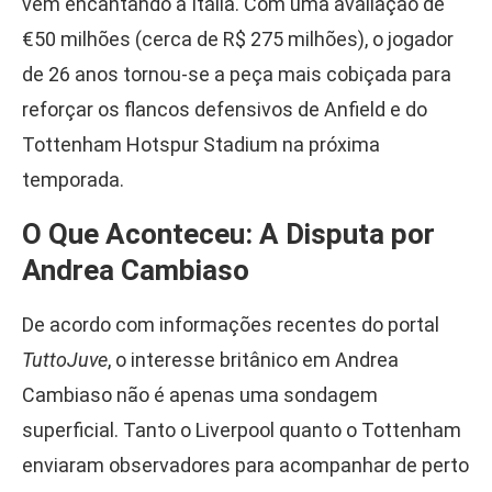
vem encantando a Itália. Com uma avaliação de
€50 milhões (cerca de R$ 275 milhões), o jogador
de 26 anos tornou-se a peça mais cobiçada para
reforçar os flancos defensivos de Anfield e do
Tottenham Hotspur Stadium na próxima
temporada.
O Que Aconteceu: A Disputa por
Andrea Cambiaso
De acordo com informações recentes do portal
TuttoJuve
, o interesse britânico em Andrea
Cambiaso não é apenas uma sondagem
superficial. Tanto o Liverpool quanto o Tottenham
enviaram observadores para acompanhar de perto