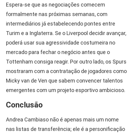
Espera-se que as negociações comecem
formalmente nas próximas semanas, com
intermediários já estabelecendo pontes entre
Turim e a Inglaterra. Se o Liverpool decidir avançar,
poderá usar sua agressividade costumeira no
mercado para fechar o negócio antes que o
Tottenham consiga reagir. Por outro lado, os Spurs
mostraram com a contratação de jogadores como
Micky van de Ven que sabem convencer talentos
emergentes com um projeto esportivo ambicioso.
Conclusão
Andrea Cambiaso não é apenas mais um nome
nas listas de transferência; ele é a personificação