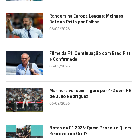
Rangers na Europa League: McInnes
Bate no Peito por Falhas
06/08/2026
Filme da F1: Continuação com Brad Pitt
é Confirmada
06/08/2026
Mariners vencem Tigers por 4-2 com HR
de Julio Rodríguez
06/08/2026
Notas da F1 2026: Quem Passou e Quem
Reprovou no Grid?