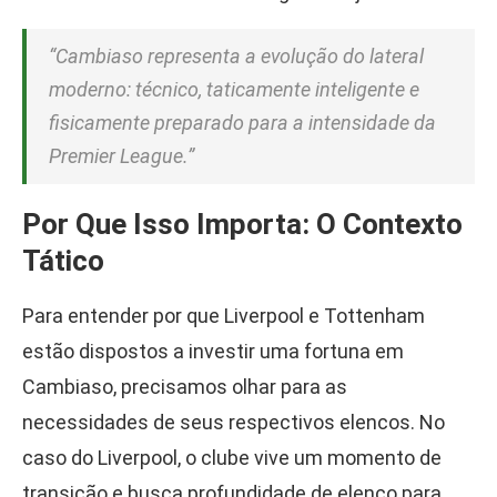
“Cambiaso representa a evolução do lateral
moderno: técnico, taticamente inteligente e
fisicamente preparado para a intensidade da
Premier League.”
Por Que Isso Importa: O Contexto
Tático
Para entender por que Liverpool e Tottenham
estão dispostos a investir uma fortuna em
Cambiaso, precisamos olhar para as
necessidades de seus respectivos elencos. No
caso do Liverpool, o clube vive um momento de
transição e busca profundidade de elenco para