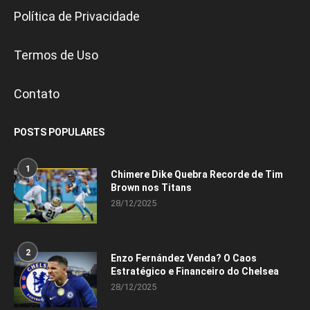
Política de Privacidade
Termos de Uso
Contato
POSTS POPULARES
1
Chimere Dike Quebra Recorde de Tim
Brown nos Titans
28/12/2025
2
Enzo Fernández Venda? O Caos
Estratégico e Financeiro do Chelsea
28/12/2025