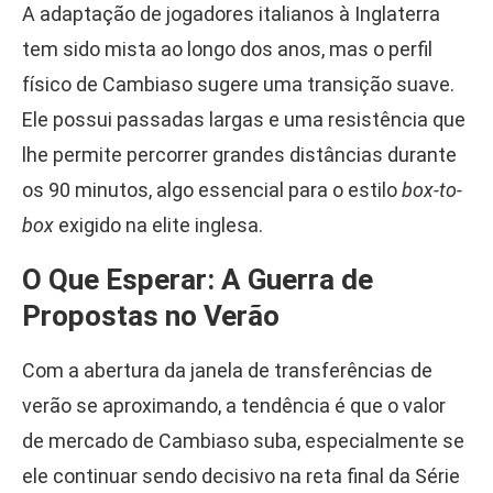
A adaptação de jogadores italianos à Inglaterra
tem sido mista ao longo dos anos, mas o perfil
físico de Cambiaso sugere uma transição suave.
Ele possui passadas largas e uma resistência que
lhe permite percorrer grandes distâncias durante
os 90 minutos, algo essencial para o estilo
box-to-
box
exigido na elite inglesa.
O Que Esperar: A Guerra de
Propostas no Verão
Com a abertura da janela de transferências de
verão se aproximando, a tendência é que o valor
de mercado de Cambiaso suba, especialmente se
ele continuar sendo decisivo na reta final da Série