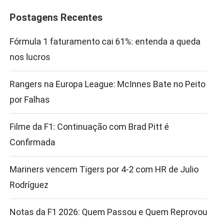
Postagens Recentes
Fórmula 1 faturamento cai 61%: entenda a queda
nos lucros
Rangers na Europa League: McInnes Bate no Peito
por Falhas
Filme da F1: Continuação com Brad Pitt é
Confirmada
Mariners vencem Tigers por 4-2 com HR de Julio
Rodríguez
Notas da F1 2026: Quem Passou e Quem Reprovou