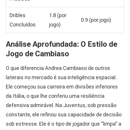
Dribles
1.8 (por
0.9 (por jogo)
Concluídos
jogo)
Análise Aprofundada: O Estilo de
Jogo de Cambiaso
O que diferencia Andrea Cambiaso de outros
laterais no mercado é sua inteligência espacial.
Ele começou sua carreira em divisões inferiores
da Itália, o que lhe conferiu uma resiliência
defensiva admirável. Na Juventus, sob pressão
constante, ele refinou sua capacidade de decisão
sob estresse. Ele é o tipo de jogador que “limpa” a