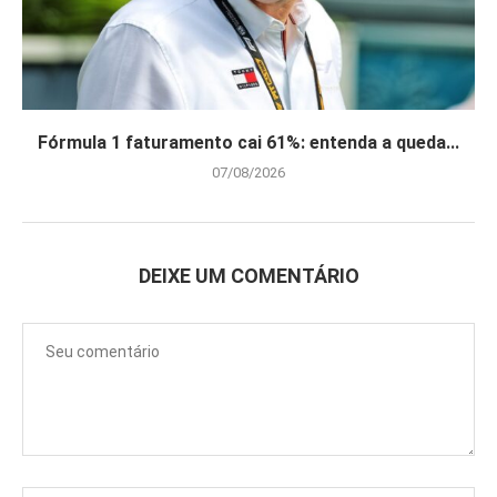
Fórmula 1 faturamento cai 61%: entenda a queda...
07/08/2026
DEIXE UM COMENTÁRIO