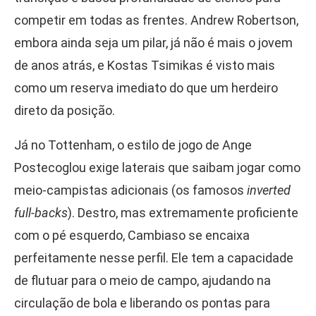
competir em todas as frentes. Andrew Robertson,
embora ainda seja um pilar, já não é mais o jovem
de anos atrás, e Kostas Tsimikas é visto mais
como um reserva imediato do que um herdeiro
direto da posição.
Já no Tottenham, o estilo de jogo de Ange
Postecoglou exige laterais que saibam jogar como
meio-campistas adicionais (os famosos
inverted
full-backs
). Destro, mas extremamente proficiente
com o pé esquerdo, Cambiaso se encaixa
perfeitamente nesse perfil. Ele tem a capacidade
de flutuar para o meio de campo, ajudando na
circulação de bola e liberando os pontas para