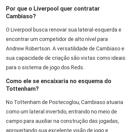
Por que o Liverpool quer contratar
Cambiaso?
O Liverpool busca renovar sua lateral-esquerda e
encontrar um competidor de alto nível para
Andrew Robertson. A versatilidade de Cambiaso e
sua capacidade de criação são vistas como ideais
para o sistema de jogo dos Reds.
Como ele se encaixaria no esquema do
Tottenham?
No Tottenham de Postecoglou, Cambiaso atuaria
como um lateral invertido, entrando no meio de
campo para auxiliar na construção das jogadas,
aproveitando sua excelente visão de jogo e