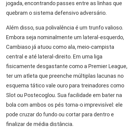
jogada, encontrando passes entre as linhas que
quebram o sistema defensivo adversário.
Além disso, sua polivalência é um trunfo valioso.
Embora seja nominalmente um lateral-esquerdo,
Cambiaso já atuou como ala, meio-campista
central e até lateral-direito. Em uma liga
fisicamente desgastante como a Premier League,
ter um atleta que preenche múltiplas lacunas no
esquema tático vale ouro para treinadores como
Slot ou Postecoglou. Sua facilidade em bater na
bola com ambos os pés torna-o imprevisível: ele
pode cruzar do fundo ou cortar para dentro e
finalizar de média distância.