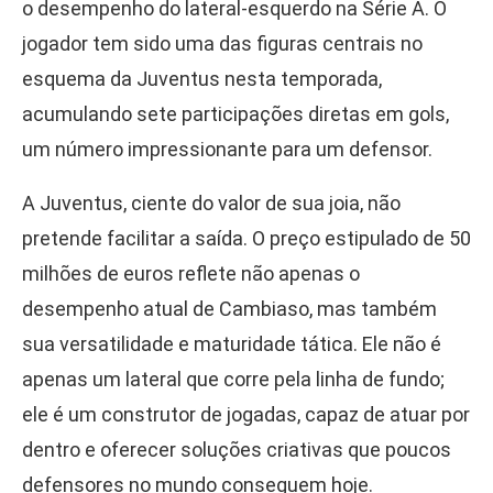
o desempenho do lateral-esquerdo na Série A. O
jogador tem sido uma das figuras centrais no
esquema da Juventus nesta temporada,
acumulando sete participações diretas em gols,
um número impressionante para um defensor.
A Juventus, ciente do valor de sua joia, não
pretende facilitar a saída. O preço estipulado de 50
milhões de euros reflete não apenas o
desempenho atual de Cambiaso, mas também
sua versatilidade e maturidade tática. Ele não é
apenas um lateral que corre pela linha de fundo;
ele é um construtor de jogadas, capaz de atuar por
dentro e oferecer soluções criativas que poucos
defensores no mundo conseguem hoje.