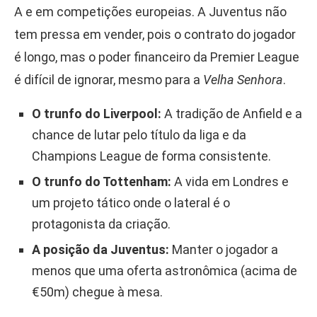
A e em competições europeias. A Juventus não
tem pressa em vender, pois o contrato do jogador
é longo, mas o poder financeiro da Premier League
é difícil de ignorar, mesmo para a
Velha Senhora
.
O trunfo do Liverpool:
A tradição de Anfield e a
chance de lutar pelo título da liga e da
Champions League de forma consistente.
O trunfo do Tottenham:
A vida em Londres e
um projeto tático onde o lateral é o
protagonista da criação.
A posição da Juventus:
Manter o jogador a
menos que uma oferta astronômica (acima de
€50m) chegue à mesa.