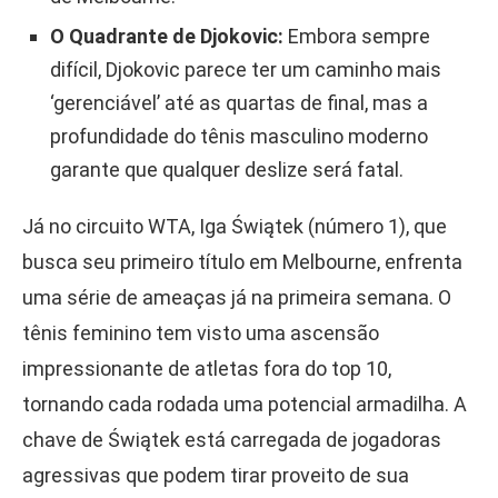
O Quadrante de Djokovic:
Embora sempre
difícil, Djokovic parece ter um caminho mais
‘gerenciável’ até as quartas de final, mas a
profundidade do tênis masculino moderno
garante que qualquer deslize será fatal.
Já no circuito WTA, Iga Świątek (número 1), que
busca seu primeiro título em Melbourne, enfrenta
uma série de ameaças já na primeira semana. O
tênis feminino tem visto uma ascensão
impressionante de atletas fora do top 10,
tornando cada rodada uma potencial armadilha. A
chave de Świątek está carregada de jogadoras
agressivas que podem tirar proveito de sua