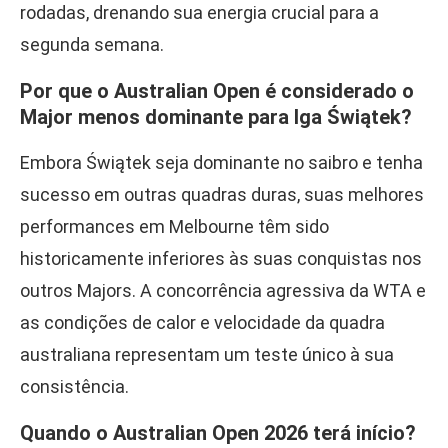
rodadas, drenando sua energia crucial para a
segunda semana.
Por que o Australian Open é considerado o
Major menos dominante para Iga Świątek?
Embora Świątek seja dominante no saibro e tenha
sucesso em outras quadras duras, suas melhores
performances em Melbourne têm sido
historicamente inferiores às suas conquistas nos
outros Majors. A concorrência agressiva da WTA e
as condições de calor e velocidade da quadra
australiana representam um teste único à sua
consistência.
Quando o Australian Open 2026 terá início?