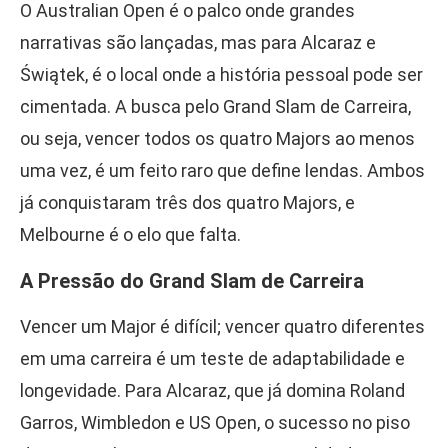
O Australian Open é o palco onde grandes
narrativas são lançadas, mas para Alcaraz e
Świątek, é o local onde a história pessoal pode ser
cimentada. A busca pelo Grand Slam de Carreira,
ou seja, vencer todos os quatro Majors ao menos
uma vez, é um feito raro que define lendas. Ambos
já conquistaram três dos quatro Majors, e
Melbourne é o elo que falta.
A Pressão do Grand Slam de Carreira
Vencer um Major é difícil; vencer quatro diferentes
em uma carreira é um teste de adaptabilidade e
longevidade. Para Alcaraz, que já domina Roland
Garros, Wimbledon e US Open, o sucesso no piso