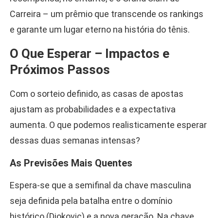
Carreira – um prêmio que transcende os rankings
e garante um lugar eterno na história do tênis.
O Que Esperar – Impactos e
Próximos Passos
Com o sorteio definido, as casas de apostas
ajustam as probabilidades e a expectativa
aumenta. O que podemos realisticamente esperar
dessas duas semanas intensas?
As Previsões Mais Quentes
Espera-se que a semifinal da chave masculina
seja definida pela batalha entre o domínio
histórico (Djokovic) e a nova geração. Na chave