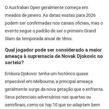
O Australian Open geralmente começa em
meados de janeiro. As datas exatas para 2026
podem ser confirmadas nos canais oficiais, mas o
evento segue o padrão de ser o primeiro Grand
Slam da temporada anual de tênis.
Qual jogador pode ser considerado a maior
ameaça à supremacia de Novak Djokovic no
sorteio?
Embora Djokovic tenha um histórico quase
impecável em Melbourne, a principal ameaça
geralmente surge da nova geração que o enfrenta.
Seus potenciais adversários nas quartas ou
semifinais, como os top 10 que se adaptam bem