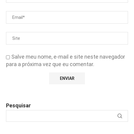
Salve meu nome, e-mail e site neste navegador
para a próxima vez que eu comentar.
Pesquisar