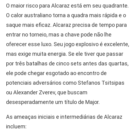
O maior risco para Alcaraz está em seu quadrante.
O calor australiano torna a quadra mais rápida e o
saque mais eficaz. Alcaraz precisa de tempo para
entrar no torneio, mas a chave pode não lhe
oferecer esse luxo. Seu jogo explosivo é excelente,
mas exige muita energia. Se ele tiver que passar
por três batalhas de cinco sets antes das quartas,
ele pode chegar esgotado ao encontro de
potenciais adversários como Stefanos Tsitsipas
ou Alexander Zverev, que buscam
desesperadamente um título de Major.
As ameaças iniciais e intermediárias de Alcaraz
incluem: