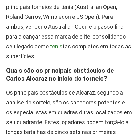
principais torneios de tênis (Australian Open,
Roland Garros, Wimbledon e US Open). Para
ambos, vencer o Australian Open é o passo final
para alcançar essa marca de elite, consolidando
seu legado como
tenis
tas completos em todas as
superfícies.
Quais são os principais obstáculos de
Carlos Alcaraz no início do torneio?
Os principais obstáculos de Alcaraz, segundo a
análise do sorteio, são os sacadores potentes e
os especialistas em quadras duras localizados em
seu quadrante. Estes jogadores podem forçá-lo a
longas batalhas de cinco sets nas primeiras