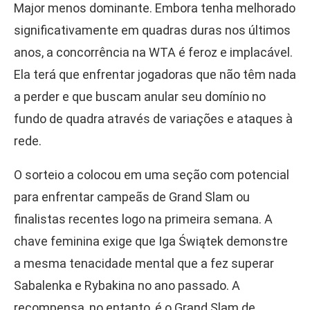
Major menos dominante. Embora tenha melhorado
significativamente em quadras duras nos últimos
anos, a concorrência na WTA é feroz e implacável.
Ela terá que enfrentar jogadoras que não têm nada
a perder e que buscam anular seu domínio no
fundo de quadra através de variações e ataques à
rede.
O sorteio a colocou em uma seção com potencial
para enfrentar campeãs de Grand Slam ou
finalistas recentes logo na primeira semana. A
chave feminina exige que Iga Świątek demonstre
a mesma tenacidade mental que a fez superar
Sabalenka e Rybakina no ano passado. A
recompensa, no entanto, é o Grand Slam de