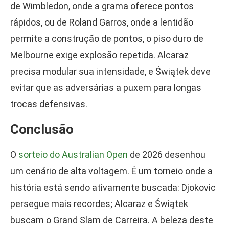
de Wimbledon, onde a grama oferece pontos
rápidos, ou de Roland Garros, onde a lentidão
permite a construção de pontos, o piso duro de
Melbourne exige explosão repetida. Alcaraz
precisa modular sua intensidade, e Świątek deve
evitar que as adversárias a puxem para longas
trocas defensivas.
Conclusão
O
sorteio do Australian Open
de 2026 desenhou
um cenário de alta voltagem. É um torneio onde a
história está sendo ativamente buscada: Djokovic
persegue mais recordes; Alcaraz e Świątek
buscam o Grand Slam de Carreira. A beleza deste