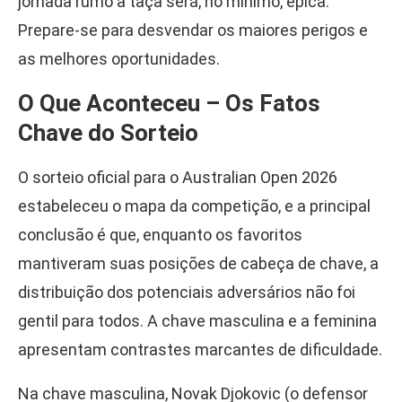
jornada rumo à taça será, no mínimo, épica.
Prepare-se para desvendar os maiores perigos e
as melhores oportunidades.
O Que Aconteceu – Os Fatos
Chave do Sorteio
O sorteio oficial para o Australian Open 2026
estabeleceu o mapa da competição, e a principal
conclusão é que, enquanto os favoritos
mantiveram suas posições de cabeça de chave, a
distribuição dos potenciais adversários não foi
gentil para todos. A chave masculina e a feminina
apresentam contrastes marcantes de dificuldade.
Na chave masculina, Novak Djokovic (o defensor