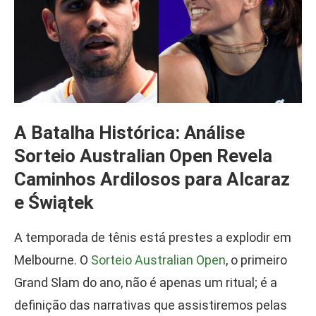
A Batalha Histórica: Análise
Sorteio Australian Open Revela
Caminhos Ardilosos para Alcaraz
e Świątek
A temporada de tênis está prestes a explodir em
Melbourne. O
Sorteio Australian Open
, o primeiro
Grand Slam do ano, não é apenas um ritual; é a
definição das narrativas que assistiremos pelas