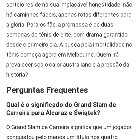
sorteio reside na sua implacável honestidade: não
há caminhos fáceis, apenas rotas diferentes para
a glória. Para os fãs, a promessa é de duas
semanas de tênis de elite, com drama garantido
desde o primeiro dia. A busca pela imortalidade no
tênis começa agora em Melbourne. Quem irá
prevalecer sob o calor australiano e a pressão da
história?
Perguntas Frequentes
Qual é o significado do Grand Slam de
Carreira para Alcaraz e Świątek?
O Grand Slam de Carreira significa que um jogador
conquistou pelo menos um título nos quatro