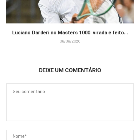
Luciano Darderi no Masters 1000: virada e feito...
08/08/2026
DEIXE UM COMENTÁRIO