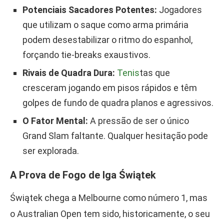
Potenciais Sacadores Potentes:
Jogadores
que utilizam o saque como arma primária
podem desestabilizar o ritmo do espanhol,
forçando tie-breaks exaustivos.
Rivais de Quadra Dura:
Tenis
tas que
cresceram jogando em pisos rápidos e têm
golpes de fundo de quadra planos e agressivos.
O Fator Mental:
A pressão de ser o único
Grand Slam faltante. Qualquer hesitação pode
ser explorada.
A Prova de Fogo de Iga Świątek
Świątek chega a Melbourne como número 1, mas
o Australian Open tem sido, historicamente, o seu