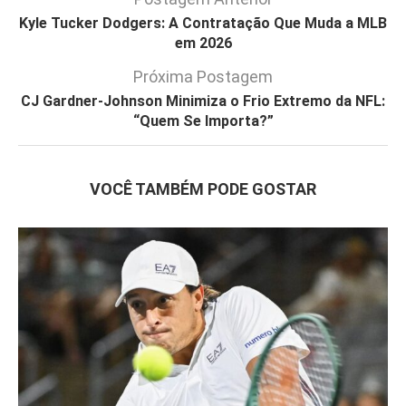
Kyle Tucker Dodgers: A Contratação Que Muda a MLB
em 2026
Próxima Postagem
CJ Gardner-Johnson Minimiza o Frio Extremo da NFL:
“Quem Se Importa?”
VOCÊ TAMBÉM PODE GOSTAR