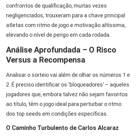
confrontos de qualificação, muitas vezes
negligenciados, trouxeram para a chave principal
atletas com ritmo de jogo e motivação altíssima,
elevando o nível de perigo em cada rodada.
Análise Aprofundada – O Risco
Versus a Recompensa
Analisar o sorteio vai além de olhar os números 1 e
2. É preciso identificar os ‘bloqueadores’ – aqueles
jogadores que, embora talvez não sejam favoritos
ao título, têm o jogo ideal para perturbar o ritmo
dos top seeds em condições específicas.
O Caminho Turbulento de Carlos Alcaraz