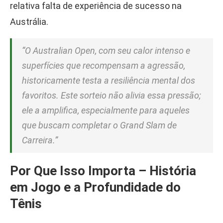
relativa falta de experiência de sucesso na
Austrália.
“O Australian Open, com seu calor intenso e
superfícies que recompensam a agressão,
historicamente testa a resiliência mental dos
favoritos. Este sorteio não alivia essa pressão;
ele a amplifica, especialmente para aqueles
que buscam completar o Grand Slam de
Carreira.”
Por Que Isso Importa – História
em Jogo e a Profundidade do
Tênis