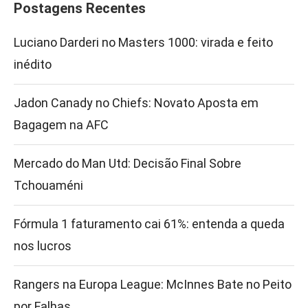
Postagens Recentes
Luciano Darderi no Masters 1000: virada e feito
inédito
Jadon Canady no Chiefs: Novato Aposta em
Bagagem na AFC
Mercado do Man Utd: Decisão Final Sobre
Tchouaméni
Fórmula 1 faturamento cai 61%: entenda a queda
nos lucros
Rangers na Europa League: McInnes Bate no Peito
por Falhas