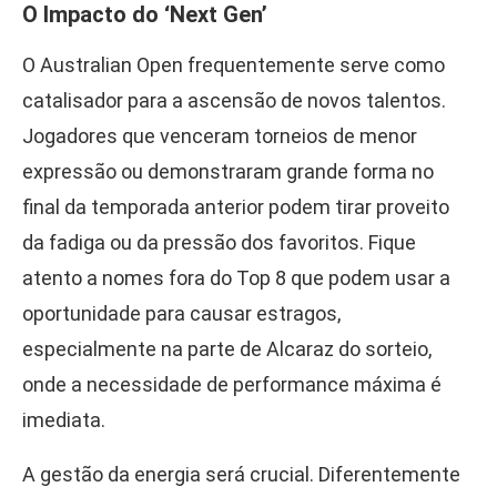
O Impacto do ‘Next Gen’
O Australian Open frequentemente serve como
catalisador para a ascensão de novos talentos.
Jogadores que venceram torneios de menor
expressão ou demonstraram grande forma no
final da temporada anterior podem tirar proveito
da fadiga ou da pressão dos favoritos. Fique
atento a nomes fora do Top 8 que podem usar a
oportunidade para causar estragos,
especialmente na parte de Alcaraz do sorteio,
onde a necessidade de performance máxima é
imediata.
A gestão da energia será crucial. Diferentemente