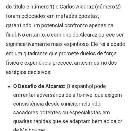
do título e número 1) e Carlos Alcaraz (número 2)
foram colocados em metades opostas,
garantindo um potencial confronto apenas na
final. No entanto, o caminho de Alcaraz parece ser
significativamente mais espinhoso. Ele foi alocado
em um quadrante que promete duelos de força
física e experiência precoce, antes mesmo dos
estágios decisivos.
O Desafio de Alcaraz:
O espanhol pode
enfrentar adversários de alto nível que exigem
consistência desde o início, incluindo
sacadores potentes ou especialistas em
quadras rápidas que se adaptam bem ao calor
de Melbourne.