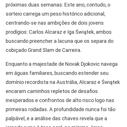
próximas duas semanas. Este ano, contudo, o
sorteio carrega um peso histórico adicional,
centrando-se nas ambições de dois jovens
prodígios: Carlos Alcaraz e Iga Świątek, ambos
buscando preencher a lacuna que os separa do
cobiçado Grand Slam de Carreira.
Enquanto a majestade de Novak Djokovic navega
em águas familiares, buscando estender seu
domínio recordista na Austrália, Alcaraz e Świątek
encaram caminhos repletos de desafios
inesperados e confrontos de alto risco logo nas
primeiras rodadas. A profundidade nunca foi tão
palpável, e a análise das chaves revela que a