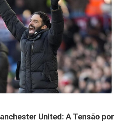
anchester United: A Tensão por