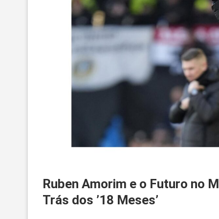
Ruben Amorim e o Futuro no M
Trás dos ’18 Meses’