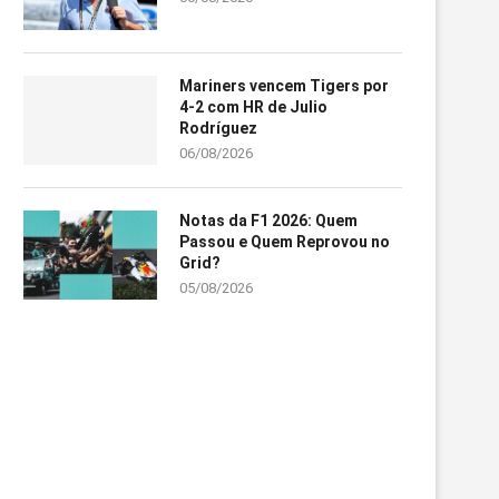
Mariners vencem Tigers por
4-2 com HR de Julio
Rodríguez
06/08/2026
Notas da F1 2026: Quem
Passou e Quem Reprovou no
Grid?
05/08/2026