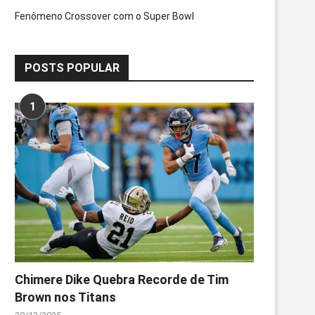
Fenômeno Crossover com o Super Bowl
POSTS POPULAR
1
Chimere Dike Quebra Recorde de Tim
Brown nos Titans