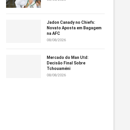
Jadon Canady no Chiefs:
Novato Aposta em Bagagem
na AFC
08/08/2026
Mercado do Man Utd:
Decisão Final Sobre
Tchouaméni
08/08/2026