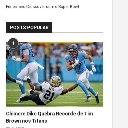
Fenômeno Crossover com o Super Bowl
POSTS POPULAR
1
Chimere Dike Quebra Recorde de Tim
Brown nos Titans