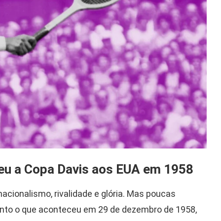
eu a Copa Davis aos EUA em 1958
nacionalismo, rivalidade e glória. Mas poucas
uanto o que aconteceu em 29 de dezembro de 1958,