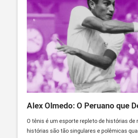
Alex Olmedo: O Peruano que D
O tênis é um esporte repleto de histórias de 
histórias são tão singulares e polêmicas q