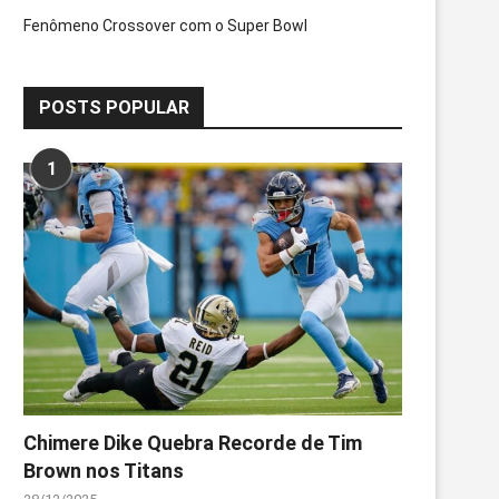
Fenômeno Crossover com o Super Bowl
POSTS POPULAR
1
Chimere Dike Quebra Recorde de Tim
Brown nos Titans