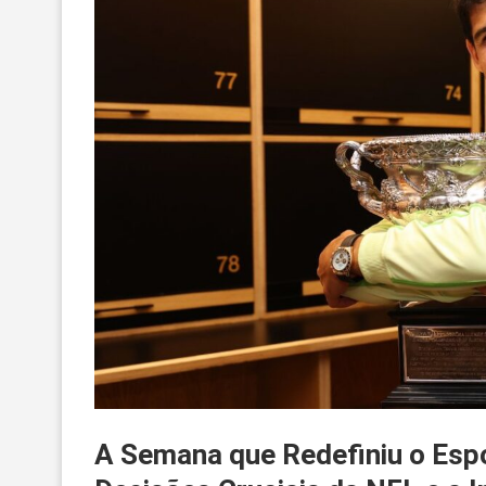
A Semana que Redefiniu o Espo