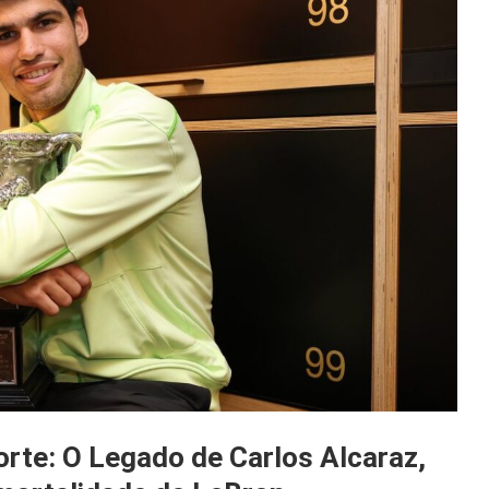
rte: O Legado de Carlos Alcaraz,