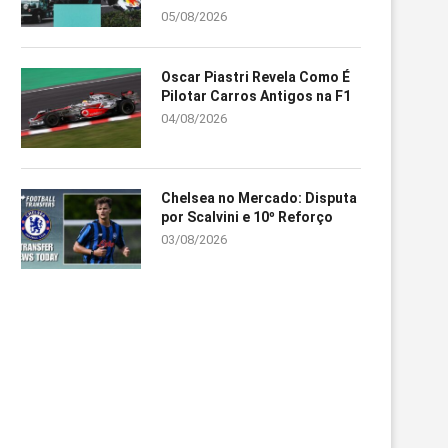
05/08/2026
Oscar Piastri Revela Como É
Pilotar Carros Antigos na F1
04/08/2026
Chelsea no Mercado: Disputa
por Scalvini e 10º Reforço
03/08/2026