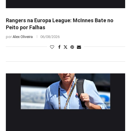
Rangers na Europa League: McInnes Bate no
Peito por Falhas
por
Alex Oliveira
06/08/2026