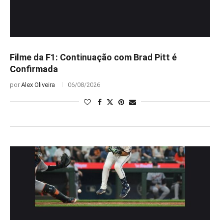
Filme da F1: Continuação com Brad Pitt é
Confirmada
por
Alex Oliveira
06/08/2026