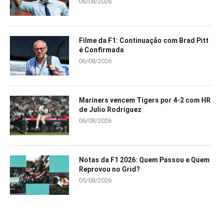
06/08/2026
Filme da F1: Continuação com Brad Pitt
é Confirmada
06/08/2026
Mariners vencem Tigers por 4-2 com HR
de Julio Rodríguez
06/08/2026
Notas da F1 2026: Quem Passou e Quem
Reprovou no Grid?
05/08/2026