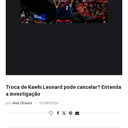
Troca de Kawhi Leonard pode cancelar? Entenda
a investigação
por
Alex Oliveira
03/08/2026