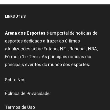
LINKS ÚTEIS
Arena dos Esportes
é um portal de notícias de
esportes dedicado a trazer as últimas
atualizações sobre Futebol, NFL, Baseball, NBA,
Fórmula 1 e Tênis. As principais noticias dos
principais eventos do mundo dos esportes.
Sobre Nós
Política de Privacidade
Termos de Uso