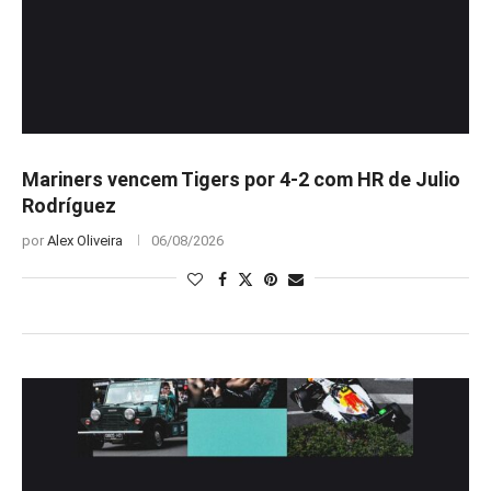
Mariners vencem Tigers por 4-2 com HR de Julio
Rodríguez
por
Alex Oliveira
06/08/2026