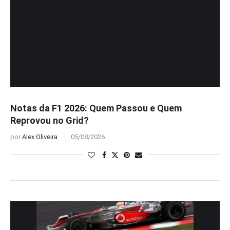
Notas da F1 2026: Quem Passou e Quem
Reprovou no Grid?
por
Alex Oliveira
05/08/2026