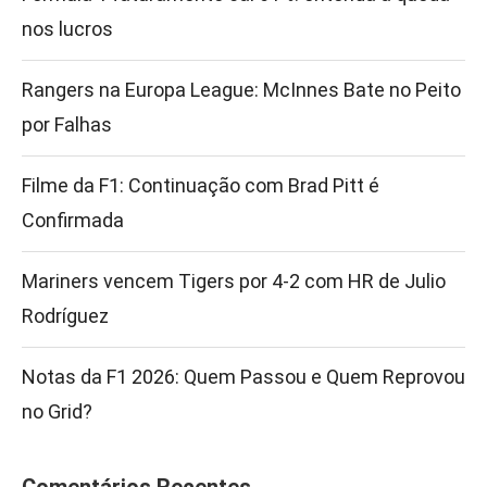
nos lucros
Rangers na Europa League: McInnes Bate no Peito
por Falhas
Filme da F1: Continuação com Brad Pitt é
Confirmada
Mariners vencem Tigers por 4-2 com HR de Julio
Rodríguez
Notas da F1 2026: Quem Passou e Quem Reprovou
no Grid?