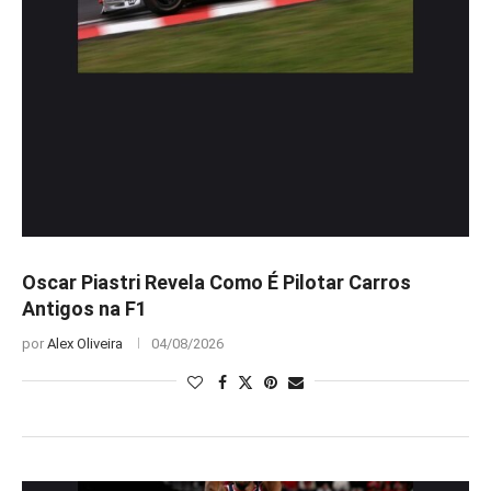
Oscar Piastri Revela Como É Pilotar Carros
Antigos na F1
por
Alex Oliveira
04/08/2026