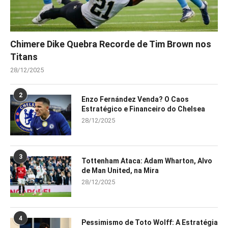
Chimere Dike Quebra Recorde de Tim Brown nos
Titans
28/12/2025
2
Enzo Fernández Venda? O Caos
Estratégico e Financeiro do Chelsea
28/12/2025
3
Tottenham Ataca: Adam Wharton, Alvo
de Man United, na Mira
28/12/2025
4
Pessimismo de Toto Wolff: A Estratégia