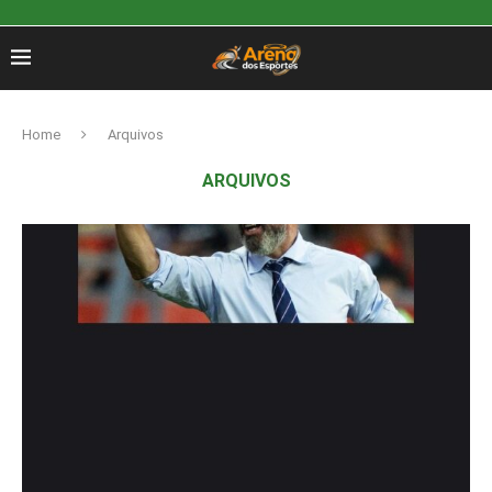
Home
Arquivos
ARQUIVOS