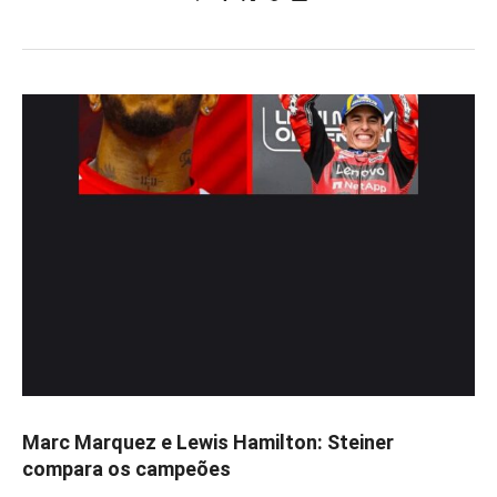
Marc Marquez e Lewis Hamilton: Steiner
compara os campeões