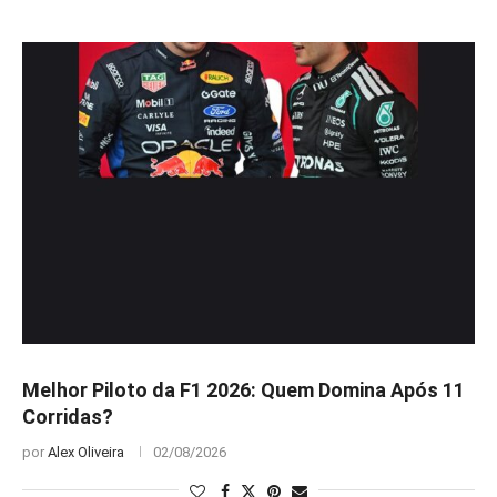
Melhor Piloto da F1 2026: Quem Domina Após 11
Corridas?
por
Alex Oliveira
02/08/2026