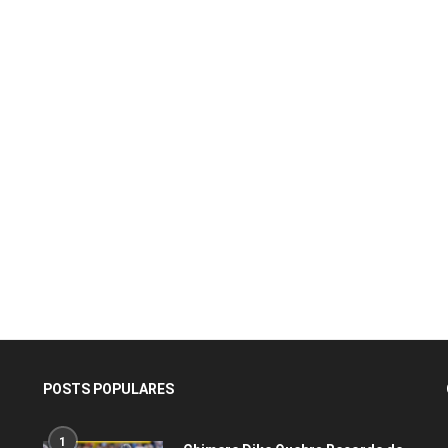
POSTS POPULARES
1