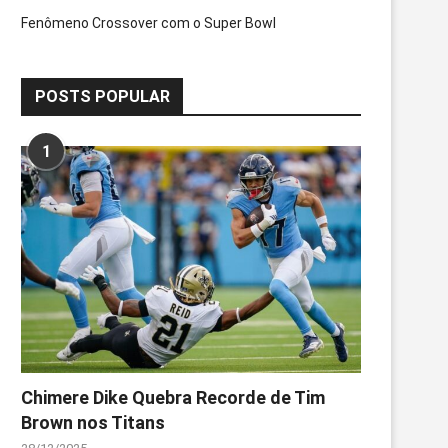
Fenômeno Crossover com o Super Bowl
POSTS POPULAR
1
Chimere Dike Quebra Recorde de Tim
Brown nos Titans