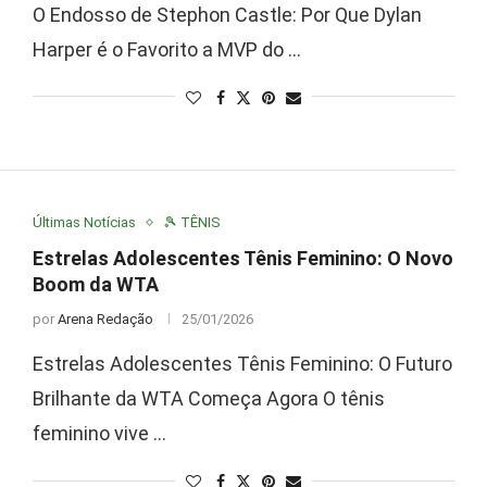
O Endosso de Stephon Castle: Por Que Dylan
Harper é o Favorito a MVP do …
Últimas Notícias
🎾 TÊNIS
Estrelas Adolescentes Tênis Feminino: O Novo
Boom da WTA
por
Arena Redação
25/01/2026
Estrelas Adolescentes Tênis Feminino: O Futuro
Brilhante da WTA Começa Agora O tênis
feminino vive …