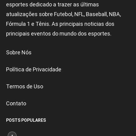
esportes dedicado a trazer as últimas
atualizações sobre Futebol, NFL, Baseball, NBA,
Fórmula 1 e Tênis. As principais noticias dos
principais eventos do mundo dos esportes.
Sobre Nós
Política de Privacidade
Termos de Uso
Contato
POSTS POPULARES