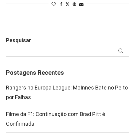
Pesquisar
Postagens Recentes
Rangers na Europa League: McInnes Bate no Peito
por Falhas
Filme da F1: Continuação com Brad Pitt é
Confirmada