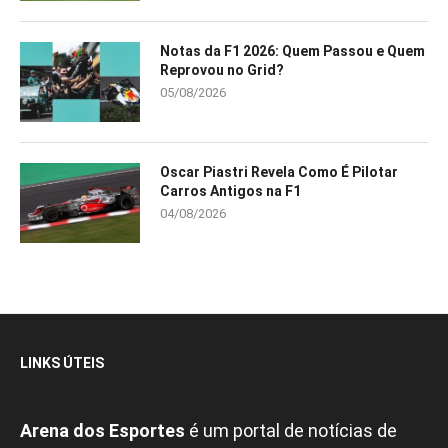
Notas da F1 2026: Quem Passou e Quem
Reprovou no Grid?
05/08/2026
Oscar Piastri Revela Como É Pilotar
Carros Antigos na F1
04/08/2026
LINKS ÚTEIS
Arena dos Esportes
é um portal de notícias de