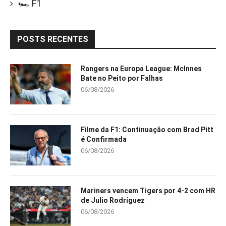
🏎️ F1
POSTS RECENTES
Rangers na Europa League: McInnes
Bate no Peito por Falhas
06/08/2026
Filme da F1: Continuação com Brad Pitt
é Confirmada
06/08/2026
Mariners vencem Tigers por 4-2 com HR
de Julio Rodríguez
06/08/2026