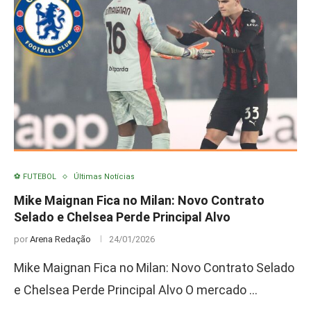
⚽ FUTEBOL
Últimas Notícias
Mike Maignan Fica no Milan: Novo Contrato
Selado e Chelsea Perde Principal Alvo
por
Arena Redação
24/01/2026
Mike Maignan Fica no Milan: Novo Contrato Selado
e Chelsea Perde Principal Alvo O mercado …