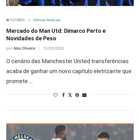
⚽ FUTEBOL
Últimas Notícias
Mercado do Man Utd: Dimarco Perto e
Novidades de Peso
por
Alex Oliveira
12/03/2026
O cenário das Manchester United transferências
acaba de ganhar um novo capítulo eletrizante que
promete …