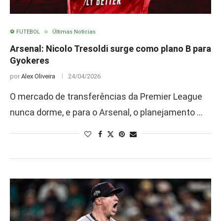
⚽ FUTEBOL
Últimas Notícias
Arsenal: Nicolo Tresoldi surge como plano B para
Gyokeres
por
Alex Oliveira
24/04/2026
O mercado de transferências da Premier League
nunca dorme, e para o Arsenal, o planejamento …