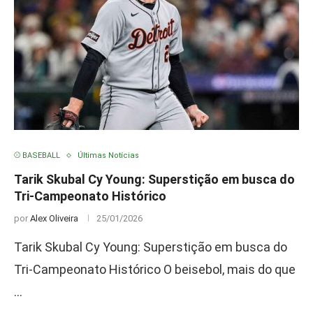
⚾ BASEBALL
Últimas Notícias
Tarik Skubal Cy Young: Superstição em busca do
Tri-Campeonato Histórico
por
Alex Oliveira
25/01/2026
Tarik Skubal Cy Young: Superstição em busca do
Tri-Campeonato Histórico O beisebol, mais do que
…