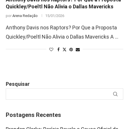
Quickley/Poeltl Não Alivia o Dallas Mavericks
por
Arena Redação
15/01/2026
Anthony Davis nos Raptors? Por Que a Proposta
Quickley/Poeltl Não Alivia o Dallas Mavericks A …
Pesquisar
Postagens Recentes