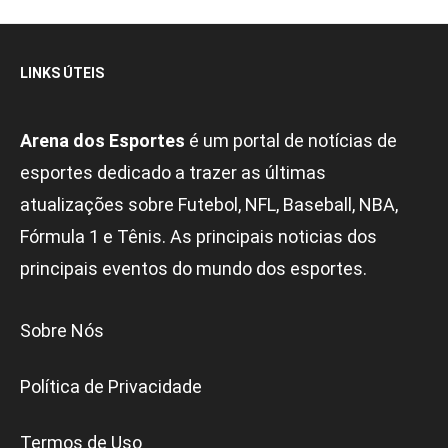
LINKS ÚTEIS
Arena dos Esportes
é um portal de notícias de
esportes dedicado a trazer as últimas
atualizações sobre Futebol, NFL, Baseball, NBA,
Fórmula 1 e Tênis. As principais noticias dos
principais eventos do mundo dos esportes.
Sobre Nós
Política de Privacidade
Termos de Uso