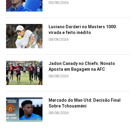
09/08/2026
Luciano Darderi no Masters 1000:
virada e feito inédito
08/08/2026
Jadon Canady no Chiefs: Novato
Aposta em Bagagem na AFC
08/08/2026
Mercado do Man Utd: Decisão Final
Sobre Tchouaméni
08/08/2026