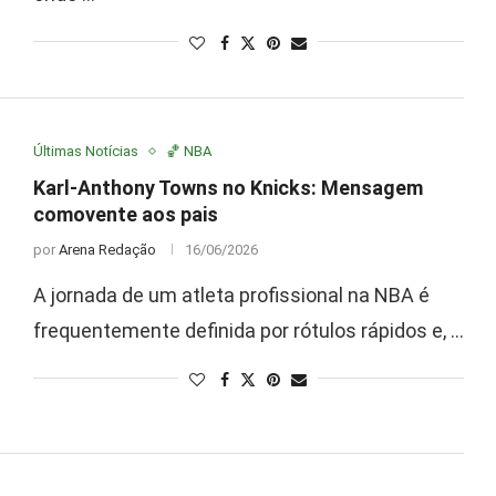
Últimas Notícias
🏀 NBA
Karl-Anthony Towns no Knicks: Mensagem
comovente aos pais
por
Arena Redação
16/06/2026
A jornada de um atleta profissional na NBA é
frequentemente definida por rótulos rápidos e, …