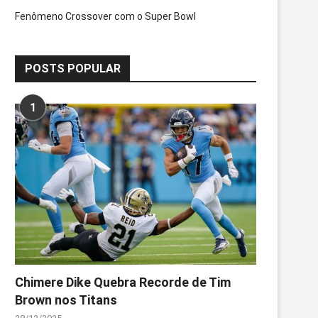
Fenômeno Crossover com o Super Bowl
POSTS POPULAR
1
Chimere Dike Quebra Recorde de Tim
Brown nos Titans