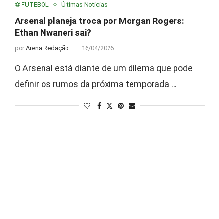
⚽ FUTEBOL
Últimas Notícias
Arsenal planeja troca por Morgan Rogers:
Ethan Nwaneri sai?
por
Arena Redação
16/04/2026
O Arsenal está diante de um dilema que pode
definir os rumos da próxima temporada …