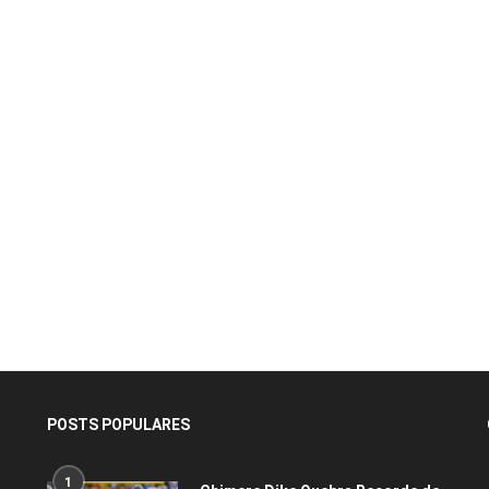
POSTS POPULARES
1