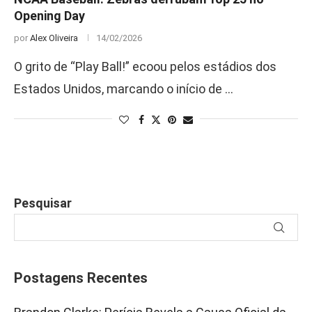
Opening Day
por
Alex Oliveira
14/02/2026
O grito de “Play Ball!” ecoou pelos estádios dos
Estados Unidos, marcando o início de …
Pesquisar
Postagens Recentes