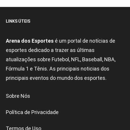
LINKS ÚTEIS
Arena dos Esportes
é um portal de notícias de
esportes dedicado a trazer as últimas
atualizações sobre Futebol, NFL, Baseball, NBA,
Fórmula 1 e Tênis. As principais noticias dos
principais eventos do mundo dos esportes.
Sobre Nós
Política de Privacidade
Termos de Uso