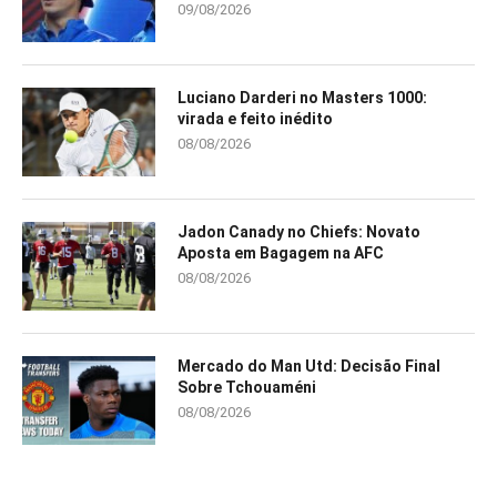
09/08/2026
Luciano Darderi no Masters 1000:
virada e feito inédito
08/08/2026
Jadon Canady no Chiefs: Novato
Aposta em Bagagem na AFC
08/08/2026
Mercado do Man Utd: Decisão Final
Sobre Tchouaméni
08/08/2026