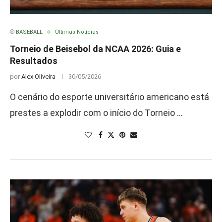
⚾ BASEBALL
Últimas Notícias
Torneio de Beisebol da NCAA 2026: Guia e
Resultados
por
Alex Oliveira
30/05/2026
O cenário do esporte universitário americano está
prestes a explodir com o início do Torneio …