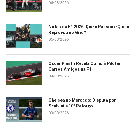
06/08/2026
Notas da F1 2026: Quem Passou e Quem
Reprovou no Grid?
05/08/2026
Oscar Piastri Revela Como É Pilotar
Carros Antigos na F1
04/08/2026
Chelsea no Mercado: Disputa por
Scalvini e 10º Reforço
03/08/2026