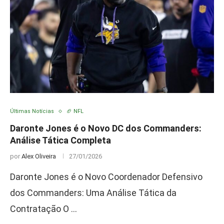
Últimas Notícias
🏈 NFL
Daronte Jones é o Novo DC dos Commanders:
Análise Tática Completa
por
Alex Oliveira
27/01/2026
Daronte Jones é o Novo Coordenador Defensivo
dos Commanders: Uma Análise Tática da
Contratação O …