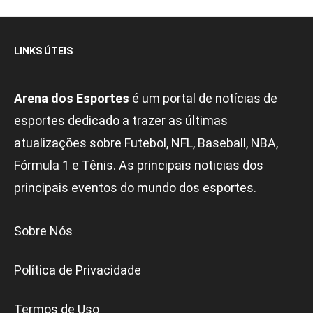
LINKS ÚTEIS
Arena dos Esportes
é um portal de notícias de
esportes dedicado a trazer as últimas
atualizações sobre Futebol, NFL, Baseball, NBA,
Fórmula 1 e Tênis. As principais noticias dos
principais eventos do mundo dos esportes.
Sobre Nós
Política de Privacidade
Termos de Uso