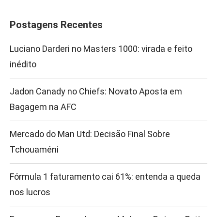
Postagens Recentes
Luciano Darderi no Masters 1000: virada e feito
inédito
Jadon Canady no Chiefs: Novato Aposta em
Bagagem na AFC
Mercado do Man Utd: Decisão Final Sobre
Tchouaméni
Fórmula 1 faturamento cai 61%: entenda a queda
nos lucros