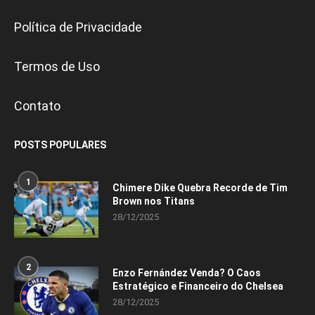
Política de Privacidade
Termos de Uso
Contato
POSTS POPULARES
1
Chimere Dike Quebra Recorde de Tim
Brown nos Titans
28/12/2025
2
Enzo Fernández Venda? O Caos
Estratégico e Financeiro do Chelsea
28/12/2025