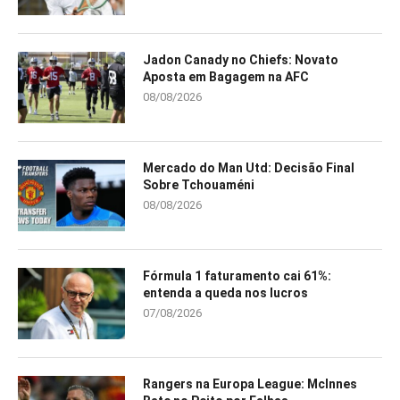
Jadon Canady no Chiefs: Novato
Aposta em Bagagem na AFC
08/08/2026
Mercado do Man Utd: Decisão Final
Sobre Tchouaméni
08/08/2026
Fórmula 1 faturamento cai 61%:
entenda a queda nos lucros
07/08/2026
Rangers na Europa League: McInnes