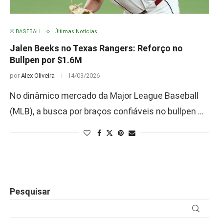
⚾ BASEBALL
Últimas Notícias
Jalen Beeks no Texas Rangers: Reforço no
Bullpen por $1.6M
por
Alex Oliveira
14/03/2026
No dinâmico mercado da Major League Baseball
(MLB), a busca por braços confiáveis no bullpen …
Pesquisar