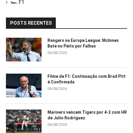
🏎️ F1
POSTS RECENTES
Rangers na Europa League: McInnes
Bate no Peito por Falhas
06/08/2026
Filme da F1: Continuação com Brad Pitt
é Confirmada
06/08/2026
Mariners vencem Tigers por 4-2 com HR
de Julio Rodríguez
06/08/2026