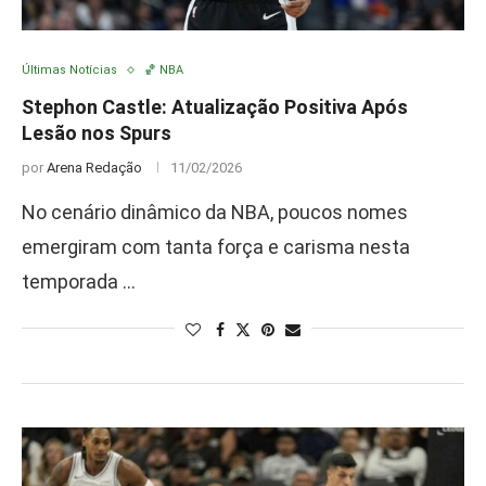
Últimas Notícias
🏀 NBA
Stephon Castle: Atualização Positiva Após
Lesão nos Spurs
por
Arena Redação
11/02/2026
No cenário dinâmico da NBA, poucos nomes
emergiram com tanta força e carisma nesta
temporada …