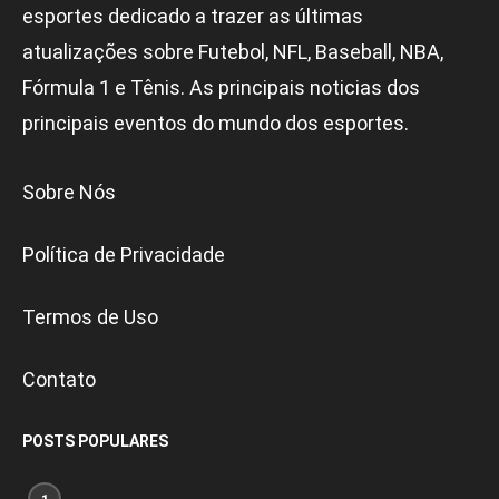
esportes dedicado a trazer as últimas
atualizações sobre Futebol, NFL, Baseball, NBA,
Fórmula 1 e Tênis. As principais noticias dos
principais eventos do mundo dos esportes.
Sobre Nós
Política de Privacidade
Termos de Uso
Contato
POSTS POPULARES