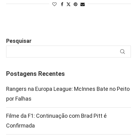
Pesquisar
Postagens Recentes
Rangers na Europa League: McInnes Bate no Peito
por Falhas
Filme da F1: Continuação com Brad Pitt é
Confirmada