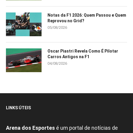
Notas da F1 2026: Quem Passou e Quem
Reprovou no Grid?
05/08/2026
Oscar Piastri Revela Como É Pilotar
Carros Antigos na F1
04/08/2026
LINKS ÚTEIS
Arena dos Esportes
é um portal de notícias de