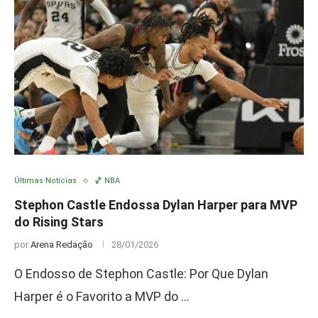
Últimas Notícias
🏀 NBA
Stephon Castle Endossa Dylan Harper para MVP
do Rising Stars
por
Arena Redação
28/01/2026
O Endosso de Stephon Castle: Por Que Dylan
Harper é o Favorito a MVP do …