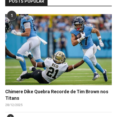
POSTS POPULAR
1
Chimere Dike Quebra Recorde de Tim Brown nos
Titans
28/12/2025