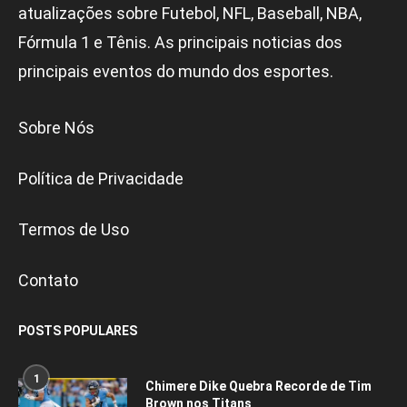
atualizações sobre Futebol, NFL, Baseball, NBA,
Fórmula 1 e Tênis. As principais noticias dos
principais eventos do mundo dos esportes.
Sobre Nós
Política de Privacidade
Termos de Uso
Contato
POSTS POPULARES
1
Chimere Dike Quebra Recorde de Tim
Brown nos Titans