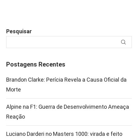
Pesquisar
Postagens Recentes
Brandon Clarke: Perícia Revela a Causa Oficial da
Morte
Alpine na F1: Guerra de Desenvolvimento Ameaça
Reação
Luciano Darderi no Masters 1000: virada e feito