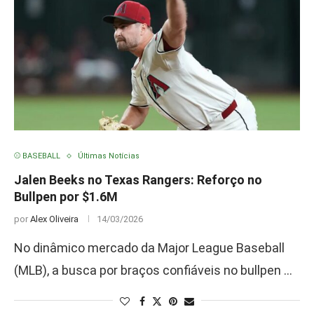
⚾ BASEBALL
Últimas Notícias
Jalen Beeks no Texas Rangers: Reforço no
Bullpen por $1.6M
por
Alex Oliveira
14/03/2026
No dinâmico mercado da Major League Baseball
(MLB), a busca por braços confiáveis no bullpen …