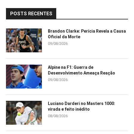
POSTS RECENTES
Brandon Clarke: Perícia Revela a Causa
Oficial da Morte
09/08/2026
Alpine na F1: Guerra de
Desenvolvimento Ameaça Reação
09/08/2026
Luciano Darderi no Masters 1000:
virada e feito inédito
08/08/2026