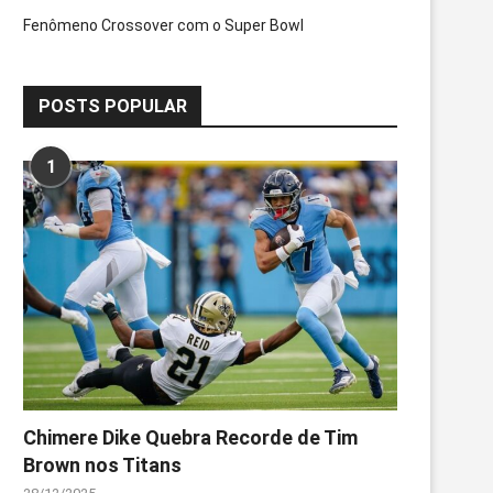
Fenômeno Crossover com o Super Bowl
POSTS POPULAR
1
Chimere Dike Quebra Recorde de Tim
Brown nos Titans