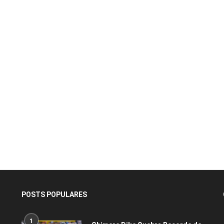
POSTS POPULARES
1