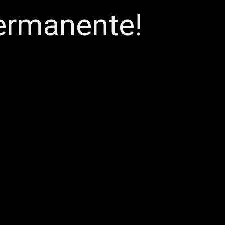
ermanente!