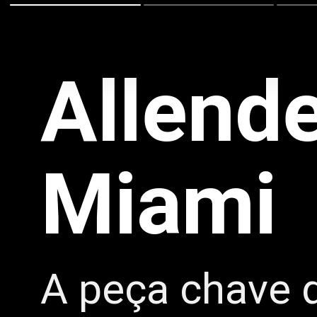
Allende
Miami
A peça chave 