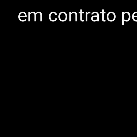
em contrato p